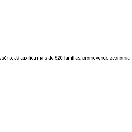
ssório. Já auxiliou mais de 620 famílias, promovendo economia