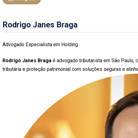
Rodrigo Janes Braga
Advogado Especialista em Holding
Rodrigo Janes Braga
é advogado tributarista em São Paulo, 
tributária e proteção patrimonial com soluções seguras e alinh