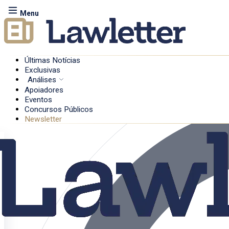
Menu
Últimas Notícias
Exclusivas
Análises
Apoiadores
Eventos
Concursos Públicos
Newsletter