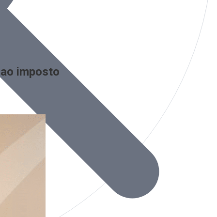
e ao imposto