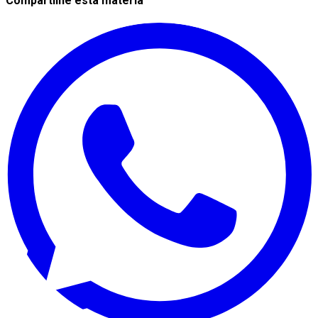
Compartilhe esta matéria