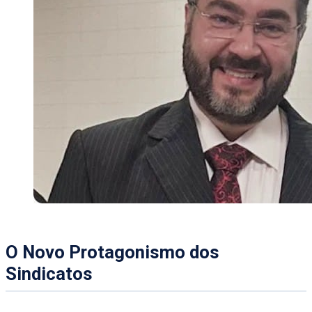
O Novo Protagonismo dos
Sindicatos