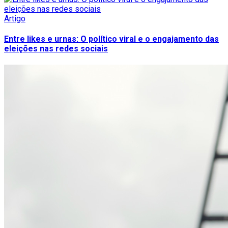
Artigo
Entre likes e urnas: O político viral e o engajamento das
eleições nas redes sociais