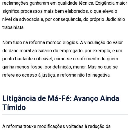
reclamações ganharam em qualidade técnica. Exigência maior
significa processos mais bem elaborados, o que eleva o
nível da advocacia e, por consequência, do próprio Judiciário
trabalhista.
Nem tudo na reforma merece elogios. A vinculação do valor
do dano moral ao salário do empregado, por exemplo, é um
ponto bastante criticável, como se o sofrimento de quem
ganha menos fosse, por definição, menor. Mas no que se
refere ao acesso à justiça, a reforma não foi negativa.
Litigância de Má-Fé: Avanço Ainda
Tímido
A reforma trouxe modificações voltadas à redução da