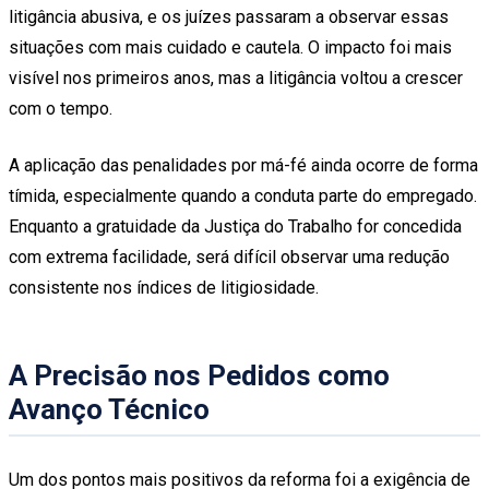
litigância abusiva, e os juízes passaram a observar essas
situações com mais cuidado e cautela. O impacto foi mais
visível nos primeiros anos, mas a litigância voltou a crescer
com o tempo.
A aplicação das penalidades por má-fé ainda ocorre de forma
tímida, especialmente quando a conduta parte do empregado.
Enquanto a gratuidade da Justiça do Trabalho for concedida
com extrema facilidade, será difícil observar uma redução
consistente nos índices de litigiosidade.
A Precisão nos Pedidos como
Avanço Técnico
Um dos pontos mais positivos da reforma foi a exigência de