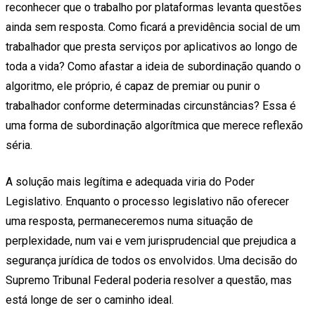
reconhecer que o trabalho por plataformas levanta questões
ainda sem resposta. Como ficará a previdência social de um
trabalhador que presta serviços por aplicativos ao longo de
toda a vida? Como afastar a ideia de subordinação quando o
algoritmo, ele próprio, é capaz de premiar ou punir o
trabalhador conforme determinadas circunstâncias? Essa é
uma forma de subordinação algorítmica que merece reflexão
séria.
A solução mais legítima e adequada viria do Poder
Legislativo. Enquanto o processo legislativo não oferecer
uma resposta, permaneceremos numa situação de
perplexidade, num vai e vem jurisprudencial que prejudica a
segurança jurídica de todos os envolvidos. Uma decisão do
Supremo Tribunal Federal poderia resolver a questão, mas
está longe de ser o caminho ideal.