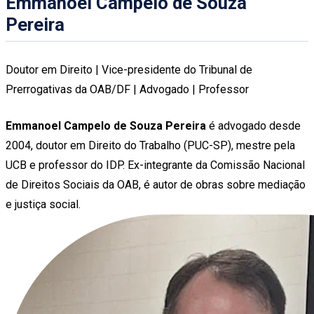
Emmanoel Campelo de Souza
Pereira
Doutor em Direito | Vice-presidente do Tribunal de
Prerrogativas da OAB/DF | Advogado | Professor
Emmanoel Campelo de Souza Pereira
é advogado desde
2004, doutor em Direito do Trabalho (PUC-SP), mestre pela
UCB e professor do IDP. Ex-integrante da Comissão Nacional
de Direitos Sociais da OAB, é autor de obras sobre mediação
e justiça social.