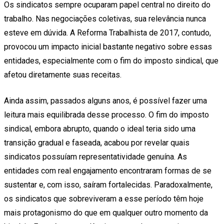
Os sindicatos sempre ocuparam papel central no direito do
trabalho. Nas negociações coletivas, sua relevância nunca
esteve em dúvida. A Reforma Trabalhista de 2017, contudo,
provocou um impacto inicial bastante negativo sobre essas
entidades, especialmente com o fim do imposto sindical, que
afetou diretamente suas receitas.
Ainda assim, passados alguns anos, é possível fazer uma
leitura mais equilibrada desse processo. O fim do imposto
sindical, embora abrupto, quando o ideal teria sido uma
transição gradual e faseada, acabou por revelar quais
sindicatos possuíam representatividade genuína. As
entidades com real engajamento encontraram formas de se
sustentar e, com isso, saíram fortalecidas. Paradoxalmente,
os sindicatos que sobreviveram a esse período têm hoje
mais protagonismo do que em qualquer outro momento da