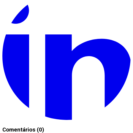
Comentários (0)