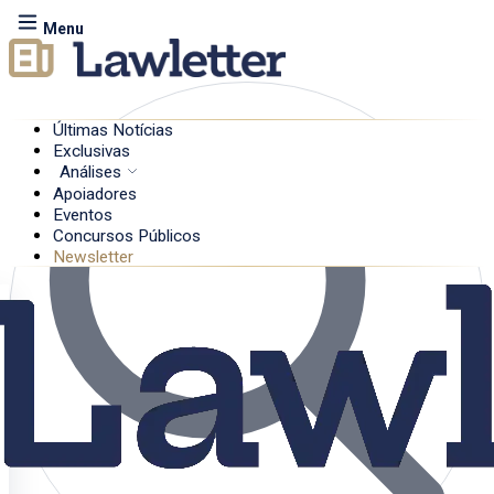
Menu
Últimas Notícias
Exclusivas
Análises
Apoiadores
Eventos
Concursos Públicos
Newsletter