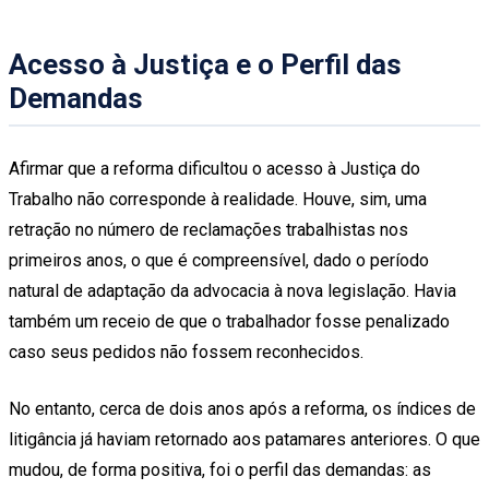
Acesso à Justiça e o Perfil das
Demandas
Afirmar que a reforma dificultou o acesso à Justiça do
Trabalho não corresponde à realidade. Houve, sim, uma
retração no número de reclamações trabalhistas nos
primeiros anos, o que é compreensível, dado o período
natural de adaptação da advocacia à nova legislação. Havia
também um receio de que o trabalhador fosse penalizado
caso seus pedidos não fossem reconhecidos.
No entanto, cerca de dois anos após a reforma, os índices de
litigância já haviam retornado aos patamares anteriores. O que
mudou, de forma positiva, foi o perfil das demandas: as