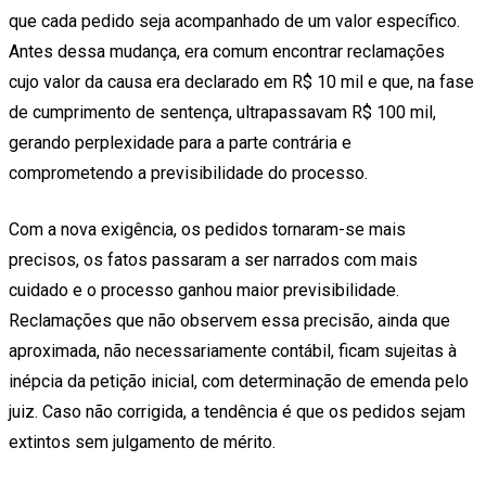
que cada pedido seja acompanhado de um valor específico.
Antes dessa mudança, era comum encontrar reclamações
cujo valor da causa era declarado em R$ 10 mil e que, na fase
de cumprimento de sentença, ultrapassavam R$ 100 mil,
gerando perplexidade para a parte contrária e
comprometendo a previsibilidade do processo.
Com a nova exigência, os pedidos tornaram-se mais
precisos, os fatos passaram a ser narrados com mais
cuidado e o processo ganhou maior previsibilidade.
Reclamações que não observem essa precisão, ainda que
aproximada, não necessariamente contábil, ficam sujeitas à
inépcia da petição inicial, com determinação de emenda pelo
juiz. Caso não corrigida, a tendência é que os pedidos sejam
extintos sem julgamento de mérito.