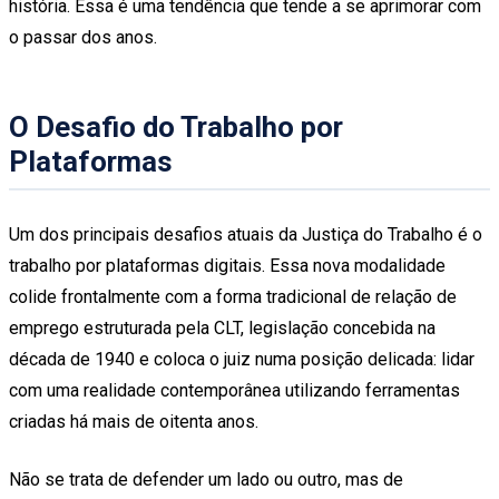
história. Essa é uma tendência que tende a se aprimorar com
o passar dos anos.
O Desafio do Trabalho por
Plataformas
Um dos principais desafios atuais da Justiça do Trabalho é o
trabalho por plataformas digitais. Essa nova modalidade
colide frontalmente com a forma tradicional de relação de
emprego estruturada pela CLT, legislação concebida na
década de 1940 e coloca o juiz numa posição delicada: lidar
com uma realidade contemporânea utilizando ferramentas
criadas há mais de oitenta anos.
Não se trata de defender um lado ou outro, mas de