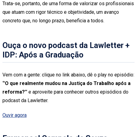
Trata-se, portanto, de uma forma de valorizar os profissionais
que atuam com rigor técnico e objetividade, um avanço
concreto que, no longo prazo, beneficia a todos.
Ouça o novo podcast da Lawletter +
IDP: Após a Graduação
Vem com a gente: clique no link abaixo, dê o play no episódio:
‘’O que realmente mudou na Justiça do Trabalho após a
reforma?’’
e aproveite para conhecer outros episódios do
podcast da Lawletter.
Ouvir agora