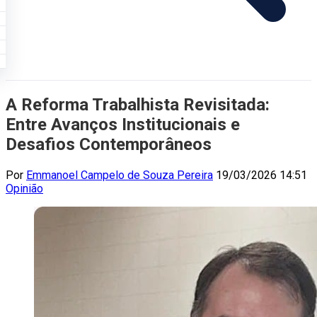
A Reforma Trabalhista Revisitada:
Entre Avanços Institucionais e
Desafios Contemporâneos
Por
Emmanoel Campelo de Souza Pereira
19/03/2026 14:51
Opinião