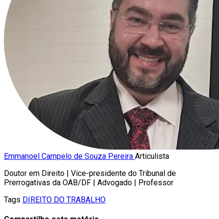
Emmanoel Campelo de Souza Pereira
Articulista
Doutor em Direito | Vice-presidente do Tribunal de
Prerrogativas da OAB/DF | Advogado | Professor
Tags
DIREITO DO TRABALHO