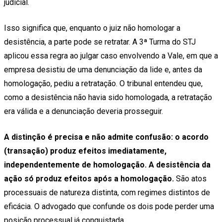
judicial.
Isso significa que, enquanto o juiz não homologar a
desistência, a parte pode se retratar. A 3ª Turma do STJ
aplicou essa regra ao julgar caso envolvendo a Vale, em que a
empresa desistiu de uma denunciação da lide e, antes da
homologação, pediu a retratação. O tribunal entendeu que,
como a desistência não havia sido homologada, a retratação
era válida e a denunciação deveria prosseguir.
A distinção é precisa e não admite confusão: o acordo
(transação) produz efeitos imediatamente,
independentemente de homologação. A desistência da
ação só produz efeitos após a homologação.
São atos
processuais de natureza distinta, com regimes distintos de
eficácia. O advogado que confunde os dois pode perder uma
posição processual já conquistada.