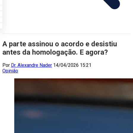
A parte assinou o acordo e desistiu
antes da homologação. E agora?
Por
Dr. Alexandre Nader
14/04/2026 15:21
Opinião