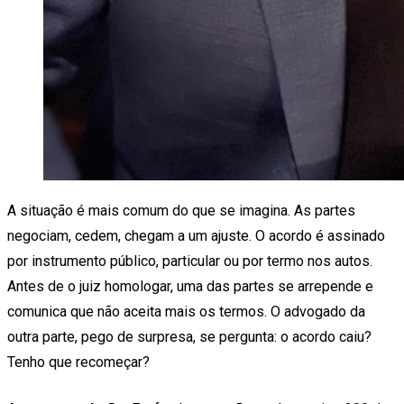
A situação é mais comum do que se imagina. As partes
negociam, cedem, chegam a um ajuste. O acordo é assinado
por instrumento público, particular ou por termo nos autos.
Antes de o juiz homologar, uma das partes se arrepende e
comunica que não aceita mais os termos. O advogado da
outra parte, pego de surpresa, se pergunta: o acordo caiu?
Tenho que recomeçar?