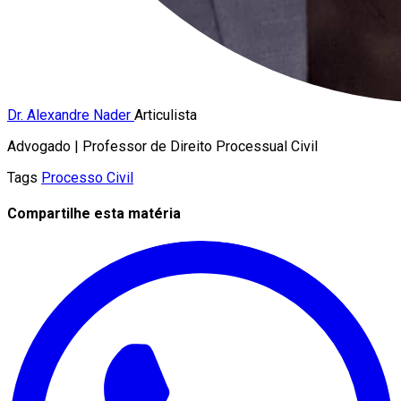
Dr. Alexandre Nader
Articulista
Advogado | Professor de Direito Processual Civil
Tags
Processo Civil
Compartilhe esta matéria