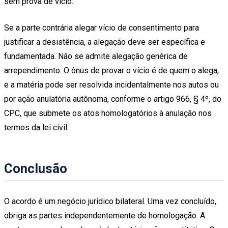
sem prova de vício.
Se a parte contrária alegar vício de consentimento para
justificar a desistência, a alegação deve ser específica e
fundamentada. Não se admite alegação genérica de
arrependimento. O ônus de provar o vício é de quem o alega,
e a matéria pode ser resolvida incidentalmente nos autos ou
por ação anulatória autônoma, conforme o artigo 966, § 4º, do
CPC, que submete os atos homologatórios à anulação nos
termos da lei civil.
Conclusão
O acordo é um negócio jurídico bilateral. Uma vez concluído,
obriga as partes independentemente de homologação. A