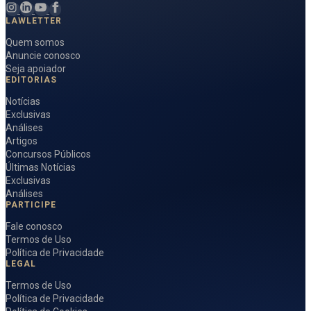
LAWLETTER
Quem somos
Anuncie conosco
Seja apoiador
EDITORIAS
Notícias
Exclusivas
Análises
Artigos
Concursos Públicos
Últimas Notícias
Exclusivas
Análises
PARTICIPE
Fale conosco
Termos de Uso
Política de Privacidade
LEGAL
Termos de Uso
Política de Privacidade