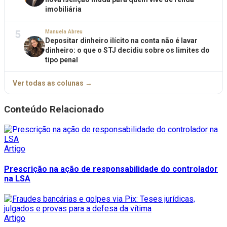
imobiliária
5
Manuela Abreu
Depositar dinheiro ilícito na conta não é lavar
dinheiro: o que o STJ decidiu sobre os limites do
tipo penal
Ver todas as colunas →
Conteúdo Relacionado
Artigo
Prescrição na ação de responsabilidade do controlador
na LSA
Artigo