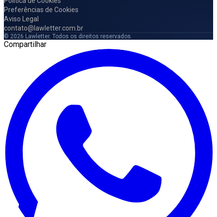
Política de Cookies
Preferências de Cookies
Aviso Legal
contato@lawletter.com.br
© 2026 Lawletter. Todos os direitos reservados.
Compartilhar