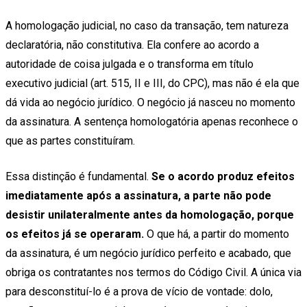
A homologação judicial, no caso da transação, tem natureza
declaratória, não constitutiva. Ela confere ao acordo a
autoridade de coisa julgada e o transforma em título
executivo judicial (art. 515, II e III, do CPC), mas não é ela que
dá vida ao negócio jurídico. O negócio já nasceu no momento
da assinatura. A sentença homologatória apenas reconhece o
que as partes constituíram.
Essa distinção é fundamental.
Se o acordo produz efeitos
imediatamente após a assinatura, a parte não pode
desistir unilateralmente antes da homologação, porque
os efeitos já se operaram.
O que há, a partir do momento
da assinatura, é um negócio jurídico perfeito e acabado, que
obriga os contratantes nos termos do Código Civil. A única via
para desconstituí-lo é a prova de vício de vontade: dolo,