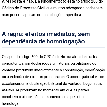
A resposta é não.
E a fundamentação está no artigo 200 do
Código de Processo Civil, que muitos advogados conhecem,
mas poucos aplicam nessa situação específica.
A regra: efeitos imediatos, sem
dependência de homologação
O caput do artigo 200 do CPC é direto: os atos das partes
consistentes em declarações unilaterais ou bilaterais de
vontade produzem imediatamente a constituição, modificação
ou a extinção de direitos processuais. O acordo judicial é, por
excelência, uma declaração bilateral de vontade. Logo, seus
efeitos se produzem no momento em que as partes
concluem o ajuste, não no momento em que o juiz o
homologa.