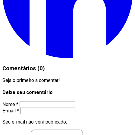
Comentários (0)
Seja o primeiro a comentar!
Deixe seu comentário
Nome *
E-mail *
Seu e-mail não será publicado.