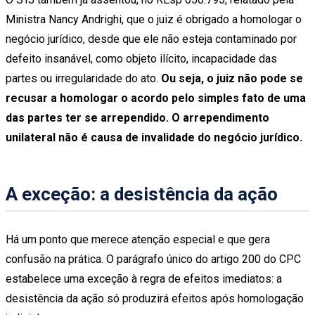
Ministra Nancy Andrighi, que o juiz é obrigado a homologar o
negócio jurídico, desde que ele não esteja contaminado por
defeito insanável, como objeto ilícito, incapacidade das
partes ou irregularidade do ato.
Ou seja, o juiz não pode se
recusar a homologar o acordo pelo simples fato de uma
das partes ter se arrependido. O arrependimento
unilateral não é causa de invalidade do negócio jurídico.
A exceção: a desistência da ação
Há um ponto que merece atenção especial e que gera
confusão na prática. O parágrafo único do artigo 200 do CPC
estabelece uma exceção à regra de efeitos imediatos: a
desistência da ação só produzirá efeitos após homologação