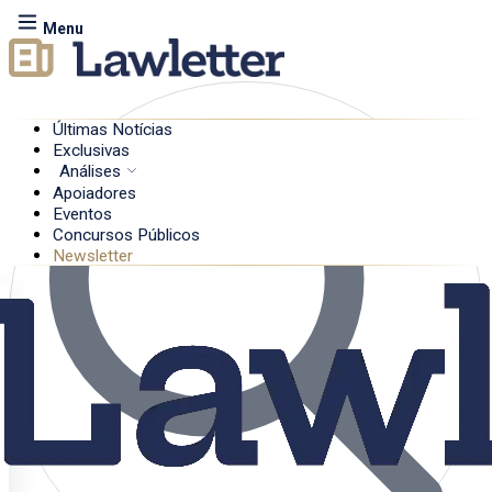
Menu
Últimas Notícias
Exclusivas
Análises
Apoiadores
Eventos
Concursos Públicos
Newsletter