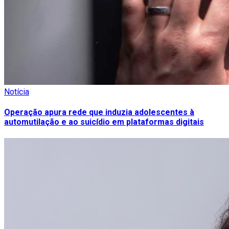
Notícia
Operação apura rede que induzia adolescentes à
automutilação e ao suicídio em plataformas digitais