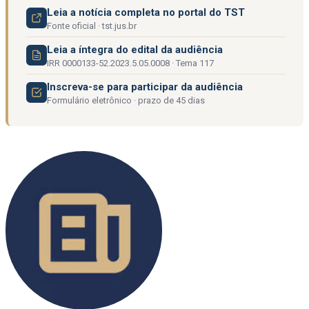
Leia a notícia completa no portal do TST
Fonte oficial · tst.jus.br
Leia a íntegra do edital da audiência
IRR 0000133-52.2023.5.05.0008 · Tema 117
Inscreva-se para participar da audiência
Formulário eletrônico · prazo de 45 dias