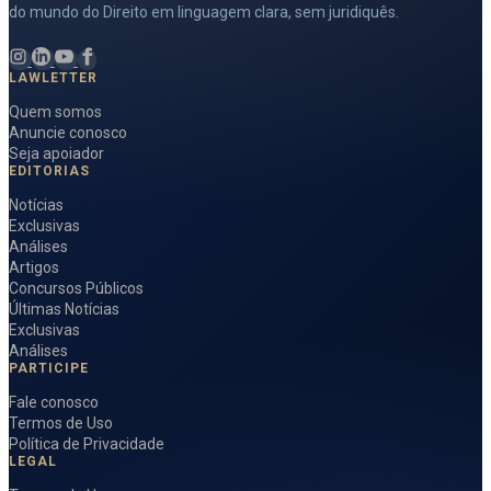
do mundo do Direito em linguagem clara, sem juridiquês.
LAWLETTER
Quem somos
Anuncie conosco
Seja apoiador
EDITORIAS
Notícias
Exclusivas
Análises
Artigos
Concursos Públicos
Últimas Notícias
Exclusivas
Análises
PARTICIPE
Fale conosco
Termos de Uso
Política de Privacidade
LEGAL