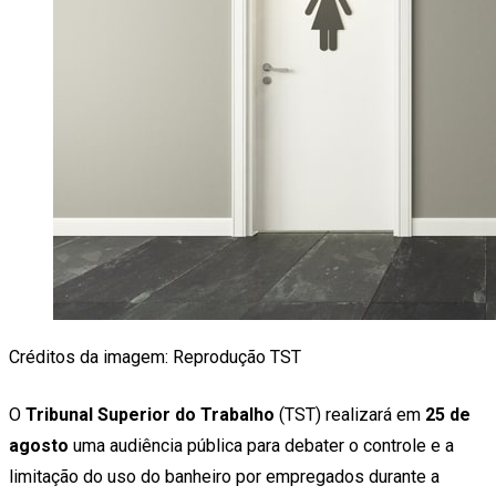
Créditos da imagem: Reprodução TST
O
Tribunal Superior do Trabalho
(TST) realizará em
25 de
agosto
uma audiência pública para debater o controle e a
limitação do uso do banheiro por empregados durante a