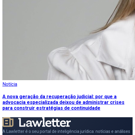
Notícia
A nova geração da recuperação judicial: por que a
advocacia especializada deixou de administrar crises
para construir estratégias de continuidade
A Lawletter é o seu portal de inteligência jurídica: notícias e análises