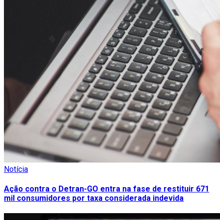
Notícia
Ação contra o Detran-GO entra na fase de restituir 671
mil consumidores por taxa considerada indevida