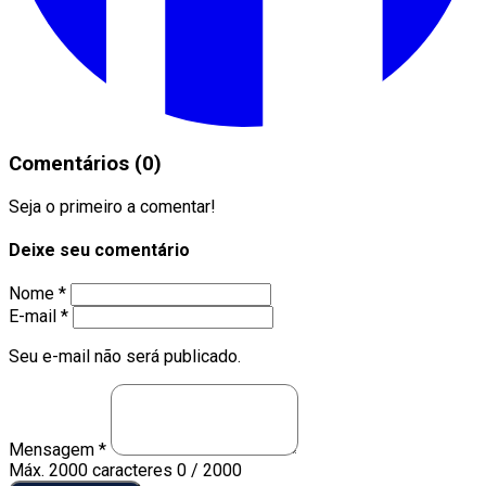
Comentários (0)
Seja o primeiro a comentar!
Deixe seu comentário
Nome *
E-mail *
Seu e-mail não será publicado.
Mensagem *
Máx. 2000 caracteres
0 / 2000