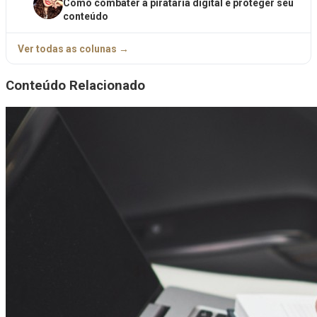
Como combater a pirataria digital e proteger seu
conteúdo
Ver todas as colunas →
Conteúdo Relacionado