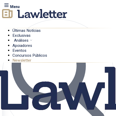
Menu
Últimas Notícias
Exclusivas
Análises
Apoiadores
Eventos
Concursos Públicos
Newsletter