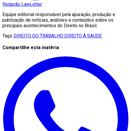
Redação LawLetter
Equipe editorial responsável pela apuração, produção e
publicação de notícias, análises e conteúdos sobre os
principais acontecimentos do Direito no Brasil.
Tags
DIREITO DO TRABALHO
DIREITO À SAÚDE
Compartilhe esta matéria