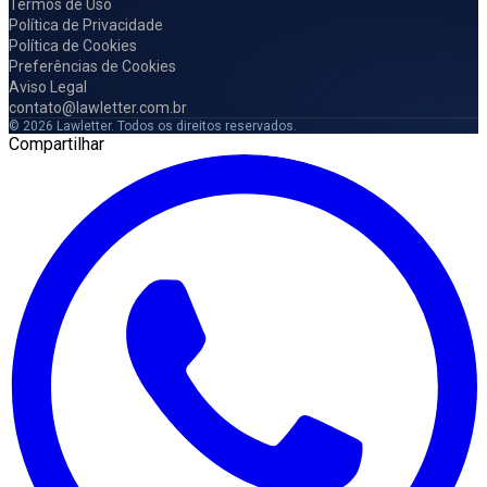
Termos de Uso
Política de Privacidade
Política de Cookies
Preferências de Cookies
Aviso Legal
contato@lawletter.com.br
© 2026 Lawletter. Todos os direitos reservados.
Compartilhar