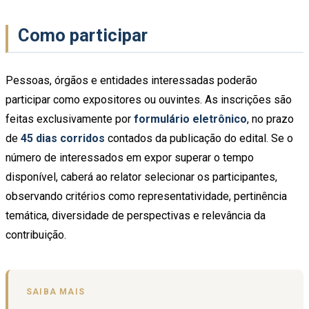
Como participar
Pessoas, órgãos e entidades interessadas poderão
participar como expositores ou ouvintes. As inscrições são
feitas exclusivamente por
formulário eletrônico
, no prazo
de
45 dias corridos
contados da publicação do edital. Se o
número de interessados em expor superar o tempo
disponível, caberá ao relator selecionar os participantes,
observando critérios como representatividade, pertinência
temática, diversidade de perspectivas e relevância da
contribuição.
SAIBA MAIS