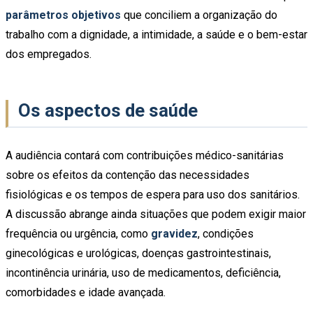
parâmetros objetivos
que conciliem a organização do
trabalho com a dignidade, a intimidade, a saúde e o bem-estar
dos empregados.
Os aspectos de saúde
A audiência contará com contribuições médico-sanitárias
sobre os efeitos da contenção das necessidades
fisiológicas e os tempos de espera para uso dos sanitários.
A discussão abrange ainda situações que podem exigir maior
frequência ou urgência, como
gravidez
, condições
ginecológicas e urológicas, doenças gastrointestinais,
incontinência urinária, uso de medicamentos, deficiência,
comorbidades e idade avançada.