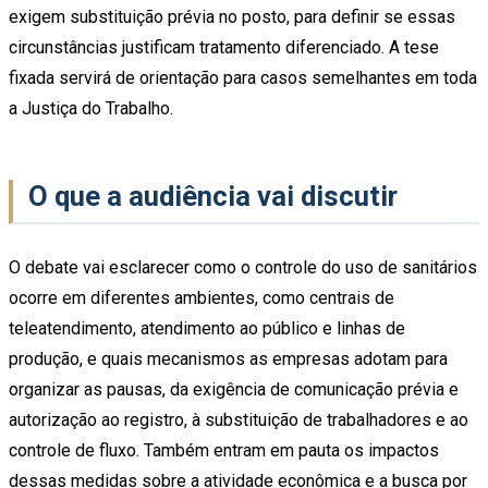
exigem substituição prévia no posto, para definir se essas
circunstâncias justificam tratamento diferenciado. A tese
fixada servirá de orientação para casos semelhantes em toda
a Justiça do Trabalho.
O que a audiência vai discutir
O debate vai esclarecer como o controle do uso de sanitários
ocorre em diferentes ambientes, como centrais de
teleatendimento, atendimento ao público e linhas de
produção, e quais mecanismos as empresas adotam para
organizar as pausas, da exigência de comunicação prévia e
autorização ao registro, à substituição de trabalhadores e ao
controle de fluxo. Também entram em pauta os impactos
dessas medidas sobre a atividade econômica e a busca por