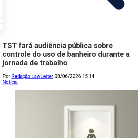
TST fará audiência pública sobre
controle do uso de banheiro durante a
jornada de trabalho
Por
Redação LawLetter
08/06/2026 15:14
Notícia