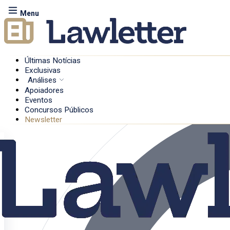
Menu
Últimas Notícias
Exclusivas
Análises
Apoiadores
Eventos
Concursos Públicos
Newsletter