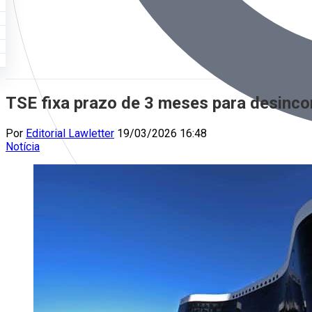
TSE fixa prazo de 3 meses para desinco
Por
Editorial Lawletter
19/03/2026 16:48
Notícia