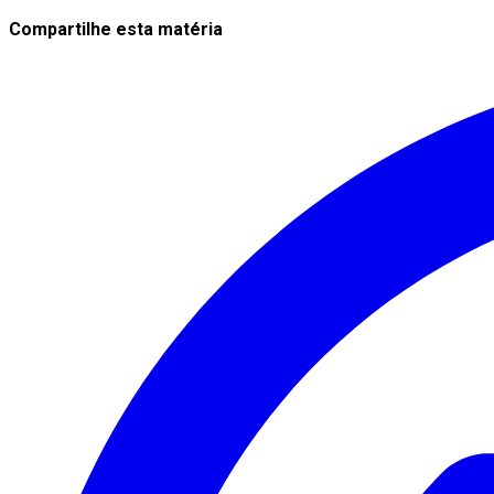
Compartilhe esta matéria