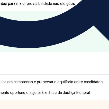
bui para maior previsibilidade nas eleições.
blica em campanhas e preservar o equilíbrio entre candidatos.
o oportuno e sujeita à análise da Justiça Eleitoral.