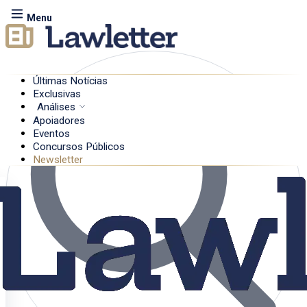
Menu
Últimas Notícias
Exclusivas
Análises
Apoiadores
Eventos
Concursos Públicos
Newsletter