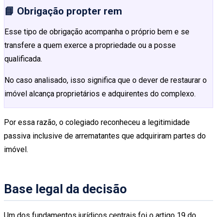
📘 Obrigação propter rem
Esse tipo de obrigação acompanha o próprio bem e se
transfere a quem exerce a propriedade ou a posse
qualificada.
No caso analisado, isso significa que o dever de restaurar o
imóvel alcança proprietários e adquirentes do complexo.
Por essa razão, o colegiado reconheceu a legitimidade
passiva inclusive de arrematantes que adquiriram partes do
imóvel.
Base legal da decisão
Um dos fundamentos jurídicos centrais foi o artigo 19 do