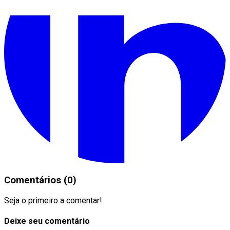
Comentários (0)
Seja o primeiro a comentar!
Deixe seu comentário