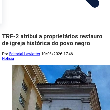
TRF-2 atribui a proprietários restauro
de igreja histórica do povo negro
Por
Editorial Lawletter
10/03/2026 17:46
Notícia