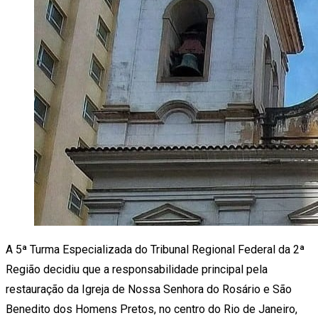
A 5ª Turma Especializada do Tribunal Regional Federal da 2ª
Região decidiu que a responsabilidade principal pela
restauração da Igreja de Nossa Senhora do Rosário e São
Benedito dos Homens Pretos, no centro do Rio de Janeiro,