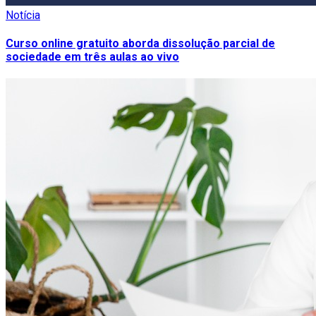
Notícia
Curso online gratuito aborda dissolução parcial de
sociedade em três aulas ao vivo