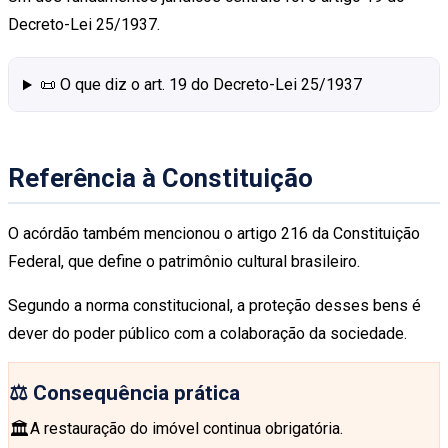
Decreto-Lei 25/1937.
📜 O que diz o art. 19 do Decreto-Lei 25/1937
Referência à Constituição
O acórdão também mencionou o artigo 216 da Constituição
Federal, que define o patrimônio cultural brasileiro.
Segundo a norma constitucional, a proteção desses bens é
dever do poder público com a colaboração da sociedade.
⚖️ Consequência prática
🏛️
A restauração do imóvel continua obrigatória.