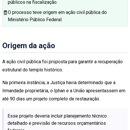
públicos na fiscalização.
🧾
O processo teve origem em ação civil pública do
Ministério Público Federal.
Origem da ação
A ação civil pública foi proposta para garantir a recuperação
estrutural do templo histórico.
Na primeira instância, a Justiça havia determinado que a
Irmandade proprietária, o Iphan e a União apresentassem em
até 90 dias um projeto completo de restauração.
Esse projeto deveria incluir planejamento técnico
detalhado e previsão de recursos orçamentários