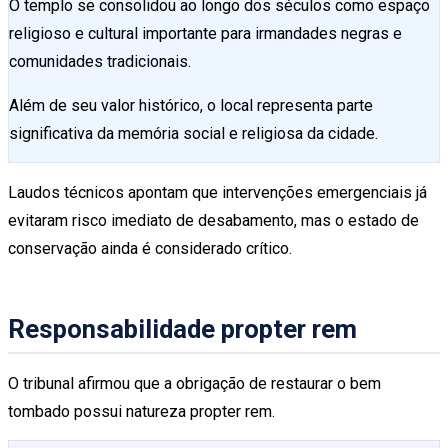
O templo se consolidou ao longo dos séculos como espaço
religioso e cultural importante para irmandades negras e
comunidades tradicionais.
Além de seu valor histórico, o local representa parte
significativa da memória social e religiosa da cidade.
Laudos técnicos apontam que intervenções emergenciais já
evitaram risco imediato de desabamento, mas o estado de
conservação ainda é considerado crítico.
Responsabilidade propter rem
O tribunal afirmou que a obrigação de restaurar o bem
tombado possui natureza propter rem.