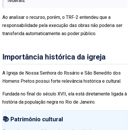
federais.
Ao analisar o recurso, porém, o TRF-2 entendeu que a
responsabilidade pela execução das obras não poderia ser
transferida automaticamente ao poder público.
Importância histórica da igreja
A Igreja de Nossa Senhora do Rosário e São Benedito dos
Homens Pretos possui forte relevância histórica e cultural.
Fundada no final do século XVII, ela está diretamente ligada à
história da população negra no Rio de Janeiro.
📚 Patrimônio cultural