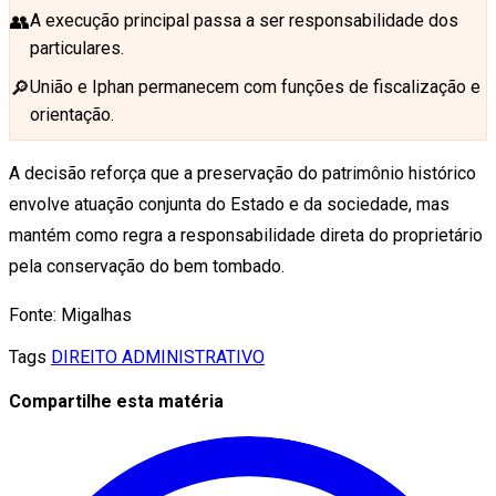
👥
A execução principal passa a ser responsabilidade dos
particulares.
🔎
União e Iphan permanecem com funções de fiscalização e
orientação.
A decisão reforça que a preservação do patrimônio histórico
envolve atuação conjunta do Estado e da sociedade, mas
mantém como regra a responsabilidade direta do proprietário
pela conservação do bem tombado.
Fonte: Migalhas
Tags
DIREITO ADMINISTRATIVO
Compartilhe esta matéria