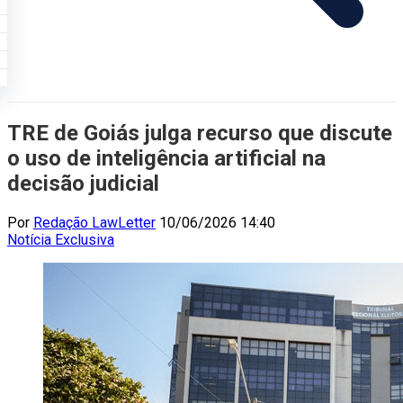
TRE de Goiás julga recurso que discute
o uso de inteligência artificial na
decisão judicial
Por
Redação LawLetter
10/06/2026 14:40
Notícia
Exclusiva