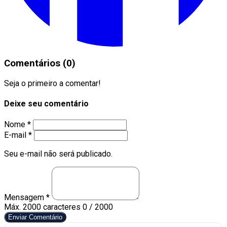
Comentários (0)
Seja o primeiro a comentar!
Deixe seu comentário
Nome *
E-mail *
Seu e-mail não será publicado.
Mensagem *
Máx. 2000 caracteres
0 / 2000
Enviar Comentário