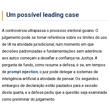
Um possível leading case
A controvérsia ultrapassa o processo eleitoral goiano. O
julgamento pode se tornar referência sobre os limites do uso
de IA na atividade jurisdicional, num momento em que
decisões padronizadas e fundamentações sem aderência
aos autos começam a desafiar a confiança na Justiça. A
pergunta de fundo, como resume a defesa, é se, em tempos
de
prompt injection
, o juiz pode delegar a sistemas de
inteligência artificial a atividade de pensar. Os segundos
embargos de declaração estão pautados para a sessão
desta quarta, e a defesa pediu que a questão seja examinada
como preliminar do julgamento.