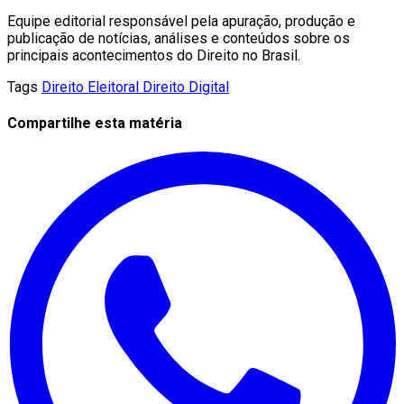
Equipe editorial responsável pela apuração, produção e
publicação de notícias, análises e conteúdos sobre os
principais acontecimentos do Direito no Brasil.
Tags
Direito Eleitoral
Direito Digital
Compartilhe esta matéria