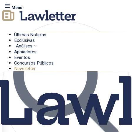
Menu
Últimas Notícias
Exclusivas
Análises
Apoiadores
Eventos
Concursos Públicos
Newsletter