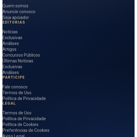
Quem somos
Anuncie conosco
Seja apoiador
EDITORIAS
Notícias
Exclusivas
Análises
Artigos
Concursos Públicos
Últimas Notícias
Exclusivas
Análises
PARTICIPE
Fale conosco
Termos de Uso
Política de Privacidade
LEGAL
Termos de Uso
Política de Privacidade
Política de Cookies
Preferências de Cookies
Aviso Legal