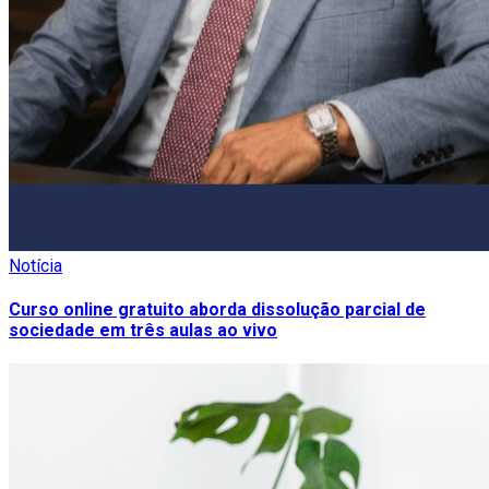
Notícia
Curso online gratuito aborda dissolução parcial de
sociedade em três aulas ao vivo