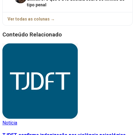
tipo penal
Ver todas as colunas →
Conteúdo Relacionado
Notícia