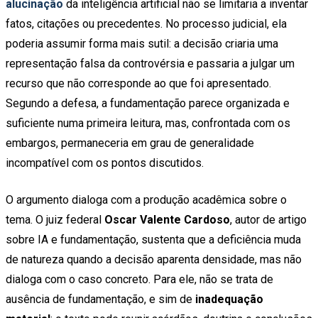
alucinação
da inteligência artificial não se limitaria a inventar
fatos, citações ou precedentes. No processo judicial, ela
poderia assumir forma mais sutil: a decisão criaria uma
representação falsa da controvérsia e passaria a julgar um
recurso que não corresponde ao que foi apresentado.
Segundo a defesa, a fundamentação parece organizada e
suficiente numa primeira leitura, mas, confrontada com os
embargos, permaneceria em grau de generalidade
incompatível com os pontos discutidos.
O argumento dialoga com a produção acadêmica sobre o
tema. O juiz federal
Oscar Valente Cardoso
, autor de artigo
sobre IA e fundamentação, sustenta que a deficiência muda
de natureza quando a decisão aparenta densidade, mas não
dialoga com o caso concreto. Para ele, não se trata de
ausência de fundamentação, e sim de
inadequação