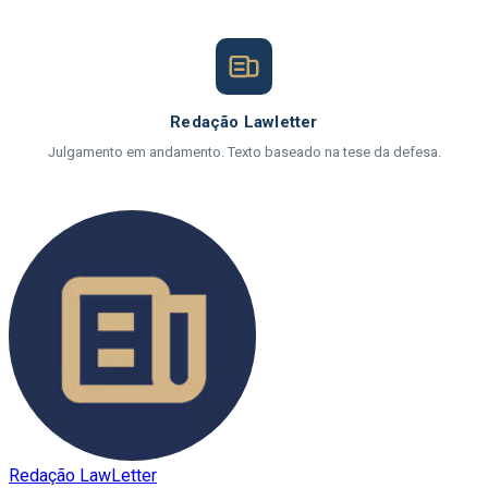
Redação Lawletter
Julgamento em andamento. Texto baseado na tese da defesa.
Redação LawLetter