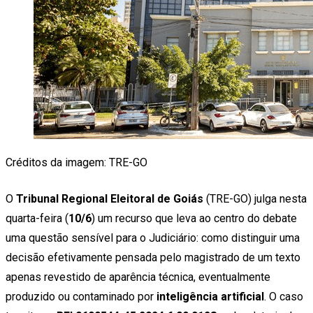
Créditos da imagem: TRE-GO
O
Tribunal Regional Eleitoral de Goiás
(TRE-GO) julga nesta
quarta-feira (
10/6
) um recurso que leva ao centro do debate
uma questão sensível para o Judiciário: como distinguir uma
decisão efetivamente pensada pelo magistrado de um texto
apenas revestido de aparência técnica, eventualmente
produzido ou contaminado por
inteligência artificial
. O caso