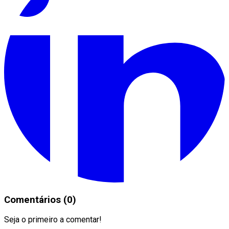
Comentários (0)
Seja o primeiro a comentar!