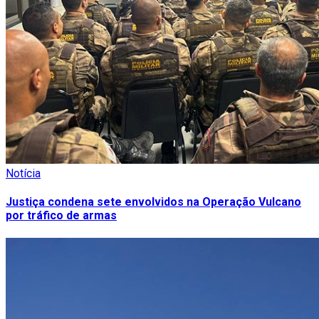
Notícia
Justiça condena sete envolvidos na Operação Vulcano
por tráfico de armas