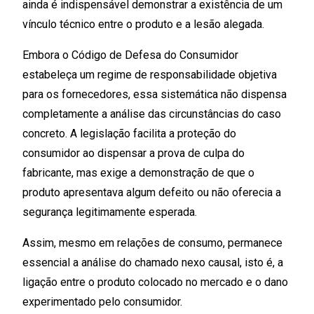
ainda é indispensável demonstrar a existência de um
vínculo técnico entre o produto e a lesão alegada.
Embora o Código de Defesa do Consumidor
estabeleça um regime de responsabilidade objetiva
para os fornecedores, essa sistemática não dispensa
completamente a análise das circunstâncias do caso
concreto. A legislação facilita a proteção do
consumidor ao dispensar a prova de culpa do
fabricante, mas exige a demonstração de que o
produto apresentava algum defeito ou não oferecia a
segurança legitimamente esperada.
Assim, mesmo em relações de consumo, permanece
essencial a análise do chamado nexo causal, isto é, a
ligação entre o produto colocado no mercado e o dano
experimentado pelo consumidor.