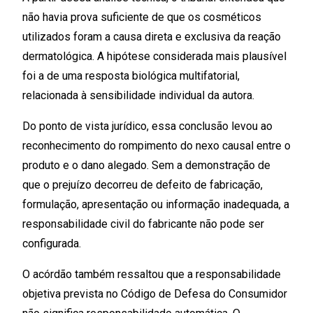
não havia prova suficiente de que os cosméticos
utilizados foram a causa direta e exclusiva da reação
dermatológica. A hipótese considerada mais plausível
foi a de uma resposta biológica multifatorial,
relacionada à sensibilidade individual da autora.
Do ponto de vista jurídico, essa conclusão levou ao
reconhecimento do rompimento do nexo causal entre o
produto e o dano alegado. Sem a demonstração de
que o prejuízo decorreu de defeito de fabricação,
formulação, apresentação ou informação inadequada, a
responsabilidade civil do fabricante não pode ser
configurada.
O acórdão também ressaltou que a responsabilidade
objetiva prevista no Código de Defesa do Consumidor