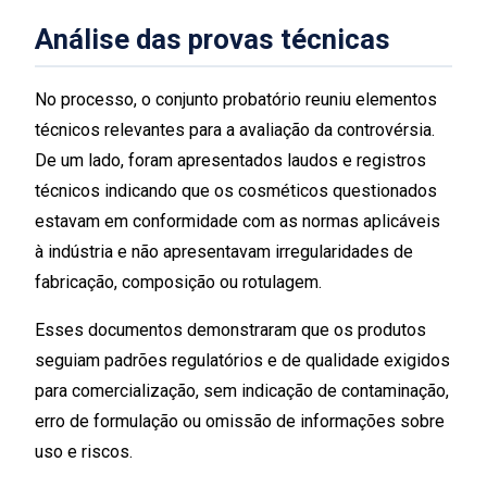
Análise das provas técnicas
No processo, o conjunto probatório reuniu elementos
técnicos relevantes para a avaliação da controvérsia.
De um lado, foram apresentados laudos e registros
técnicos indicando que os cosméticos questionados
estavam em conformidade com as normas aplicáveis
à indústria e não apresentavam irregularidades de
fabricação, composição ou rotulagem.
Esses documentos demonstraram que os produtos
seguiam padrões regulatórios e de qualidade exigidos
para comercialização, sem indicação de contaminação,
erro de formulação ou omissão de informações sobre
uso e riscos.