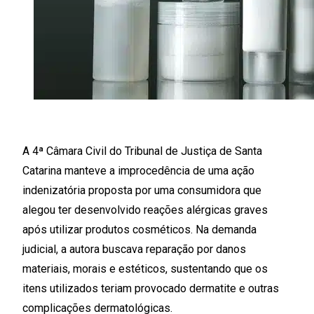
A 4ª Câmara Civil do Tribunal de Justiça de Santa
Catarina manteve a improcedência de uma ação
indenizatória proposta por uma consumidora que
alegou ter desenvolvido reações alérgicas graves
após utilizar produtos cosméticos. Na demanda
judicial, a autora buscava reparação por danos
materiais, morais e estéticos, sustentando que os
itens utilizados teriam provocado dermatite e outras
complicações dermatológicas.