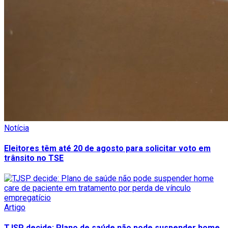
Notícia
Eleitores têm até 20 de agosto para solicitar voto em
trânsito no TSE
Artigo
TJSP decide: Plano de saúde não pode suspender home