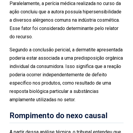
Paralelamente, a perícia médica realizada no curso da
ação concluiu que a autora possuía hipersensibilidade
a diversos alérgenos comuns na indústria cosmética.
Esse fator foi considerado determinante pelo relator
do recurso.
Segundo a conclusão pericial, a dermatite apresentada
poderia estar associada a uma predisposição orgânica
individual da consumidora. Isso significa que a reação
poderia ocorrer independentemente de defeito
específico nos produtos, como resultado de uma
resposta biológica particular a substâncias
amplamente utilizadas no setor.
Rompimento do nexo causal
A partir dessa análise técnica, o tribunal entendeu que