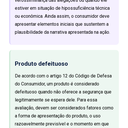
verossimilhança das alegações ou quando ele
estiver em situação de hipossuficiência técnica
ou econômica. Ainda assim, o consumidor deve
apresentar elementos iniciais que sustentem a
plausibilidade da narrativa apresentada na ação.
Produto defeituoso
De acordo com o artigo 12 do Código de Defesa
do Consumidor, um produto é considerado
defeituoso quando não oferece a segurança que
legitimamente se espera dele. Para essa
avaliação, devem ser considerados fatores como
a forma de apresentação do produto, o uso
razoavelmente previsível e o momento em que