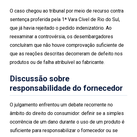
O caso chegou ao tribunal por meio de recurso contra
sentença proferida pela 1ª Vara Cível de Rio do Sul,
que já havia rejeitado o pedido indenizatório. Ao
reexaminar a controvérsia, os desembargadores
concluíram que não houve comprovação suficiente de
que as reações descritas decorreram de defeito nos
produtos ou de falha atribuível ao fabricante.
Discussão sobre
responsabilidade do fornecedor
O julgamento enfrentou um debate recorrente no
âmbito do direito do consumidor: definir se a simples
ocorrência de um dano durante o uso de um produto é
suficiente para responsabilizar o fornecedor ou se