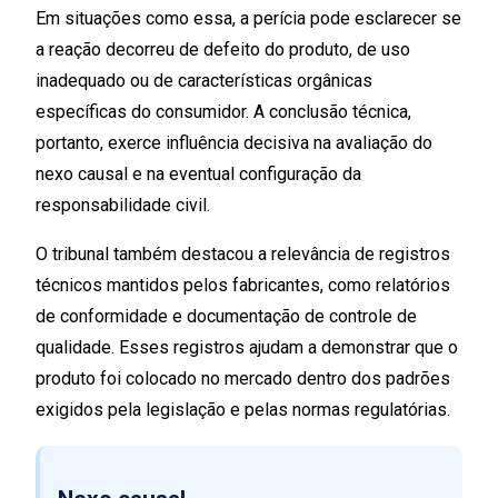
Em situações como essa, a perícia pode esclarecer se
a reação decorreu de defeito do produto, de uso
inadequado ou de características orgânicas
específicas do consumidor. A conclusão técnica,
portanto, exerce influência decisiva na avaliação do
nexo causal e na eventual configuração da
responsabilidade civil.
O tribunal também destacou a relevância de registros
técnicos mantidos pelos fabricantes, como relatórios
de conformidade e documentação de controle de
qualidade. Esses registros ajudam a demonstrar que o
produto foi colocado no mercado dentro dos padrões
exigidos pela legislação e pelas normas regulatórias.