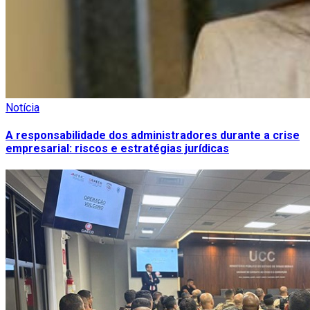
Notícia
A responsabilidade dos administradores durante a crise
empresarial: riscos e estratégias jurídicas