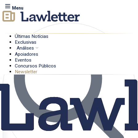
Menu
Últimas Notícias
Exclusivas
Análises
Apoiadores
Eventos
Concursos Públicos
Newsletter