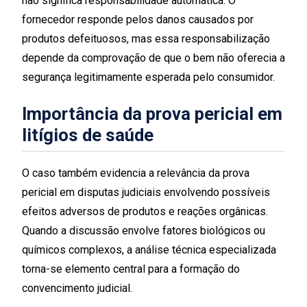
não significa responsabilidade automática. O
fornecedor responde pelos danos causados por
produtos defeituosos, mas essa responsabilização
depende da comprovação de que o bem não oferecia a
segurança legitimamente esperada pelo consumidor.
Importância da prova pericial em
litígios de saúde
O caso também evidencia a relevância da prova
pericial em disputas judiciais envolvendo possíveis
efeitos adversos de produtos e reações orgânicas.
Quando a discussão envolve fatores biológicos ou
químicos complexos, a análise técnica especializada
torna-se elemento central para a formação do
convencimento judicial.