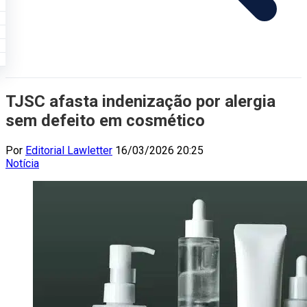
TJSC afasta indenização por alergia
sem defeito em cosmético
Por
Editorial Lawletter
16/03/2026 20:25
Notícia