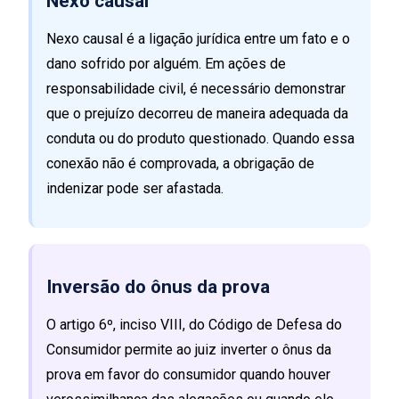
Nexo causal
Nexo causal é a ligação jurídica entre um fato e o
dano sofrido por alguém. Em ações de
responsabilidade civil, é necessário demonstrar
que o prejuízo decorreu de maneira adequada da
conduta ou do produto questionado. Quando essa
conexão não é comprovada, a obrigação de
indenizar pode ser afastada.
Inversão do ônus da prova
O artigo 6º, inciso VIII, do Código de Defesa do
Consumidor permite ao juiz inverter o ônus da
prova em favor do consumidor quando houver