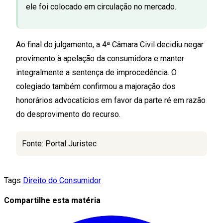
ele foi colocado em circulação no mercado.
Ao final do julgamento, a 4ª Câmara Civil decidiu negar
provimento à apelação da consumidora e manter
integralmente a sentença de improcedência. O
colegiado também confirmou a majoração dos
honorários advocatícios em favor da parte ré em razão
do desprovimento do recurso.
Fonte: Portal Juristec
Tags
Direito do Consumidor
Compartilhe esta matéria