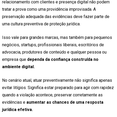
relacionamento com clientes e presença digital não podem
tratar a prova como uma providência improvisada. A
preservação adequada das evidências deve fazer parte de
uma cultura preventiva de proteção jurídica.
Isso vale para grandes marcas, mas também para pequenos
negócios, startups, profissionais liberais, escritórios de
advocacia, produtores de conteúdo e qualquer pessoa ou
empresa que
dependa da confiança construída no
ambiente digital.
No cenário atual, atuar preventivamente não significa apenas
evitar litígios. Significa estar preparado para agir com rapidez
quando a violação acontece, preservar corretamente as
evidências e
aumentar as chances de uma resposta
jurídica efetiva.