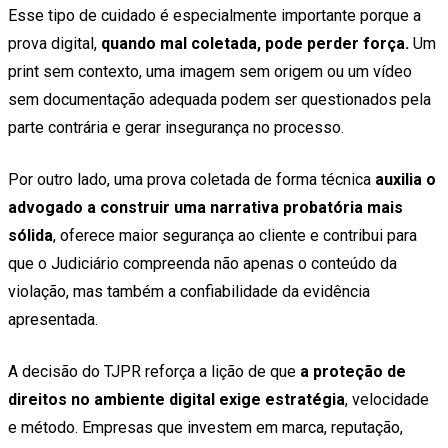
Esse tipo de cuidado é especialmente importante porque a
prova digital,
quando mal coletada, pode perder força.
Um
print sem contexto, uma imagem sem origem ou um vídeo
sem documentação adequada podem ser questionados pela
parte contrária e gerar insegurança no processo.
Por outro lado, uma prova coletada de forma técnica
auxilia o
advogado a construir uma narrativa probatória mais
sólida
, oferece maior segurança ao cliente e contribui para
que o Judiciário compreenda não apenas o conteúdo da
violação, mas também a confiabilidade da evidência
apresentada.
A decisão do TJPR reforça a lição de que
a proteção de
direitos no ambiente digital exige estratégia
, velocidade
e método. Empresas que investem em marca, reputação,