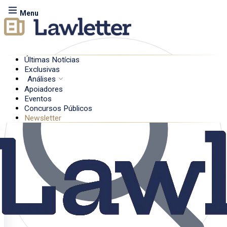
Menu
Últimas Notícias
Exclusivas
Análises
Apoiadores
Eventos
Concursos Públicos
Newsletter