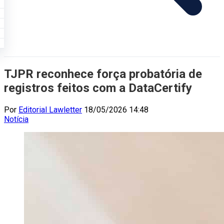
TJPR reconhece força probatória de
registros feitos com a DataCertify
Por
Editorial Lawletter
18/05/2026 14:48
Notícia