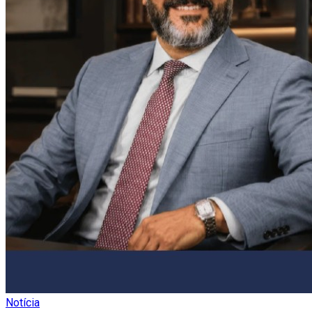
Notícia