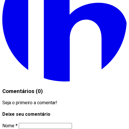
Comentários (0)
Seja o primeiro a comentar!
Deixe seu comentário
Nome *