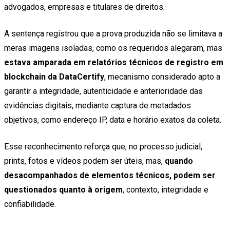
advogados, empresas e titulares de direitos.
A sentença registrou que a prova produzida não se limitava a
meras imagens isoladas, como os requeridos alegaram, mas
estava amparada em relatórios técnicos de registro em
blockchain da DataCertify
, mecanismo considerado apto a
garantir a integridade, autenticidade e anterioridade das
evidências digitais, mediante captura de metadados
objetivos, como endereço IP, data e horário exatos da coleta.
Esse reconhecimento reforça que, no processo judicial,
prints, fotos e vídeos podem ser úteis, mas,
quando
desacompanhados de elementos técnicos, podem ser
questionados quanto à origem
, contexto, integridade e
confiabilidade.