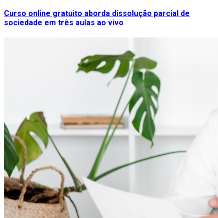
Curso online gratuito aborda dissolução parcial de
sociedade em três aulas ao vivo