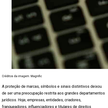
Créditos da imagem: Magnific
A proteção de marcas, símbolos e sinais distintivos deixou
de ser uma preocupação restrita aos grandes departamentos
jurídicos. Hoje, empresas, entidades, criadores,
franqueadores, influenciadores e titulares de direitos