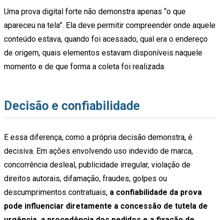
Uma prova digital forte não demonstra apenas “o que
apareceu na tela”. Ela deve permitir compreender onde aquele
conteúdo estava, quando foi acessado, qual era o endereço
de origem, quais elementos estavam disponíveis naquele
momento e de que forma a coleta foi realizada.
Decisão e confiabilidade
E essa diferença, como a própria decisão demonstra, é
decisiva. Em ações envolvendo uso indevido de marca,
concorrência desleal, publicidade irregular, violação de
direitos autorais, difamação, fraudes, golpes ou
descumprimentos contratuais,
a confiabilidade da prova
pode influenciar diretamente a concessão de tutela de
urgência, a procedência dos pedidos e a fixação de