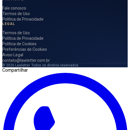
Fale conosco
Termos de Uso
Política de Privacidade
LEGAL
Termos de Uso
Política de Privacidade
Política de Cookies
Preferências de Cookies
Aviso Legal
contato@lawletter.com.br
© 2026 Lawletter. Todos os direitos reservados.
Compartilhar