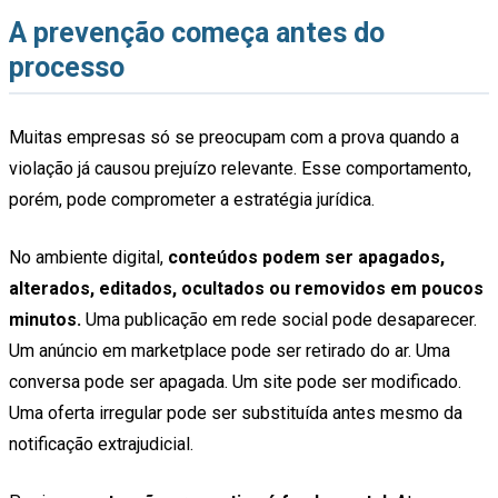
A prevenção começa antes do
processo
Muitas empresas só se preocupam com a prova quando a
violação já causou prejuízo relevante. Esse comportamento,
porém, pode comprometer a estratégia jurídica.
No ambiente digital,
conteúdos podem ser apagados,
alterados, editados, ocultados ou removidos em poucos
minutos.
Uma publicação em rede social pode desaparecer.
Um anúncio em marketplace pode ser retirado do ar. Uma
conversa pode ser apagada. Um site pode ser modificado.
Uma oferta irregular pode ser substituída antes mesmo da
notificação extrajudicial.