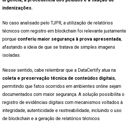
indenizações.
No caso analisado pelo TJPR, a utilização de relatórios
técnicos com registro em blockchain foi relevante justamente
porque
conferiu maior segurança à prova apresentada
,
afastando a ideia de que se tratava de simples imagens
isoladas.
Nesse sentido, cabe relembrar que a DataCertify atua na
coleta e preservação técnica de conteúdos digitais
,
permitindo que fatos ocorridos em ambientes online sejam
documentados com maior segurança. A solução possibilita o
registro de evidências digitais com mecanismos voltados à
integridade, autenticidade e rastreabilidade, incluindo o uso
de blockchain e a geração de relatórios técnicos.