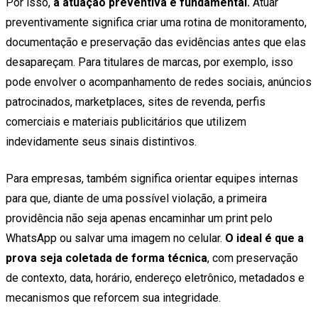
Por isso,
a atuação preventiva é fundamental.
Atuar
preventivamente significa criar uma rotina de monitoramento,
documentação e preservação das evidências antes que elas
desapareçam. Para titulares de marcas, por exemplo, isso
pode envolver o acompanhamento de redes sociais, anúncios
patrocinados, marketplaces, sites de revenda, perfis
comerciais e materiais publicitários que utilizem
indevidamente seus sinais distintivos.
Para empresas, também significa orientar equipes internas
para que, diante de uma possível violação, a primeira
providência não seja apenas encaminhar um print pelo
WhatsApp ou salvar uma imagem no celular.
O ideal é que a
prova seja coletada de forma técnica
, com preservação
de contexto, data, horário, endereço eletrônico, metadados e
mecanismos que reforcem sua integridade.