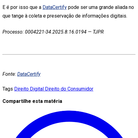
E é por isso que a
DataCertify
pode ser uma grande aliada no
que tange à coleta e preservação de informações digitais.
Processo: 0004221-34.2025.8.16.0194 — TJPR
Fonte:
DataCertify
Tags
Direito Digital
Direito do Consumidor
Compartilhe esta matéria