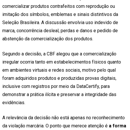
comercializar produtos contrafeitos com reprodução ou
imitação dos símbolos, emblemas e sinais distintivos da
Seleção Brasileira. A discussão envolvia uso indevido de
marca, concorrência desleal, perdas e danos e pedido de
abstenção da comercialização dos produtos.
Segundo a decisão, a CBF alegou que a comercialização
irregular ocorria tanto em estabelecimentos físicos quanto
em ambientes virtuais e redes sociais, motivo pelo qual
foram adquiridos produtos e produzidas provas digitais,
inclusive com registros por meio da DataCertify, para
demonstrar a prática ilícita e preservar a integridade das
evidências.
A relevância da decisão não está apenas no reconhecimento
da violação marcária. O ponto que merece atenção é
a forma