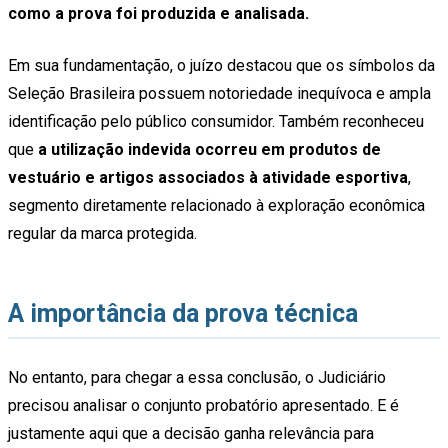
como a prova foi produzida e analisada.
Em sua fundamentação, o juízo destacou que os símbolos da
Seleção Brasileira possuem notoriedade inequívoca e ampla
identificação pelo público consumidor. Também reconheceu
que
a utilização indevida ocorreu em produtos de
vestuário e artigos associados à atividade esportiva
,
segmento diretamente relacionado à exploração econômica
regular da marca protegida.
A importância da prova técnica
No entanto, para chegar a essa conclusão, o Judiciário
precisou analisar o conjunto probatório apresentado. E é
justamente aqui que a decisão ganha relevância para