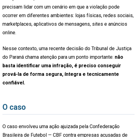
precisam lidar com um cenário em que a violação pode
ocorrer em diferentes ambientes: lojas físicas, redes sociais,
marketplaces, aplicativos de mensagens, sites e anúncios
online.
Nesse contexto, uma recente decisão do Tribunal de Justiça
do Paraná chama atenção para um ponto importante:
não
basta identificar uma infração, é preciso conseguir
prová-la de forma segura, íntegra e tecnicamente
confiável.
O caso
O caso envolveu uma ação ajuizada pela Confederação
Brasileira de Futebol — CBF contra empresas acusadas de