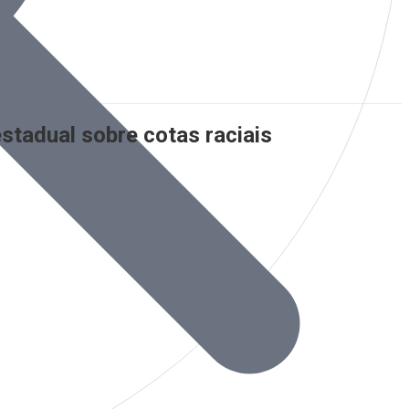
stadual sobre cotas raciais