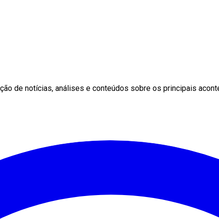
ção de notícias, análises e conteúdos sobre os principais aconte