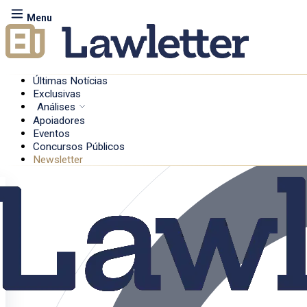
Menu
Últimas Notícias
Exclusivas
Análises
Apoiadores
Eventos
Concursos Públicos
Newsletter