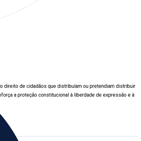
 direito de cidadãos que distribuíam ou pretendiam distribuir
reforça a proteção constitucional à liberdade de expressão e à