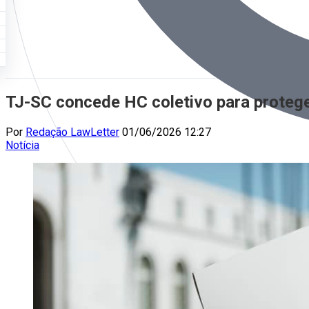
TJ-SC concede HC coletivo para proteger
Por
Redação LawLetter
01/06/2026 12:27
Notícia