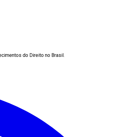
cimentos do Direito no Brasil.