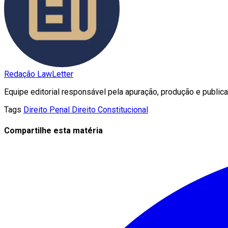
Redação LawLetter
Equipe editorial responsável pela apuração, produção e publica
Tags
Direito Penal
Direito Constitucional
Compartilhe esta matéria