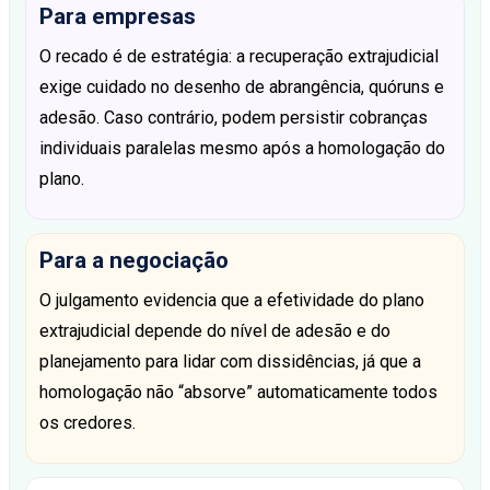
Para empresas
O recado é de estratégia: a recuperação extrajudicial
exige cuidado no desenho de abrangência, quóruns e
adesão. Caso contrário, podem persistir cobranças
individuais paralelas mesmo após a homologação do
plano.
Para a negociação
O julgamento evidencia que a efetividade do plano
extrajudicial depende do nível de adesão e do
planejamento para lidar com dissidências, já que a
homologação não “absorve” automaticamente todos
os credores.