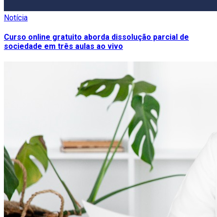
Notícia
Curso online gratuito aborda dissolução parcial de
sociedade em três aulas ao vivo