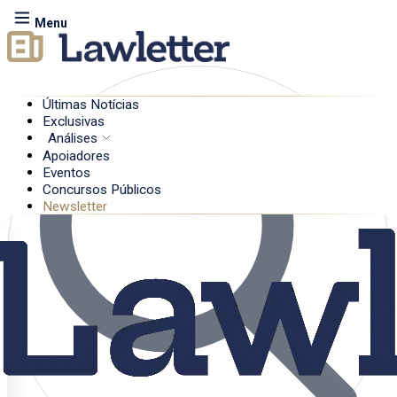
Menu
Últimas Notícias
Exclusivas
Análises
Apoiadores
Eventos
Concursos Públicos
Newsletter