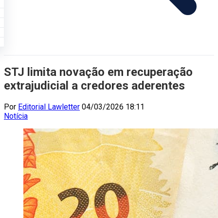
STJ limita novação em recuperação
extrajudicial a credores aderentes
Por
Editorial Lawletter
04/03/2026 18:11
Notícia