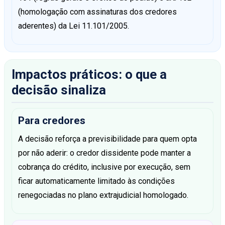
(homologação com assinaturas dos credores
aderentes) da Lei 11.101/2005.
Impactos práticos: o que a
decisão sinaliza
Para credores
A decisão reforça a previsibilidade para quem opta
por não aderir: o credor dissidente pode manter a
cobrança do crédito, inclusive por execução, sem
ficar automaticamente limitado às condições
renegociadas no plano extrajudicial homologado.