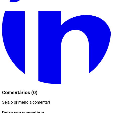
Comentários (0)
Seja o primeiro a comentar!
Deixe seu comentário