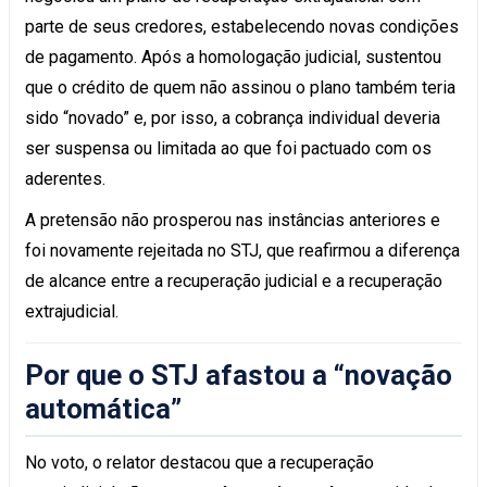
parte de seus credores, estabelecendo novas condições
de pagamento. Após a homologação judicial, sustentou
que o crédito de quem não assinou o plano também teria
sido “novado” e, por isso, a cobrança individual deveria
ser suspensa ou limitada ao que foi pactuado com os
aderentes.
A pretensão não prosperou nas instâncias anteriores e
foi novamente rejeitada no STJ, que reafirmou a diferença
de alcance entre a recuperação judicial e a recuperação
extrajudicial.
Por que o STJ afastou a “novação
automática”
No voto, o relator destacou que a recuperação