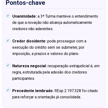
Pontos-chave
✓
Unanimidade:
a 3ª Turma manteve o entendimento
de que a novação não alcança automaticamente
credores não aderentes.
✓
Credor dissidente:
pode prosseguir com a
execução do crédito sem se submeter, por
imposição, a prazos e valores do plano.
✓
Natureza negocial:
recuperação extrajudicial é, em
regra, estruturada pela adesão dos credores
participantes.
✓
Precedente lembrado:
REsp 2.197.328 foi citado
para reforçar a orientação já consolidada.