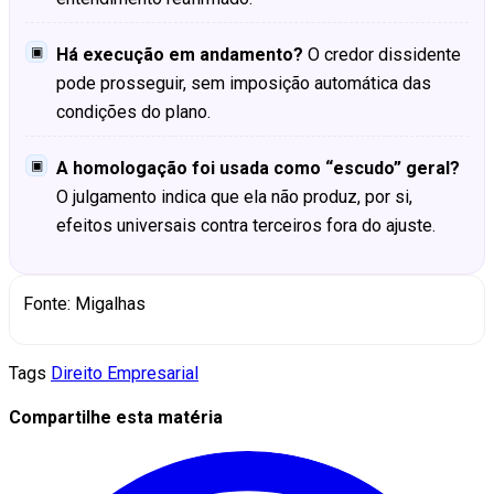
▣
Há execução em andamento?
O credor dissidente
pode prosseguir, sem imposição automática das
condições do plano.
▣
A homologação foi usada como “escudo” geral?
O julgamento indica que ela não produz, por si,
efeitos universais contra terceiros fora do ajuste.
Fonte: Migalhas
Tags
Direito Empresarial
Compartilhe esta matéria