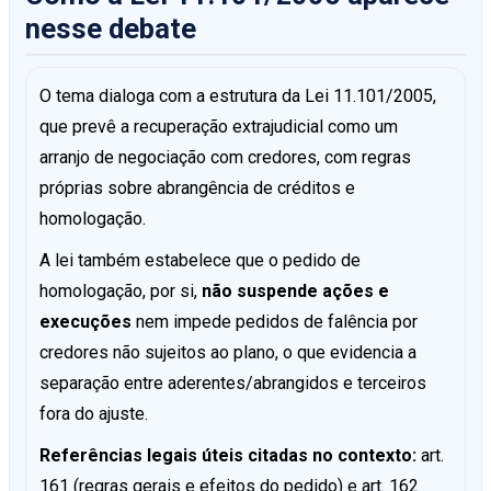
nesse debate
O tema dialoga com a estrutura da Lei 11.101/2005,
que prevê a recuperação extrajudicial como um
arranjo de negociação com credores, com regras
próprias sobre abrangência de créditos e
homologação.
A lei também estabelece que o pedido de
homologação, por si,
não suspende ações e
execuções
nem impede pedidos de falência por
credores não sujeitos ao plano, o que evidencia a
separação entre aderentes/abrangidos e terceiros
fora do ajuste.
Referências legais úteis citadas no contexto:
art.
161 (regras gerais e efeitos do pedido) e art. 162