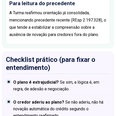
Para leitura do precedente
A Turma reafirmou orientação já consolidada,
mencionando precedente recente (REsp 2.197.328), o
que tende a estabilizar a compreensão sobre a
ausência de novação para credores fora do plano.
Checklist prático (para fixar o
entendimento)
▣
O plano é extrajudicial?
Se sim, a lógica é, em
regra, de adesão e negociação.
▣
O credor aderiu ao plano?
Se não aderiu, não há
novação automática do crédito segundo o
entendimento reafirmado.