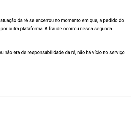
a atuação da ré se encerrou no momento em que, a pedido do
a por outra plataforma. A fraude ocorreu nessa segunda
 não era de responsabilidade da ré, não há vício no serviço