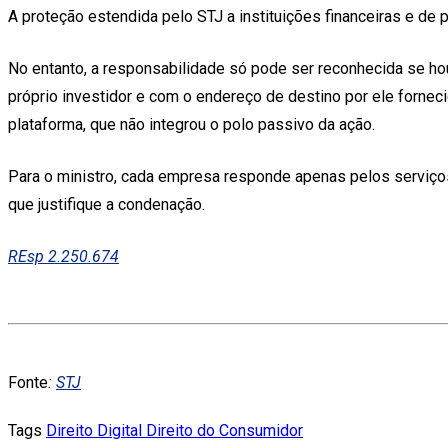
A proteção estendida pelo STJ a instituições financeiras e d
No entanto, a responsabilidade só pode ser reconhecida se ho
próprio investidor e com o endereço de destino por ele forneci
plataforma, que não integrou o polo passivo da ação.
Para o ministro, cada empresa responde apenas pelos serviços
que justifique a condenação.
REsp 2.250.674
Fonte
:
STJ
Tags
Direito Digital
Direito do Consumidor