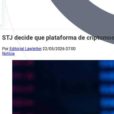
STJ decide que plataforma de criptomoe
Por
Editorial Lawletter
22/05/2026 07:00
Notícia