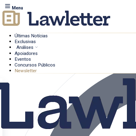
Menu
Últimas Notícias
Exclusivas
Análises
Apoiadores
Eventos
Concursos Públicos
Newsletter