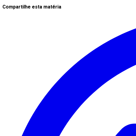
Compartilhe esta matéria