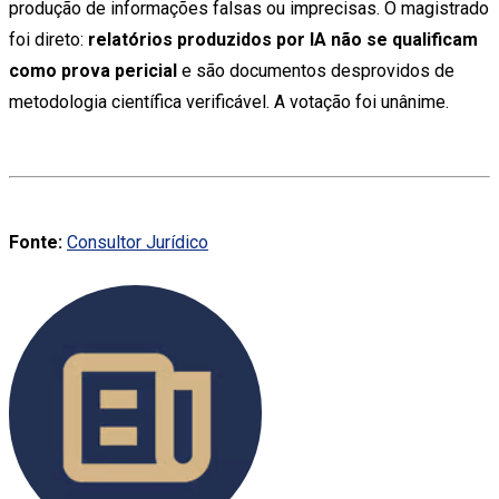
produção de informações falsas ou imprecisas. O magistrado
foi direto:
relatórios produzidos por IA não se qualificam
como prova pericial
e são documentos desprovidos de
metodologia científica verificável. A votação foi unânime.
Fonte:
Consultor Jurídico