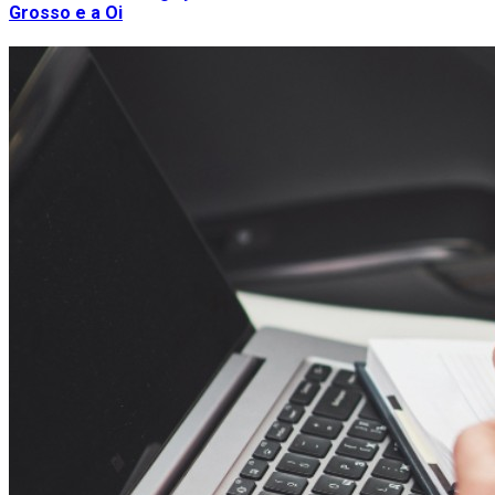
Grosso e a Oi