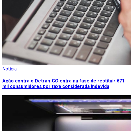
Notícia
Ação contra o Detran-GO entra na fase de restituir 671
mil consumidores por taxa considerada indevida