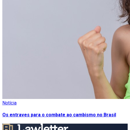
Notícia
Os entraves para o combate ao cambismo no Brasil