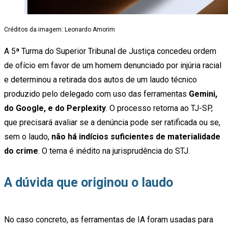
Créditos da imagem: Leonardo Amorim
A 5ª Turma do Superior Tribunal de Justiça concedeu ordem
de ofício em favor de um homem denunciado por injúria racial
e determinou a retirada dos autos de um laudo técnico
produzido pelo delegado com uso das ferramentas
Gemini,
do Google, e do Perplexity
. O processo retorna ao TJ-SP,
que precisará avaliar se a denúncia pode ser ratificada ou se,
sem o laudo,
não há indícios suficientes de materialidade
do crime
. O tema é inédito na jurisprudência do STJ.
A dúvida que originou o laudo
No caso concreto, as ferramentas de IA foram usadas para