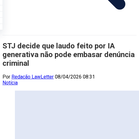
STJ decide que laudo feito por IA
generativa não pode embasar denúncia
criminal
Por
Redação LawLetter
08/04/2026 08:31
Notícia