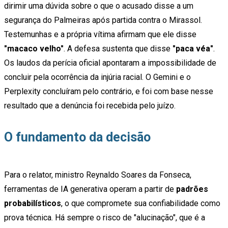
dirimir uma dúvida sobre o que o acusado disse a um
segurança do Palmeiras após partida contra o Mirassol.
Testemunhas e a própria vítima afirmam que ele disse
"macaco velho"
. A defesa sustenta que disse
"paca véa"
.
Os laudos da perícia oficial apontaram a impossibilidade de
concluir pela ocorrência da injúria racial. O Gemini e o
Perplexity concluíram pelo contrário, e foi com base nesse
resultado que a denúncia foi recebida pelo juízo.
O fundamento da decisão
Para o relator, ministro Reynaldo Soares da Fonseca,
ferramentas de IA generativa operam a partir de
padrões
probabilísticos
, o que compromete sua confiabilidade como
prova técnica. Há sempre o risco de "alucinação", que é a