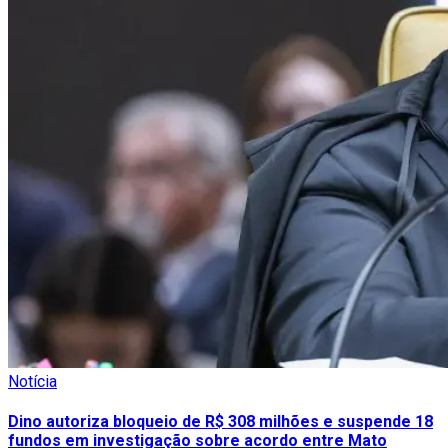
Notícia
Dino autoriza bloqueio de R$ 308 milhões e suspende 18
fundos em investigação sobre acordo entre Mato