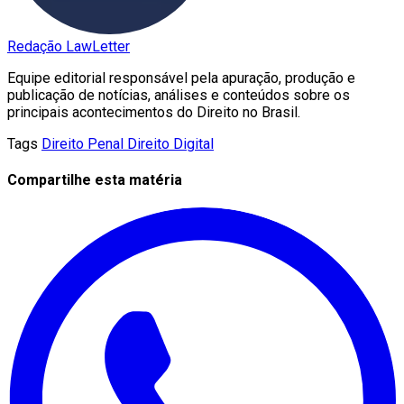
Redação LawLetter
Equipe editorial responsável pela apuração, produção e
publicação de notícias, análises e conteúdos sobre os
principais acontecimentos do Direito no Brasil.
Tags
Direito Penal
Direito Digital
Compartilhe esta matéria