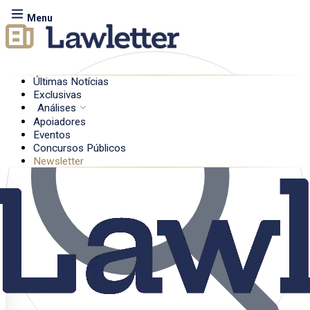
Menu
Últimas Notícias
Exclusivas
Análises
Apoiadores
Eventos
Concursos Públicos
Newsletter