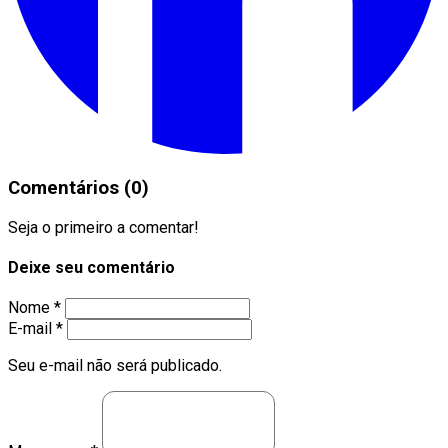
Comentários (0)
Seja o primeiro a comentar!
Deixe seu comentário
Nome *
E-mail *
Seu e-mail não será publicado.