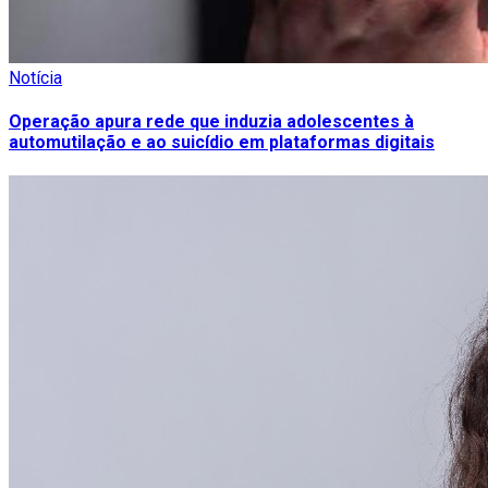
Notícia
Operação apura rede que induzia adolescentes à
automutilação e ao suicídio em plataformas digitais