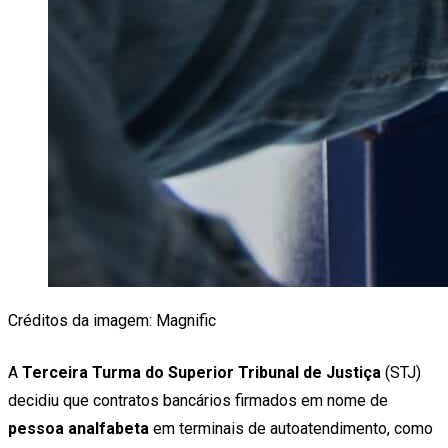
Créditos da imagem: Magnific
A
Terceira Turma do Superior Tribunal de Justiça
(STJ)
decidiu que contratos bancários firmados em nome de
pessoa analfabeta
em terminais de autoatendimento, como