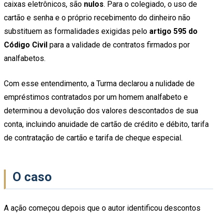
caixas eletrônicos, são
nulos
. Para o colegiado, o uso de
cartão e senha e o próprio recebimento do dinheiro não
substituem as formalidades exigidas pelo
artigo 595 do
Código Civil
para a validade de contratos firmados por
analfabetos.
Com esse entendimento, a Turma declarou a nulidade de
empréstimos contratados por um homem analfabeto e
determinou a devolução dos valores descontados de sua
conta, incluindo anuidade de cartão de crédito e débito, tarifa
de contratação de cartão e tarifa de cheque especial.
O caso
A ação começou depois que o autor identificou descontos