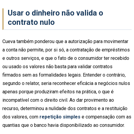
Usar o dinheiro não valida o
contrato nulo
Cueva também ponderou que a autorização para movimentar
a conta não permite, por si só, a contratação de empréstimos
e outros serviços, e que o fato de o consumidor ter recebido
ou usado os valores não basta para validar contratos
firmados sem as formalidades legais. Entender o contrário,
segundo o relator, seria reconhecer eficácia a negócios nulos
apenas porque produziram efeitos na prática, o que é
incompatível com o direito civil. Ao dar provimento ao
recurso, determinou a nulidade dos contratos e a restituição
dos valores, com
repetição simples
e compensação com as
quantias que o banco havia disponibilizado ao consumidor.