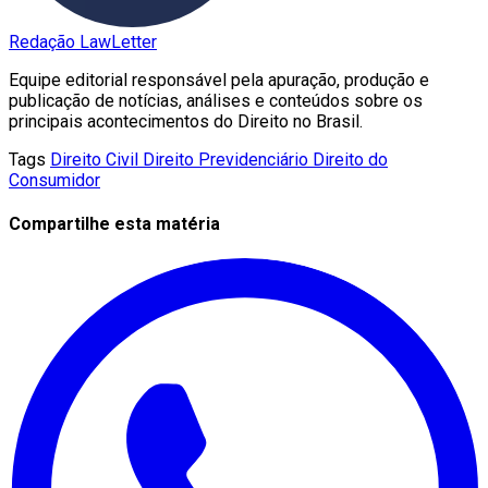
Redação LawLetter
Equipe editorial responsável pela apuração, produção e
publicação de notícias, análises e conteúdos sobre os
principais acontecimentos do Direito no Brasil.
Tags
Direito Civil
Direito Previdenciário
Direito do
Consumidor
Compartilhe esta matéria