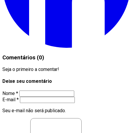
Comentários (0)
Seja o primeiro a comentar!
Deixe seu comentário
Nome *
E-mail *
Seu e-mail não será publicado.