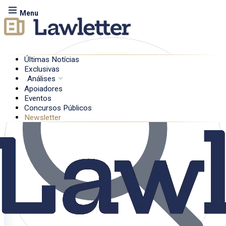
Menu
Últimas Notícias
Exclusivas
Análises
Apoiadores
Eventos
Concursos Públicos
Newsletter