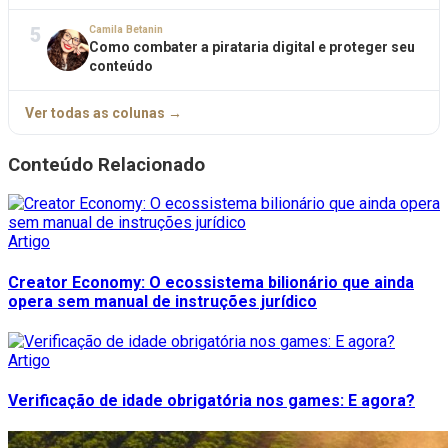
5
Camila Betanin
Como combater a pirataria digital e proteger seu
conteúdo
Ver todas as colunas →
Conteúdo Relacionado
Artigo
Creator Economy: O ecossistema bilionário que ainda
opera sem manual de instruções jurídico
Artigo
Verificação de idade obrigatória nos games: E agora?