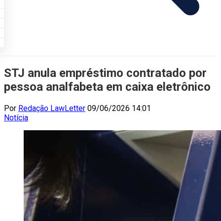
STJ anula empréstimo contratado por
pessoa analfabeta em caixa eletrônico
Por
Redação LawLetter
09/06/2026 14:01
Notícia