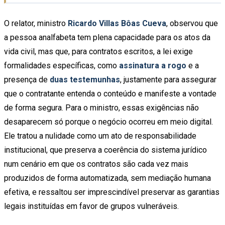
O relator, ministro
Ricardo Villas Bôas Cueva
, observou que
a pessoa analfabeta tem plena capacidade para os atos da
vida civil, mas que, para contratos escritos, a lei exige
formalidades específicas, como
assinatura a rogo
e a
presença de
duas testemunhas
, justamente para assegurar
que o contratante entenda o conteúdo e manifeste a vontade
de forma segura. Para o ministro, essas exigências não
desaparecem só porque o negócio ocorreu em meio digital.
Ele tratou a nulidade como um ato de responsabilidade
institucional, que preserva a coerência do sistema jurídico
num cenário em que os contratos são cada vez mais
produzidos de forma automatizada, sem mediação humana
efetiva, e ressaltou ser imprescindível preservar as garantias
legais instituídas em favor de grupos vulneráveis.