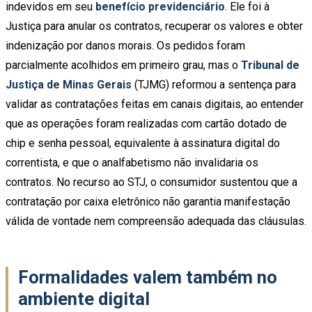
indevidos em seu
benefício previdenciário
. Ele foi à
Justiça para anular os contratos, recuperar os valores e obter
indenização por danos morais. Os pedidos foram
parcialmente acolhidos em primeiro grau, mas o
Tribunal de
Justiça de Minas Gerais
(TJMG) reformou a sentença para
validar as contratações feitas em canais digitais, ao entender
que as operações foram realizadas com cartão dotado de
chip e senha pessoal, equivalente à assinatura digital do
correntista, e que o analfabetismo não invalidaria os
contratos. No recurso ao STJ, o consumidor sustentou que a
contratação por caixa eletrônico não garantia manifestação
válida de vontade nem compreensão adequada das cláusulas.
Formalidades valem também no
ambiente digital