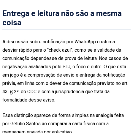
Entrega e leitura não são a mesma
coisa
A discussão sobre notificação por WhatsApp costuma
desviar rápido para o “check azul”, como se a validade da
comunicação dependesse de prova de leitura. Nos casos de
negativação analisados pelo STJ, o foco é outro. O que está
em jogo é a comprovação de envio e entrega da notificação
prévia, em linha com o dever de comunicação previsto no art.
43, § 2º, do CDC e com a jurisprudência que trata da
formalidade desse aviso.
Essa distinção aparece de forma simples na analogia feita
por Getúlio Santos ao comparar a carta física com a
mensagem enviada por aplicativo.