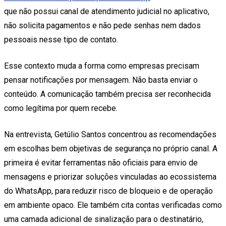
que não possui canal de atendimento judicial no aplicativo,
não solicita pagamentos e não pede senhas nem dados
pessoais nesse tipo de contato.
Esse contexto muda a forma como empresas precisam
pensar notificações por mensagem. Não basta enviar o
conteúdo. A comunicação também precisa ser reconhecida
como legítima por quem recebe.
Na entrevista, Getúlio Santos concentrou as recomendações
em escolhas bem objetivas de segurança no próprio canal. A
primeira é evitar ferramentas não oficiais para envio de
mensagens e priorizar soluções vinculadas ao ecossistema
do WhatsApp, para reduzir risco de bloqueio e de operação
em ambiente opaco. Ele também cita contas verificadas como
uma camada adicional de sinalização para o destinatário,