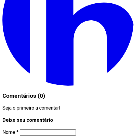
Comentários (0)
Seja o primeiro a comentar!
Deixe seu comentário
Nome *