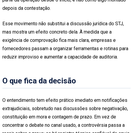
depois da contestação.
Esse movimento não substitui a discussão jurídica do STJ,
mas mostra um efeito concreto dela. À medida que a
exigência de comprovação fica mais clara, empresas e
fornecedores passam a organizar ferramentas e rotinas para
reduzir improviso e aumentar a capacidade de auditoria.
O que fica da decisão
O entendimento tem efeito prático imediato em notificações
extrajudiciais, sobretudo nas discussões sobre negativação,
constituição em mora e contagem de prazo. Em vez de
concentrar o debate no canal usado, a controvérsia passa a