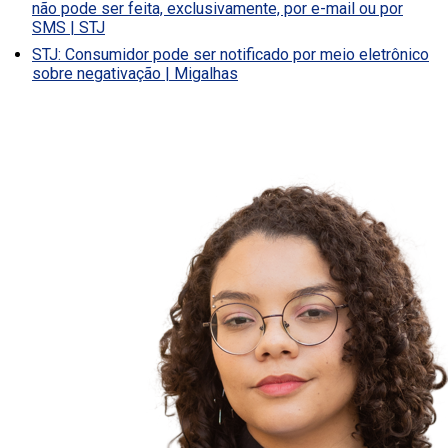
não pode ser feita, exclusivamente, por e-mail ou por
SMS | STJ
STJ: Consumidor pode ser notificado por meio eletrônico
sobre negativação | Migalhas