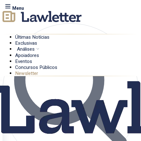
Menu
Últimas Notícias
Exclusivas
Análises
Apoiadores
Eventos
Concursos Públicos
Newsletter