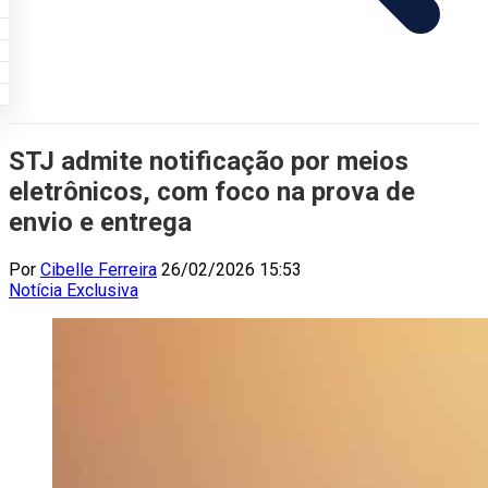
STJ admite notificação por meios
eletrônicos, com foco na prova de
envio e entrega
Por
Cibelle Ferreira
26/02/2026 15:53
Notícia
Exclusiva