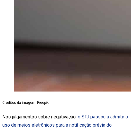
Créditos da imagem: Freepik
Nos julgamentos sobre negativação,
o STJ passou a admitir o
uso de meios eletrônicos para a notificação prévia do