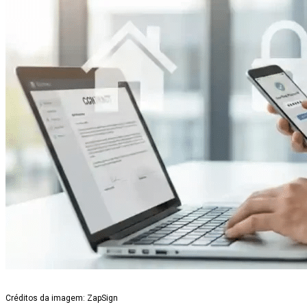
Créditos da imagem: ZapSign