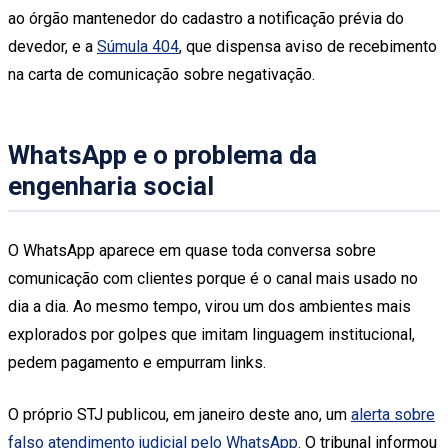
ao órgão mantenedor do cadastro a notificação prévia do
devedor, e a
Súmula 404
, que dispensa aviso de recebimento
na carta de comunicação sobre negativação.
WhatsApp e o problema da
engenharia social
O WhatsApp aparece em quase toda conversa sobre
comunicação com clientes porque é o canal mais usado no
dia a dia. Ao mesmo tempo, virou um dos ambientes mais
explorados por golpes que imitam linguagem institucional,
pedem pagamento e empurram links.
O próprio STJ publicou, em janeiro deste ano, um
alerta sobre
falso atendimento judicial pelo WhatsApp
. O tribunal informou