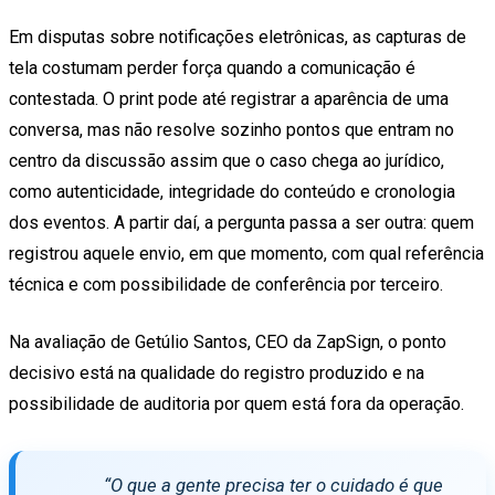
Em disputas sobre notificações eletrônicas, as capturas de
tela costumam perder força quando a comunicação é
contestada. O print pode até registrar a aparência de uma
conversa, mas não resolve sozinho pontos que entram no
centro da discussão assim que o caso chega ao jurídico,
como autenticidade, integridade do conteúdo e cronologia
dos eventos. A partir daí, a pergunta passa a ser outra: quem
registrou aquele envio, em que momento, com qual referência
técnica e com possibilidade de conferência por terceiro.
Na avaliação de Getúlio Santos, CEO da ZapSign, o ponto
decisivo está na qualidade do registro produzido e na
possibilidade de auditoria por quem está fora da operação.
“O que a gente precisa ter o cuidado é que