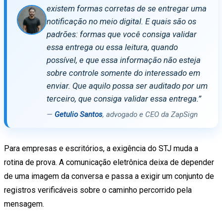
existem formas corretas de se entregar uma
notificação no meio digital. E quais são os
padrões: formas que você consiga validar
essa entrega ou essa leitura, quando
possível, e que essa informação não esteja
sobre controle somente do interessado em
enviar. Que aquilo possa ser auditado por um
terceiro, que consiga validar essa entrega.”
—
Getulio Santos
, advogado e CEO da ZapSign
Para empresas e escritórios, a exigência do STJ muda a
rotina de prova. A comunicação eletrônica deixa de depender
de uma imagem da conversa e passa a exigir um conjunto de
registros verificáveis sobre o caminho percorrido pela
mensagem.