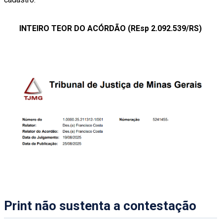
INTEIRO TEOR DO ACÓRDÃO (REsp 2.092.539/RS)
Print não sustenta a contestação