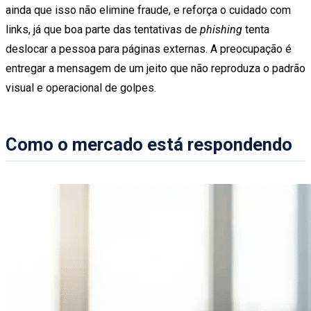
ainda que isso não elimine fraude, e reforça o cuidado com
links, já que boa parte das tentativas de
phishing
tenta
deslocar a pessoa para páginas externas. A preocupação é
entregar a mensagem de um jeito que não reproduza o padrão
visual e operacional de golpes.
Como o mercado está respondendo