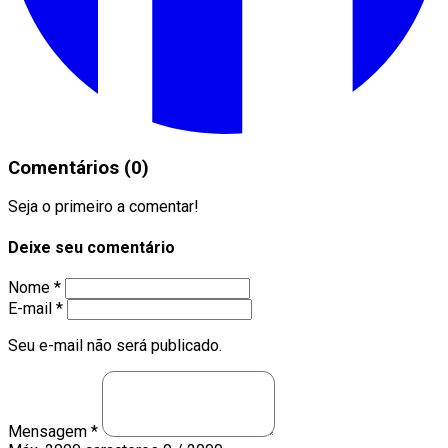
Comentários (0)
Seja o primeiro a comentar!
Deixe seu comentário
Nome *
E-mail *
Seu e-mail não será publicado.
Mensagem *