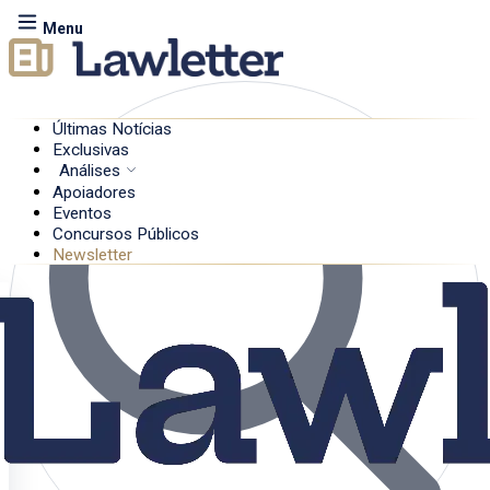
Menu
Últimas Notícias
Exclusivas
Análises
Apoiadores
Eventos
Concursos Públicos
Newsletter