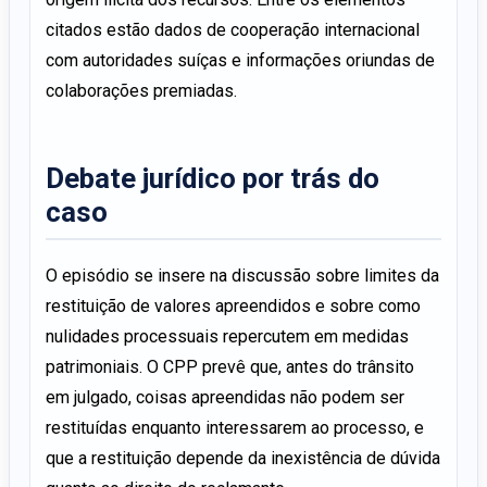
citados estão dados de cooperação internacional
com autoridades suíças e informações oriundas de
colaborações premiadas.
Debate jurídico por trás do
caso
O episódio se insere na discussão sobre limites da
restituição de valores apreendidos e sobre como
nulidades processuais repercutem em medidas
patrimoniais. O CPP prevê que, antes do trânsito
em julgado, coisas apreendidas não podem ser
restituídas enquanto interessarem ao processo, e
que a restituição depende da inexistência de dúvida