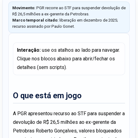
Movimento:
PGR recorre ao STF para suspender devolução de
R$ 26,5 milhões a ex-gerente da Petrobras.
Marco temporal citado:
liberação em dezembro de 2025;
recurso assinado por Paulo Gonet.
Interação:
use os atalhos ao lado para navegar.
Clique nos blocos abaixo para abrir/fechar os
detalhes (sem scripts).
O que está em jogo
A PGR apresentou recurso ao STF para suspender a
devolução de R$ 26,5 milhões ao ex-gerente da
Petrobras Roberto Gonçalves, valores bloqueados