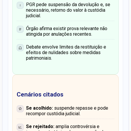
PGR pede suspensão da devolução e, se
necessário, retorno do valor à custódia
judicial.
Órgão afirma existir prova relevante não
atingida por anulações recentes.
Debate envolve limites da restituição e
efeitos de nulidades sobre medidas
patrimoniais.
Cenários citados
Se acolhido:
suspende repasse e pode
recompor custódia judicial.
Se rejeitado:
amplia controvérsia e