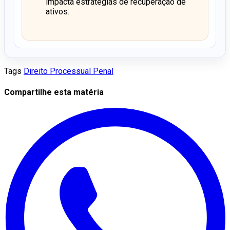
impacta estratégias de recuperação de
ativos.
Tags
Direito Processual Penal
Compartilhe esta matéria