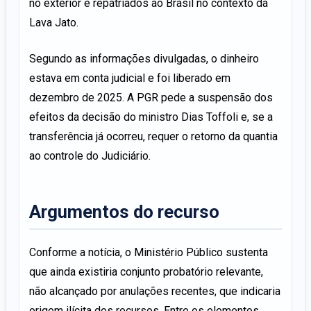
no exterior e repatriados ao Brasil no contexto da
Lava Jato.
Segundo as informações divulgadas, o dinheiro
estava em conta judicial e foi liberado em
dezembro de 2025. A PGR pede a suspensão dos
efeitos da decisão do ministro Dias Toffoli e, se a
transferência já ocorreu, requer o retorno da quantia
ao controle do Judiciário.
Argumentos do recurso
Conforme a notícia, o Ministério Público sustenta
que ainda existiria conjunto probatório relevante,
não alcançado por anulações recentes, que indicaria
origem ilícita dos recursos. Entre os elementos