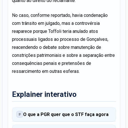
quanto ao direito do reclamante.
No caso, conforme reportado, havia condenação
com trânsito em julgado, mas a controvérsia
reaparece porque Toffoli teria anulado atos
processuais ligados ao processo de Gonçalves,
reacendendo o debate sobre manutenção de
constrições patrimoniais e sobre a separação entre
consequências penais e pretensões de
ressarcimento em outras esferas.
Explainer interativo
O que a PGR quer que o STF faça agora