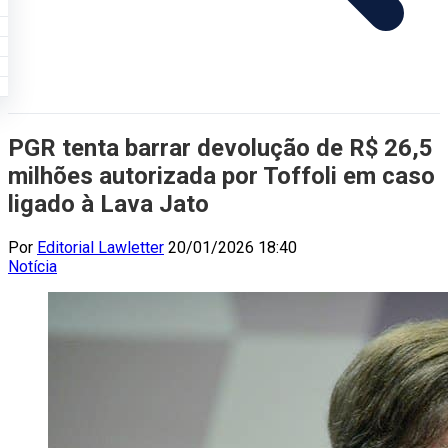
PGR tenta barrar devolução de R$ 26,5
milhões autorizada por Toffoli em caso
ligado à Lava Jato
Por
Editorial Lawletter
20/01/2026 18:40
Notícia