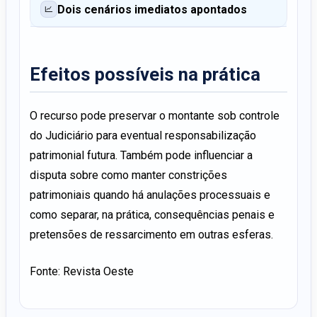
Dois cenários imediatos apontados
Efeitos possíveis na prática
O recurso pode preservar o montante sob controle
do Judiciário para eventual responsabilização
patrimonial futura. Também pode influenciar a
disputa sobre como manter constrições
patrimoniais quando há anulações processuais e
como separar, na prática, consequências penais e
pretensões de ressarcimento em outras esferas.
Fonte: Revista Oeste