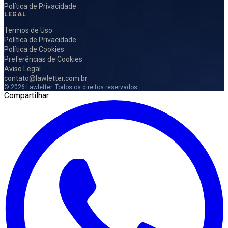
Política de Privacidade
LEGAL
Termos de Uso
Política de Privacidade
Política de Cookies
Preferências de Cookies
Aviso Legal
contato@lawletter.com.br
© 2026 Lawletter. Todos os direitos reservados.
Compartilhar