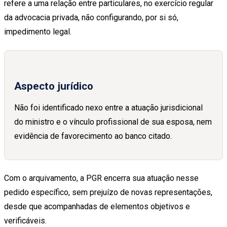
refere a uma relação entre particulares, no exercício regular
da advocacia privada, não configurando, por si só,
impedimento legal.
Aspecto jurídico
Não foi identificado nexo entre a atuação jurisdicional
do ministro e o vínculo profissional de sua esposa, nem
evidência de favorecimento ao banco citado.
Com o arquivamento, a PGR encerra sua atuação nesse
pedido específico, sem prejuízo de novas representações,
desde que acompanhadas de elementos objetivos e
verificáveis.