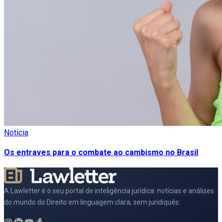
Notícia
Os entraves para o combate ao cambismo no Brasil
A Lawletter é o seu portal de inteligência jurídica: notícias e análises
do mundo do Direito em linguagem clara, sem juridiquês.