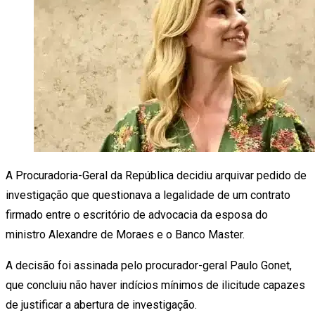
A Procuradoria-Geral da República decidiu arquivar pedido de
investigação que questionava a legalidade de um contrato
firmado entre o escritório de advocacia da esposa do
ministro Alexandre de Moraes e o Banco Master.
A decisão foi assinada pelo procurador-geral Paulo Gonet,
que concluiu não haver indícios mínimos de ilicitude capazes
de justificar a abertura de investigação.