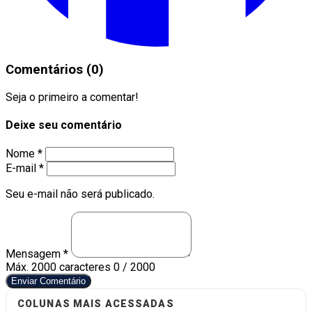
Comentários (0)
Seja o primeiro a comentar!
Deixe seu comentário
Nome *
E-mail *
Seu e-mail não será publicado.
Mensagem *
Máx. 2000 caracteres
0 / 2000
Enviar Comentário
COLUNAS MAIS ACESSADAS