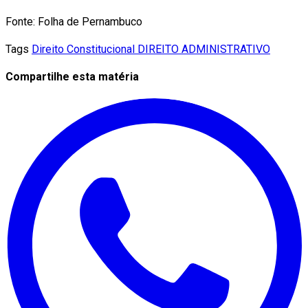
Fonte: Folha de Pernambuco
Tags
Direito Constitucional
DIREITO ADMINISTRATIVO
Compartilhe esta matéria