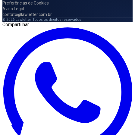
Preferências de Cookies
Aviso Legal
contato@lawletter.com.br
© 2026 Lawletter. Todos os direitos reservados.
Compartilhar