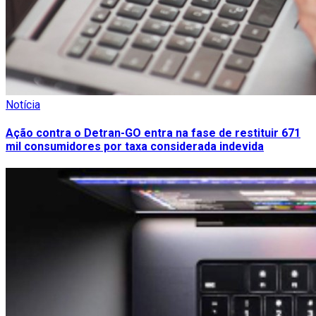
Notícia
Ação contra o Detran-GO entra na fase de restituir 671
mil consumidores por taxa considerada indevida