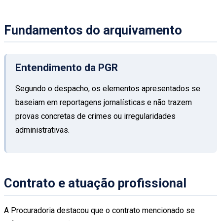
Fundamentos do arquivamento
Entendimento da PGR
Segundo o despacho, os elementos apresentados se
baseiam em reportagens jornalísticas e não trazem
provas concretas de crimes ou irregularidades
administrativas.
Contrato e atuação profissional
A Procuradoria destacou que o contrato mencionado se