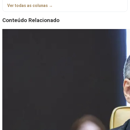
Ver todas as colunas →
Conteúdo Relacionado