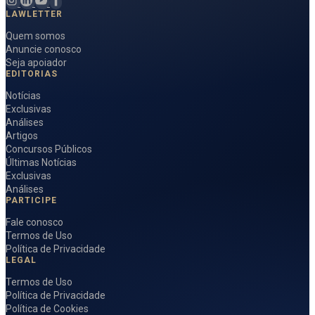
LAWLETTER
Quem somos
Anuncie conosco
Seja apoiador
EDITORIAS
Notícias
Exclusivas
Análises
Artigos
Concursos Públicos
Últimas Notícias
Exclusivas
Análises
PARTICIPE
Fale conosco
Termos de Uso
Política de Privacidade
LEGAL
Termos de Uso
Política de Privacidade
Política de Cookies