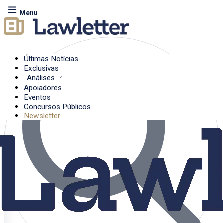
Menu
Últimas Notícias
Exclusivas
Análises
Apoiadores
Eventos
Concursos Públicos
Newsletter