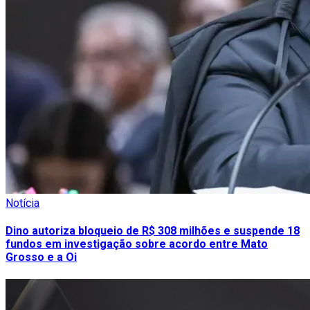
Notícia
Dino autoriza bloqueio de R$ 308 milhões e suspende 18
fundos em investigação sobre acordo entre Mato
Grosso e a Oi