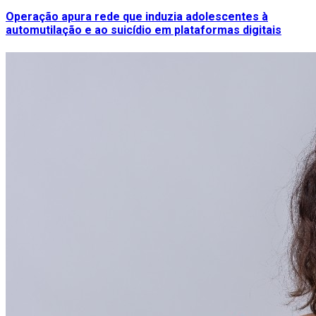
Operação apura rede que induzia adolescentes à
automutilação e ao suicídio em plataformas digitais