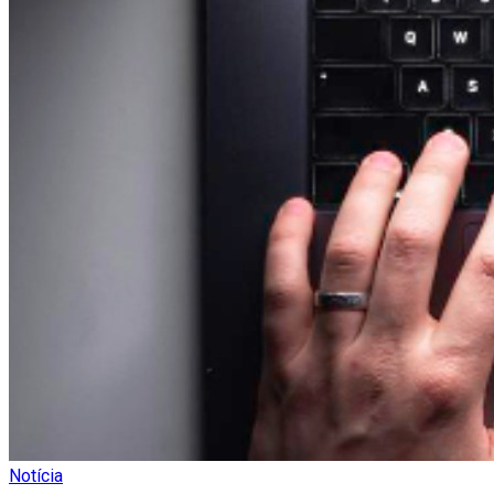
Notícia