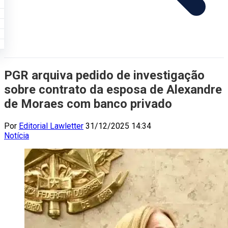
PGR arquiva pedido de investigação
sobre contrato da esposa de Alexandre
de Moraes com banco privado
Por
Editorial Lawletter
31/12/2025 14:34
Notícia