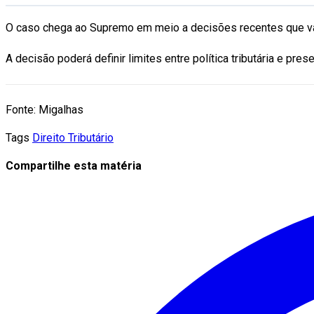
O caso chega ao Supremo em meio a decisões recentes que v
A decisão poderá definir limites entre política tributária e p
Fonte: Migalhas
Tags
Direito Tributário
Compartilhe esta matéria