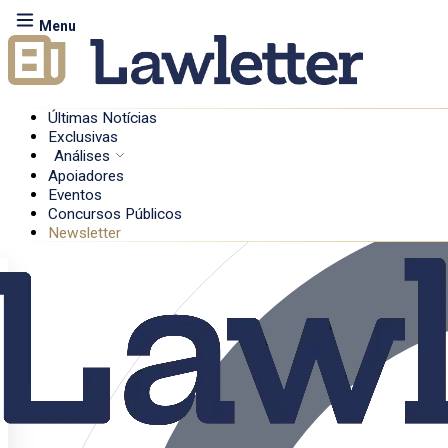
Menu
Últimas Notícias
Exclusivas
Análises
Apoiadores
Eventos
Concursos Públicos
Newsletter