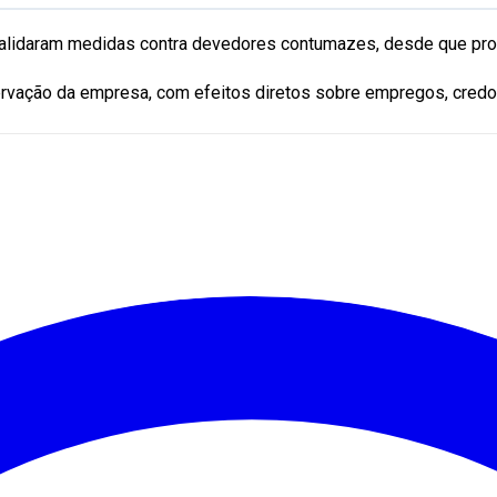
alidaram medidas contra devedores contumazes, desde que pro
reservação da empresa, com efeitos diretos sobre empregos, cred