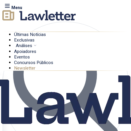
Menu
Últimas Notícias
Exclusivas
Análises
Apoiadores
Eventos
Concursos Públicos
Newsletter