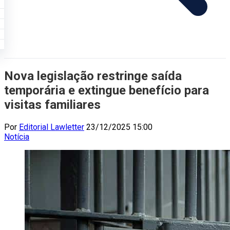
Nova legislação restringe saída
temporária e extingue benefício para
visitas familiares
Por
Editorial Lawletter
23/12/2025 15:00
Notícia