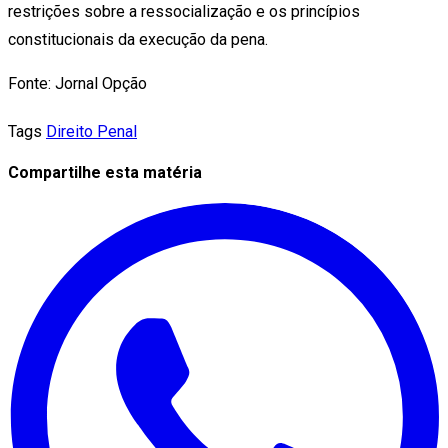
restrições sobre a ressocialização e os princípios
constitucionais da execução da pena.
Fonte: Jornal Opção
Tags
Direito Penal
Compartilhe esta matéria