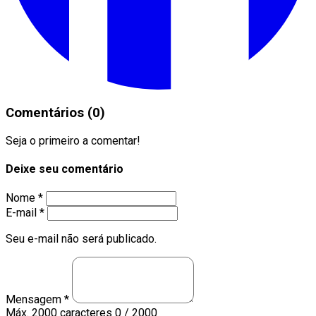
Comentários (0)
Seja o primeiro a comentar!
Deixe seu comentário
Nome *
E-mail *
Seu e-mail não será publicado.
Mensagem *
Máx. 2000 caracteres
0 / 2000