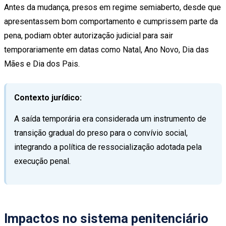
Antes da mudança, presos em regime semiaberto, desde que
apresentassem bom comportamento e cumprissem parte da
pena, podiam obter autorização judicial para sair
temporariamente em datas como Natal, Ano Novo, Dia das
Mães e Dia dos Pais.
Contexto jurídico:
A saída temporária era considerada um instrumento de
transição gradual do preso para o convívio social,
integrando a política de ressocialização adotada pela
execução penal.
Impactos no sistema penitenciário