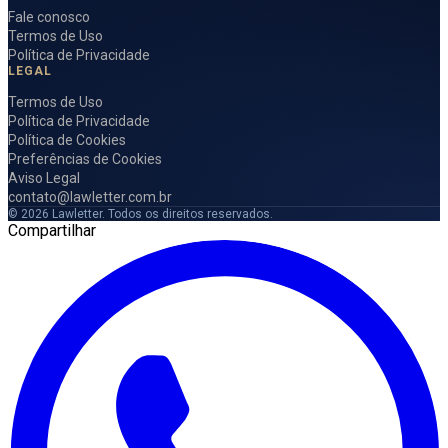
Fale conosco
Termos de Uso
Política de Privacidade
LEGAL
Termos de Uso
Política de Privacidade
Política de Cookies
Preferências de Cookies
Aviso Legal
contato@lawletter.com.br
© 2026 Lawletter. Todos os direitos reservados.
Compartilhar