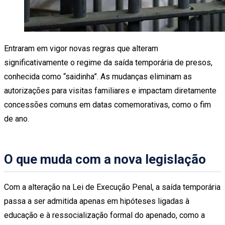
Entraram em vigor novas regras que alteram
significativamente o regime da saída temporária de presos,
conhecida como “saidinha”. As mudanças eliminam as
autorizações para visitas familiares e impactam diretamente
concessões comuns em datas comemorativas, como o fim
de ano.
O que muda com a nova legislação
Com a alteração na Lei de Execução Penal, a saída temporária
passa a ser admitida apenas em hipóteses ligadas à
educação e à ressocialização formal do apenado, como a