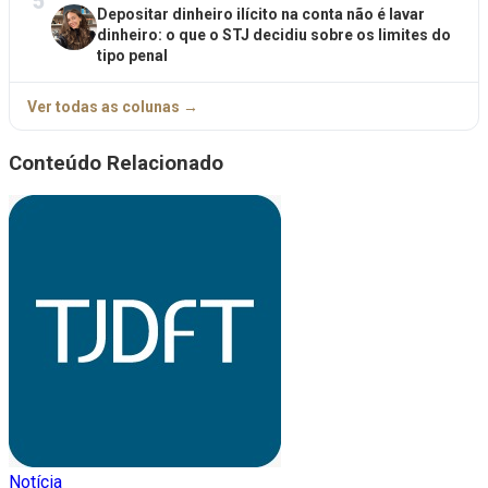
5
Depositar dinheiro ilícito na conta não é lavar
dinheiro: o que o STJ decidiu sobre os limites do
tipo penal
Ver todas as colunas →
Conteúdo Relacionado
Notícia