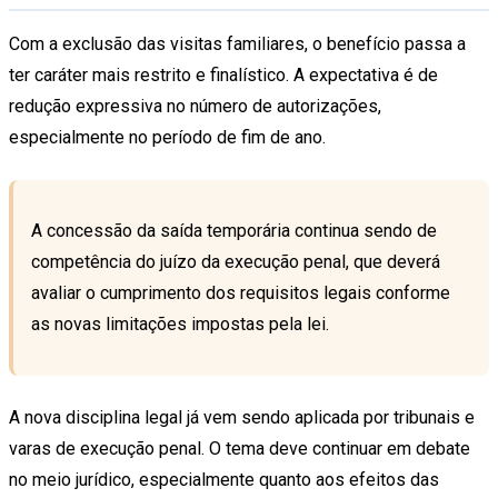
Com a exclusão das visitas familiares, o benefício passa a
ter caráter mais restrito e finalístico. A expectativa é de
redução expressiva no número de autorizações,
especialmente no período de fim de ano.
A concessão da saída temporária continua sendo de
competência do juízo da execução penal, que deverá
avaliar o cumprimento dos requisitos legais conforme
as novas limitações impostas pela lei.
A nova disciplina legal já vem sendo aplicada por tribunais e
varas de execução penal. O tema deve continuar em debate
no meio jurídico, especialmente quanto aos efeitos das