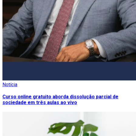
Notícia
Curso online gratuito aborda dissolução parcial de
sociedade em três aulas ao vivo