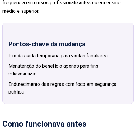
frequência em cursos profissionalizantes ou em ensino
médio e superior.
Pontos-chave da mudança
Fim da saída temporária para visitas familiares
Manutenção do benefício apenas para fins
educacionais
Endurecimento das regras com foco em segurança
pública
Como funcionava antes