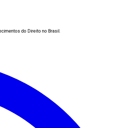
cimentos do Direito no Brasil.