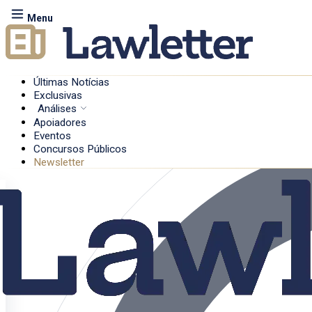
Menu
Últimas Notícias
Exclusivas
Análises
Apoiadores
Eventos
Concursos Públicos
Newsletter