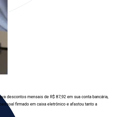
ava descontos mensais de R$ 87,92 em sua conta bancária,
essoal firmado em caixa eletrônico e afastou tanto a