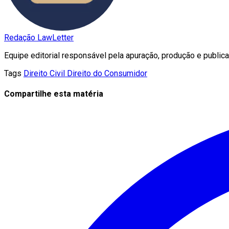
Redação LawLetter
Equipe editorial responsável pela apuração, produção e publica
Tags
Direito Civil
Direito do Consumidor
Compartilhe esta matéria