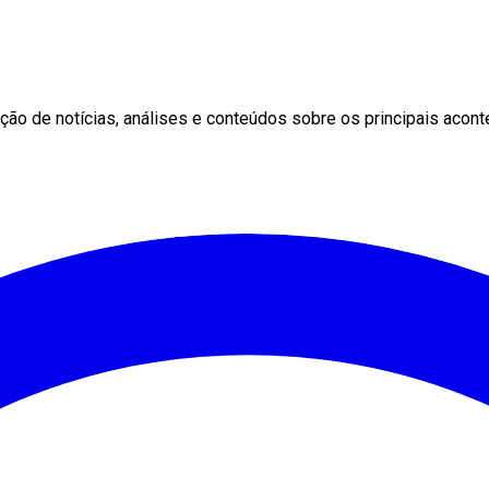
ção de notícias, análises e conteúdos sobre os principais aconte