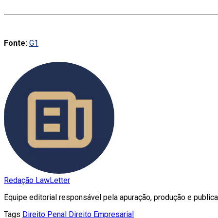
Fonte:
G1
Redação LawLetter
Equipe editorial responsável pela apuração, produção e publica
Tags
Direito Penal
Direito Empresarial