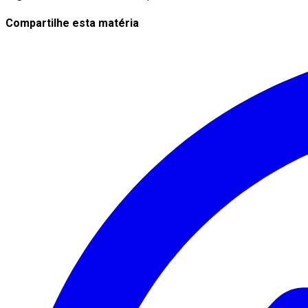
Compartilhe esta matéria