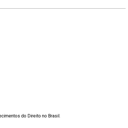
cimentos do Direito no Brasil.