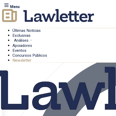
Menu
Últimas Notícias
Exclusivas
Análises
Apoiadores
Eventos
Concursos Públicos
Newsletter