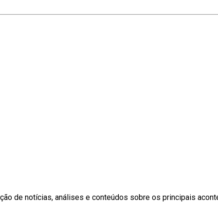
ção de notícias, análises e conteúdos sobre os principais aconte