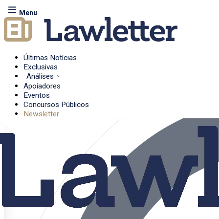
Menu
Últimas Notícias
Exclusivas
Análises
Apoiadores
Eventos
Concursos Públicos
Newsletter