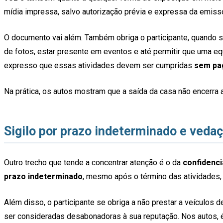
mídia impressa, salvo autorização prévia e expressa da emiss
O documento vai além. Também obriga o participante, quando s
de fotos, estar presente em eventos e até permitir que uma 
expresso que essas atividades devem ser cumpridas
sem pa
Na prática, os autos mostram que a saída da casa não encerra 
Sigilo por prazo indeterminado e veda
Outro trecho que tende a concentrar atenção é o da
confidenci
prazo indeterminado
, mesmo após o término das atividades,
Além disso, o participante se obriga a não prestar a veículo
ser consideradas desabonadoras à sua reputação. Nos autos, 