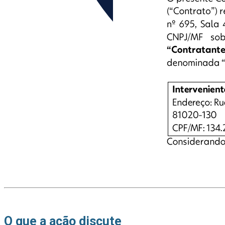
O que a ação discute