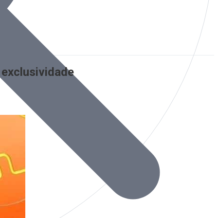
 exclusividade