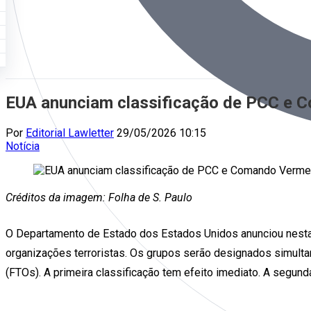
EUA anunciam classificação de PCC e 
Por
Editorial Lawletter
29/05/2026 10:15
Notícia
Créditos da imagem: Folha de S. Paulo
O Departamento de Estado dos Estados Unidos anunciou nesta q
organizações terroristas. Os grupos serão designados simult
(FTOs). A primeira classificação tem efeito imediato. A segun