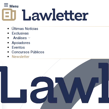
Menu
Últimas Notícias
Exclusivas
Análises
Apoiadores
Eventos
Concursos Públicos
Newsletter