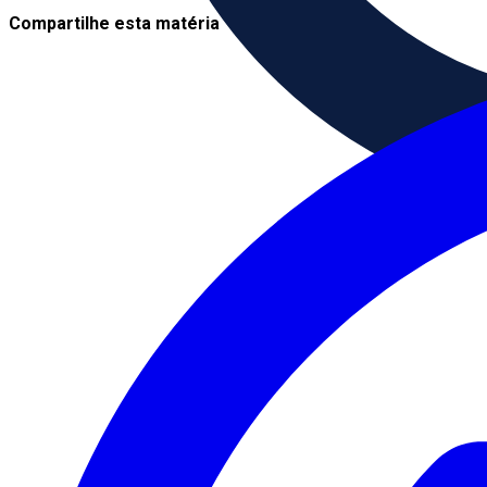
Compartilhe esta matéria