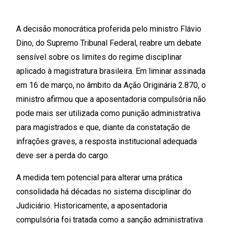
A decisão monocrática proferida pelo ministro Flávio
Dino, do Supremo Tribunal Federal, reabre um debate
sensível sobre os limites do regime disciplinar
aplicado à magistratura brasileira. Em liminar assinada
em 16 de março, no âmbito da Ação Originária 2.870, o
ministro afirmou que a aposentadoria compulsória não
pode mais ser utilizada como punição administrativa
para magistrados e que, diante da constatação de
infrações graves, a resposta institucional adequada
deve ser a perda do cargo.
A medida tem potencial para alterar uma prática
consolidada há décadas no sistema disciplinar do
Judiciário. Historicamente, a aposentadoria
compulsória foi tratada como a sanção administrativa