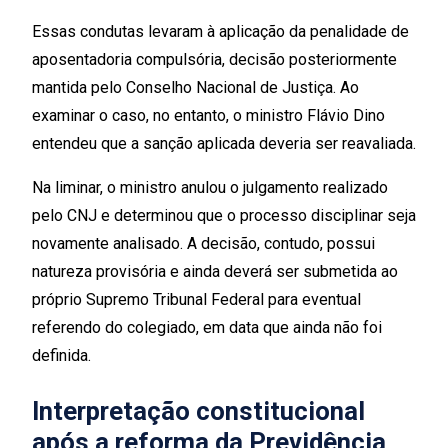
Essas condutas levaram à aplicação da penalidade de
aposentadoria compulsória, decisão posteriormente
mantida pelo Conselho Nacional de Justiça. Ao
examinar o caso, no entanto, o ministro Flávio Dino
entendeu que a sanção aplicada deveria ser reavaliada.
Na liminar, o ministro anulou o julgamento realizado
pelo CNJ e determinou que o processo disciplinar seja
novamente analisado. A decisão, contudo, possui
natureza provisória e ainda deverá ser submetida ao
próprio Supremo Tribunal Federal para eventual
referendo do colegiado, em data que ainda não foi
definida.
Interpretação constitucional
após a reforma da Previdência