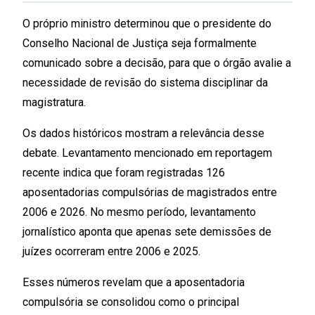
O próprio ministro determinou que o presidente do
Conselho Nacional de Justiça seja formalmente
comunicado sobre a decisão, para que o órgão avalie a
necessidade de revisão do sistema disciplinar da
magistratura.
Os dados históricos mostram a relevância desse
debate. Levantamento mencionado em reportagem
recente indica que foram registradas 126
aposentadorias compulsórias de magistrados entre
2006 e 2026. No mesmo período, levantamento
jornalístico aponta que apenas sete demissões de
juízes ocorreram entre 2006 e 2025.
Esses números revelam que a aposentadoria
compulsória se consolidou como o principal