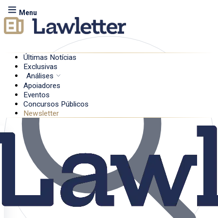
Menu
Últimas Notícias
Exclusivas
Análises
Apoiadores
Eventos
Concursos Públicos
Newsletter