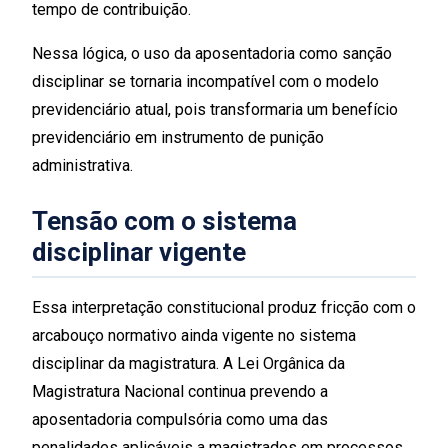
tempo de contribuição.
Nessa lógica, o uso da aposentadoria como sanção
disciplinar se tornaria incompatível com o modelo
previdenciário atual, pois transformaria um benefício
previdenciário em instrumento de punição
administrativa.
Tensão com o sistema
disciplinar vigente
Essa interpretação constitucional produz fricção com o
arcabouço normativo ainda vigente no sistema
disciplinar da magistratura. A Lei Orgânica da
Magistratura Nacional continua prevendo a
aposentadoria compulsória como uma das
penalidades aplicáveis a magistrados em processos