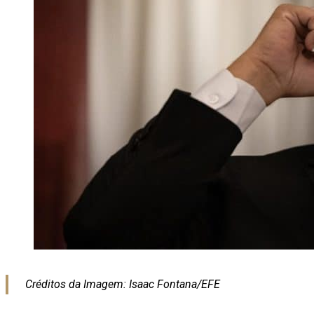
Créditos da Imagem: Isaac Fontana/EFE