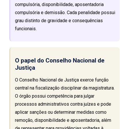
compulsória, disponibilidade, aposentadoria
compulsória e demissão. Cada penalidade possui
grau distinto de gravidade e consequências
funcionais.
O papel do Conselho Nacional de
Justiça
O Conselho Nacional de Justiça exerce função
central na fiscalização disciplinar da magistratura.
O órgão possui competência para julgar
processos administrativos contra juízes e pode
aplicar sanções ou determinar medidas como
remoção, disponibilidade e aposentadoria, além
de representar para providências voltadas à