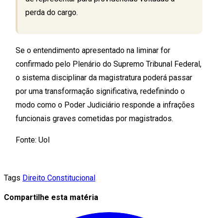
perda do cargo.
Se o entendimento apresentado na liminar for
confirmado pelo Plenário do Supremo Tribunal Federal,
o sistema disciplinar da magistratura poderá passar
por uma transformação significativa, redefinindo o
modo como o Poder Judiciário responde a infrações
funcionais graves cometidas por magistrados.
Fonte: Uol
Tags
Direito Constitucional
Compartilhe esta matéria