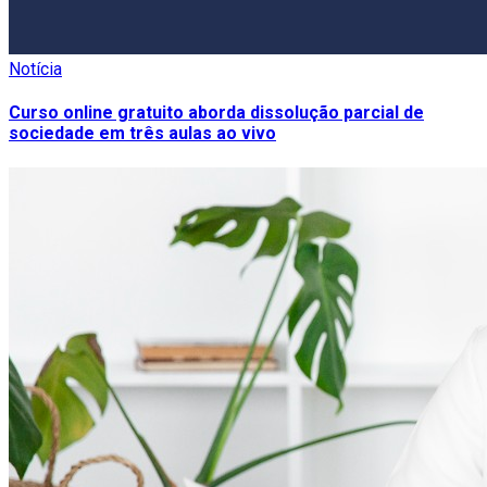
Notícia
Curso online gratuito aborda dissolução parcial de
sociedade em três aulas ao vivo