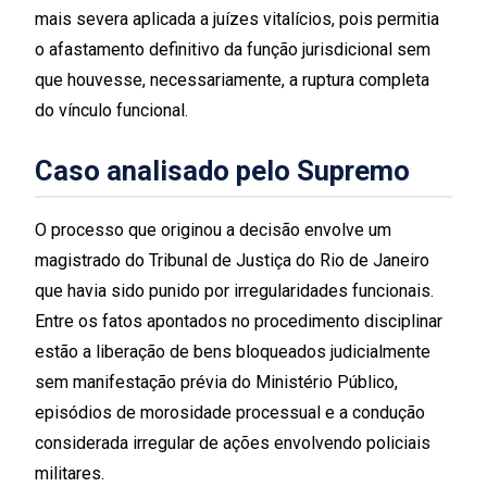
mais severa aplicada a juízes vitalícios, pois permitia
o afastamento definitivo da função jurisdicional sem
que houvesse, necessariamente, a ruptura completa
do vínculo funcional.
Caso analisado pelo Supremo
O processo que originou a decisão envolve um
magistrado do Tribunal de Justiça do Rio de Janeiro
que havia sido punido por irregularidades funcionais.
Entre os fatos apontados no procedimento disciplinar
estão a liberação de bens bloqueados judicialmente
sem manifestação prévia do Ministério Público,
episódios de morosidade processual e a condução
considerada irregular de ações envolvendo policiais
militares.