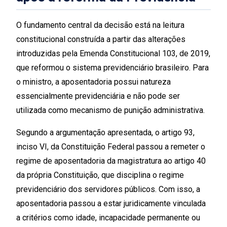
O fundamento central da decisão está na leitura
constitucional construída a partir das alterações
introduzidas pela Emenda Constitucional 103, de 2019,
que reformou o sistema previdenciário brasileiro. Para
o ministro, a aposentadoria possui natureza
essencialmente previdenciária e não pode ser
utilizada como mecanismo de punição administrativa.
Segundo a argumentação apresentada, o artigo 93,
inciso VI, da Constituição Federal passou a remeter o
regime de aposentadoria da magistratura ao artigo 40
da própria Constituição, que disciplina o regime
previdenciário dos servidores públicos. Com isso, a
aposentadoria passou a estar juridicamente vinculada
a critérios como idade, incapacidade permanente ou