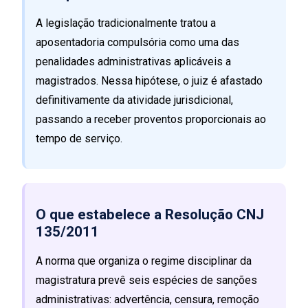
A legislação tradicionalmente tratou a
aposentadoria compulsória como uma das
penalidades administrativas aplicáveis a
magistrados. Nessa hipótese, o juiz é afastado
definitivamente da atividade jurisdicional,
passando a receber proventos proporcionais ao
tempo de serviço.
O que estabelece a Resolução CNJ
135/2011
A norma que organiza o regime disciplinar da
magistratura prevê seis espécies de sanções
administrativas: advertência, censura, remoção