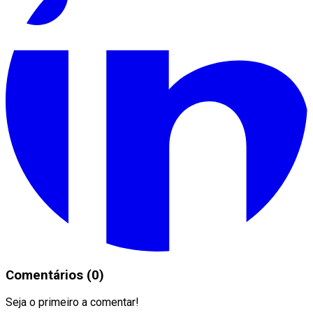
Comentários (0)
Seja o primeiro a comentar!