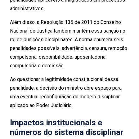
administrativos.
Além disso, a Resolução 135 de 2011 do Conselho
Nacional de Justiça também mantém essa sanção no
rol de punições disciplinares. A norma enumera seis
penalidades possíveis: advertência, censura, remoção
compulsória, disponibilidade, aposentadoria
compulsória e demissão.
Ao questionar a legitimidade constitucional dessa
penalidade, a decisão do ministro abre espaço para
uma eventual reconfiguração do modelo disciplinar
aplicado ao Poder Judiciário.
Impactos institucionais e
números do sistema disciplinar