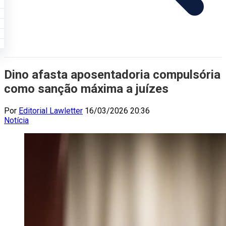
Dino afasta aposentadoria compulsória
como sanção máxima a juízes
Por
Editorial Lawletter
16/03/2026 20:36
Notícia