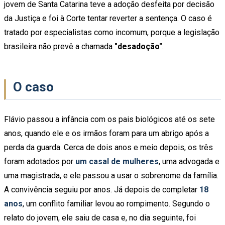
jovem de Santa Catarina teve a adoção desfeita por decisão
da Justiça e foi à Corte tentar reverter a sentença. O caso é
tratado por especialistas como incomum, porque a legislação
brasileira não prevê a chamada
"desadoção"
.
O caso
Flávio passou a infância com os pais biológicos até os sete
anos, quando ele e os irmãos foram para um abrigo após a
perda da guarda. Cerca de dois anos e meio depois, os três
foram adotados por
um casal de mulheres
, uma advogada e
uma magistrada, e ele passou a usar o sobrenome da família.
A convivência seguiu por anos. Já depois de completar
18
anos
, um conflito familiar levou ao rompimento. Segundo o
relato do jovem, ele saiu de casa e, no dia seguinte, foi