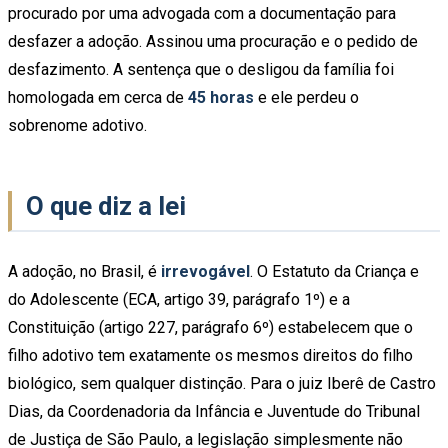
procurado por uma advogada com a documentação para
desfazer a adoção. Assinou uma procuração e o pedido de
desfazimento. A sentença que o desligou da família foi
homologada em cerca de
45 horas
e ele perdeu o
sobrenome adotivo.
O que diz a lei
A adoção, no Brasil, é
irrevogável
. O Estatuto da Criança e
do Adolescente (ECA, artigo 39, parágrafo 1º) e a
Constituição (artigo 227, parágrafo 6º) estabelecem que o
filho adotivo tem exatamente os mesmos direitos do filho
biológico, sem qualquer distinção. Para o juiz Iberê de Castro
Dias, da Coordenadoria da Infância e Juventude do Tribunal
de Justiça de São Paulo, a legislação simplesmente não