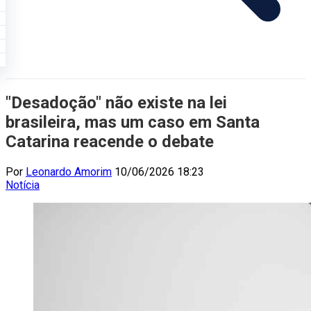
"Desadoção" não existe na lei
brasileira, mas um caso em Santa
Catarina reacende o debate
Por
Leonardo Amorim
10/06/2026 18:23
Notícia