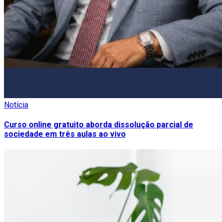
Notícia
Curso online gratuito aborda dissolução parcial de
sociedade em três aulas ao vivo