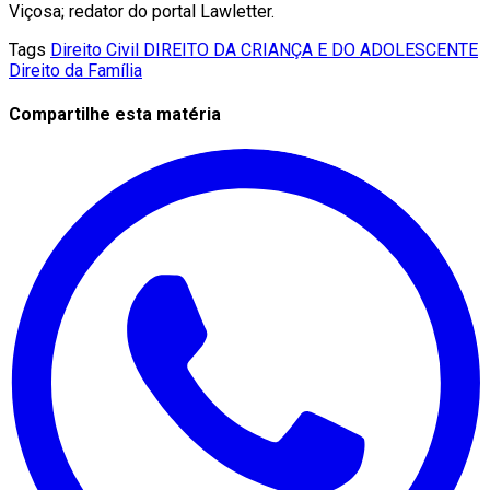
Viçosa; redator do portal Lawletter.
Tags
Direito Civil
DIREITO DA CRIANÇA E DO ADOLESCENTE
Direito da Família
Compartilhe esta matéria