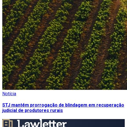
Notícia
STJ mantém prorrogação de blindagem em recuperação
judicial de produtores rurais