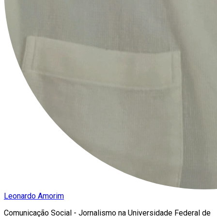
Leonardo Amorim
Comunicação Social - Jornalismo na Universidade Federal de