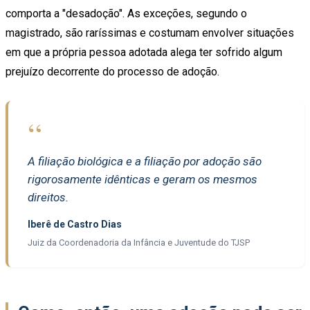
comporta a "desadoção". As exceções, segundo o
magistrado, são raríssimas e costumam envolver situações
em que a própria pessoa adotada alega ter sofrido algum
prejuízo decorrente do processo de adoção.
“
A filiação biológica e a filiação por adoção são
rigorosamente idênticas e geram os mesmos
direitos.
Iberê de Castro Dias
Juiz da Coordenadoria da Infância e Juventude do TJSP