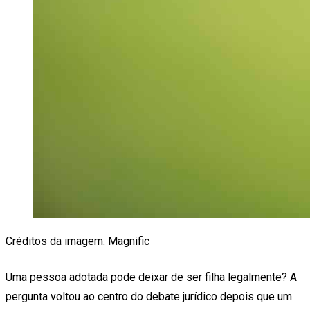
Créditos da imagem: Magnific
Uma pessoa adotada pode deixar de ser filha legalmente? A
pergunta voltou ao centro do debate jurídico depois que um