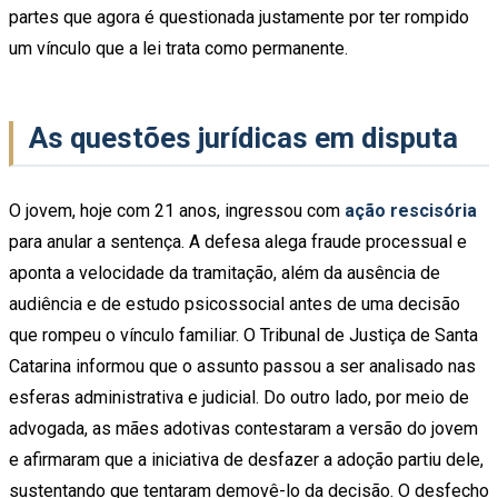
partes que agora é questionada justamente por ter rompido
um vínculo que a lei trata como permanente.
As questões jurídicas em disputa
O jovem, hoje com 21 anos, ingressou com
ação rescisória
para anular a sentença. A defesa alega fraude processual e
aponta a velocidade da tramitação, além da ausência de
audiência e de estudo psicossocial antes de uma decisão
que rompeu o vínculo familiar. O Tribunal de Justiça de Santa
Catarina informou que o assunto passou a ser analisado nas
esferas administrativa e judicial. Do outro lado, por meio de
advogada, as mães adotivas contestaram a versão do jovem
e afirmaram que a iniciativa de desfazer a adoção partiu dele,
sustentando que tentaram demovê-lo da decisão. O desfecho