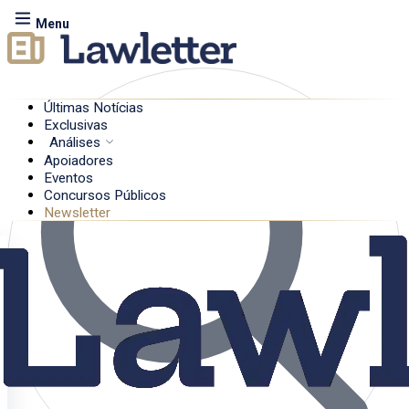
Menu
Últimas Notícias
Exclusivas
Análises
Apoiadores
Eventos
Concursos Públicos
Newsletter