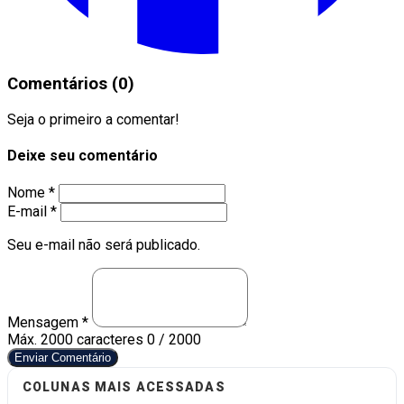
Comentários (0)
Seja o primeiro a comentar!
Deixe seu comentário
Nome *
E-mail *
Seu e-mail não será publicado.
Mensagem *
Máx. 2000 caracteres
0 / 2000
Enviar Comentário
COLUNAS MAIS ACESSADAS