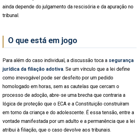
ainda depende do julgamento da rescisória e da apuração no
tribunal.
O que está em jogo
Para além do caso individual, a discussão toca a
segurança
jurídica da filiação adotiva
. Se um vínculo que a lei define
como irrevogável pode ser desfeito por um pedido
homologado em horas, sem as cautelas que cercam o
processo de adoção, abre-se uma brecha que contraria a
lógica de proteção que o ECA e a Constituição construíram
em torno da criança e do adolescente. É essa tensão, entre a
vontade manifestada por um adulto e a permanência que a lei
atribui à filiação, que o caso devolve aos tribunais.