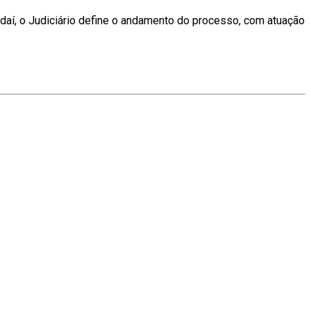
 daí, o Judiciário define o andamento do processo, com atuação