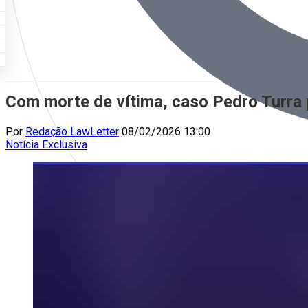
Com morte de vítima, caso Pedro Turra
Por
Redação LawLetter
08/02/2026 13:00
Notícia
Exclusiva