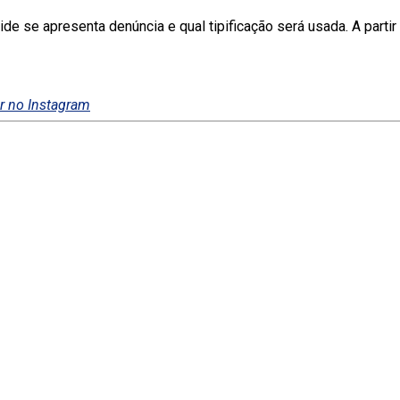
e se apresenta denúncia e qual tipificação será usada. A partir
r no Instagram