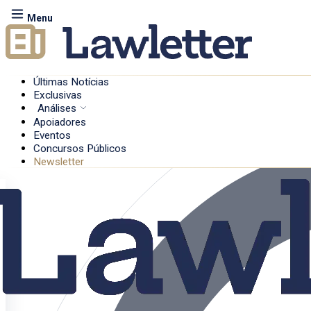
Menu
Últimas Notícias
Exclusivas
Análises
Apoiadores
Eventos
Concursos Públicos
Newsletter