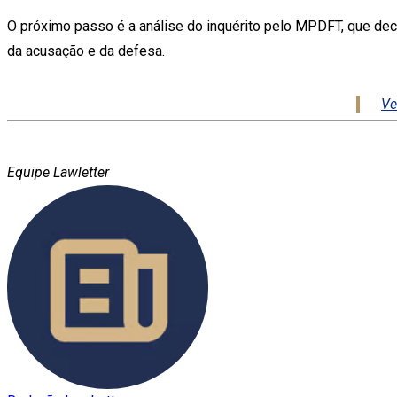
O próximo passo é a análise do inquérito pelo MPDFT, que decid
da acusação e da defesa.
Ve
Equipe Lawletter