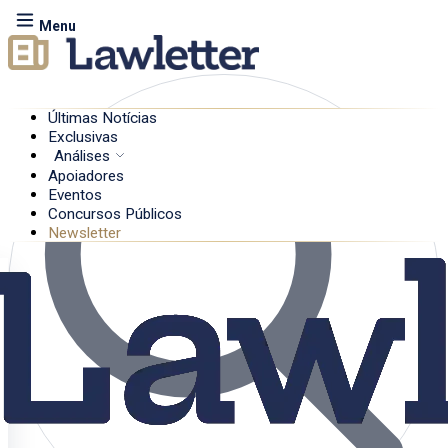
Menu
Últimas Notícias
Exclusivas
Análises
Apoiadores
Eventos
Concursos Públicos
Newsletter