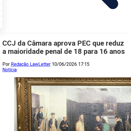
CCJ da Câmara aprova PEC que reduz
a maioridade penal de 18 para 16 anos
Por
Redação LawLetter
10/06/2026 17:15
Notícia