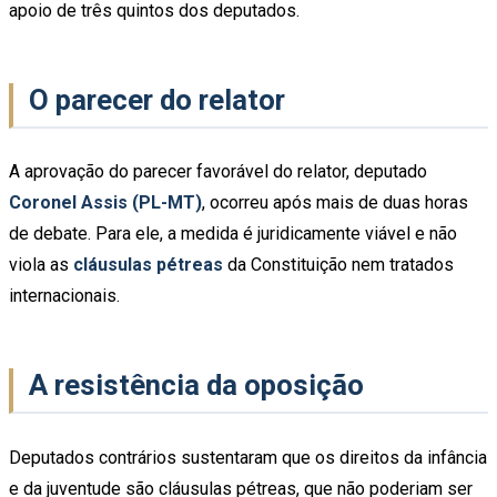
apoio de três quintos dos deputados.
O parecer do relator
A aprovação do parecer favorável do relator, deputado
Coronel Assis (PL-MT)
, ocorreu após mais de duas horas
de debate. Para ele, a medida é juridicamente viável e não
viola as
cláusulas pétreas
da Constituição nem tratados
internacionais.
A resistência da oposição
Deputados contrários sustentaram que os direitos da infância
e da juventude são cláusulas pétreas, que não poderiam ser