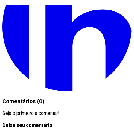
Comentários (0)
Seja o primeiro a comentar!
Deixe seu comentário