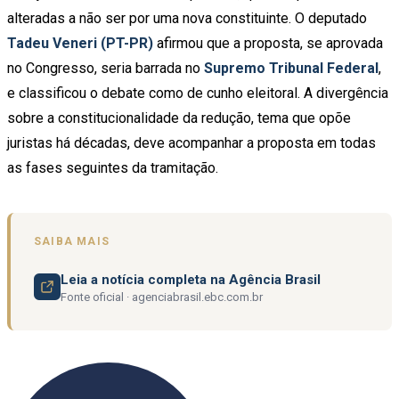
alteradas a não ser por uma nova constituinte. O deputado
Tadeu Veneri (PT-PR)
afirmou que a proposta, se aprovada
no Congresso, seria barrada no
Supremo Tribunal Federal
,
e classificou o debate como de cunho eleitoral. A divergência
sobre a constitucionalidade da redução, tema que opõe
juristas há décadas, deve acompanhar a proposta em todas
as fases seguintes da tramitação.
SAIBA MAIS
Leia a notícia completa na Agência Brasil
Fonte oficial · agenciabrasil.ebc.com.br