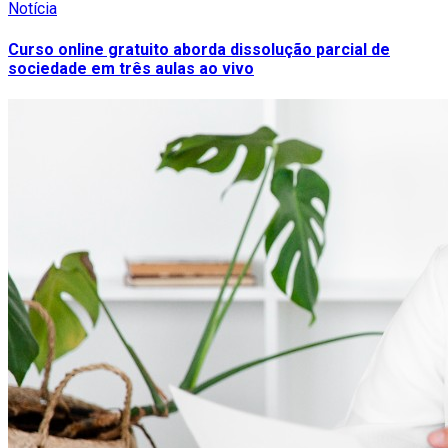
Notícia
Curso online gratuito aborda dissolução parcial de
sociedade em três aulas ao vivo