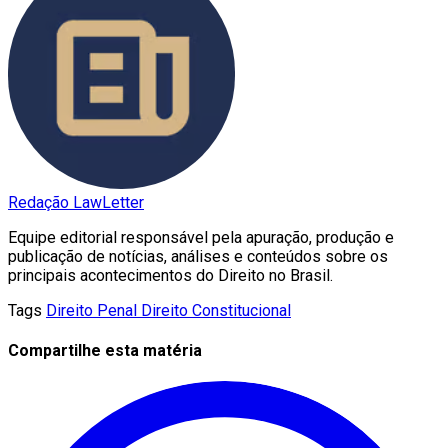
Redação LawLetter
Equipe editorial responsável pela apuração, produção e
publicação de notícias, análises e conteúdos sobre os
principais acontecimentos do Direito no Brasil.
Tags
Direito Penal
Direito Constitucional
Compartilhe esta matéria