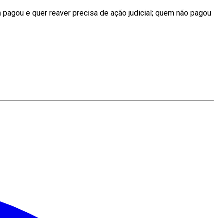
 pagou e quer reaver precisa de ação judicial; quem não pagou