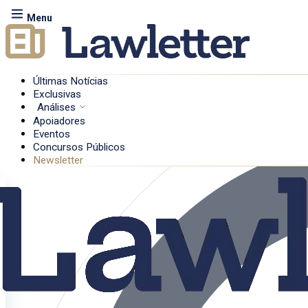
Menu
Últimas Notícias
Exclusivas
Análises
Apoiadores
Eventos
Concursos Públicos
Newsletter