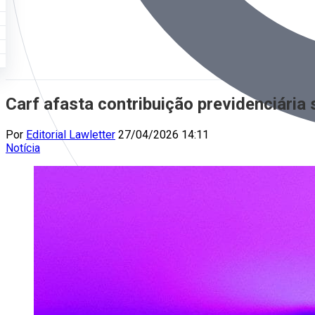
Carf afasta contribuição previdenciária
Por
Editorial Lawletter
27/04/2026 14:11
Notícia