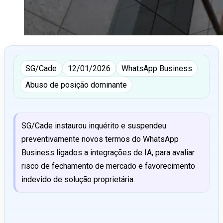
SG/Cade
12/01/2026
WhatsApp Business
Abuso de posição dominante
SG/Cade instaurou inquérito e suspendeu
preventivamente novos termos do WhatsApp
Business ligados a integrações de IA, para avaliar
risco de fechamento de mercado e favorecimento
indevido de solução proprietária.