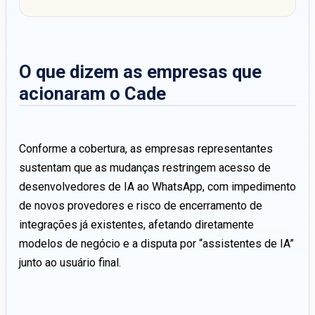
O que dizem as empresas que
acionaram o Cade
Conforme a cobertura, as empresas representantes
sustentam que as mudanças restringem acesso de
desenvolvedores de IA ao WhatsApp, com impedimento
de novos provedores e risco de encerramento de
integrações já existentes, afetando diretamente
modelos de negócio e a disputa por “assistentes de IA”
junto ao usuário final.