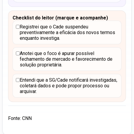
Checklist do leitor (marque e acompanhe)
Registrei que o Cade suspendeu
preventivamente a eficácia dos novos termos
enquanto investiga.
Anotei que o foco é apurar possível
fechamento de mercado e favorecimento de
solução proprietária.
Entendi que a SG/Cade notificará investigadas,
coletará dados e pode propor processo ou
arquivar.
Fonte: CNN