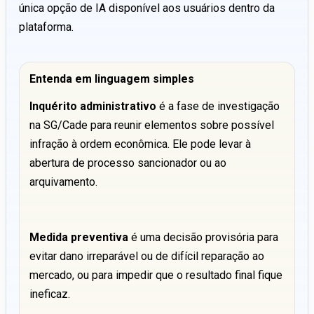
única opção de IA disponível aos usuários dentro da
plataforma.
Entenda em linguagem simples
Inquérito administrativo
é a fase de investigação
na SG/Cade para reunir elementos sobre possível
infração à ordem econômica. Ele pode levar à
abertura de processo sancionador ou ao
arquivamento.
Medida preventiva
é uma decisão provisória para
evitar dano irreparável ou de difícil reparação ao
mercado, ou para impedir que o resultado final fique
ineficaz.