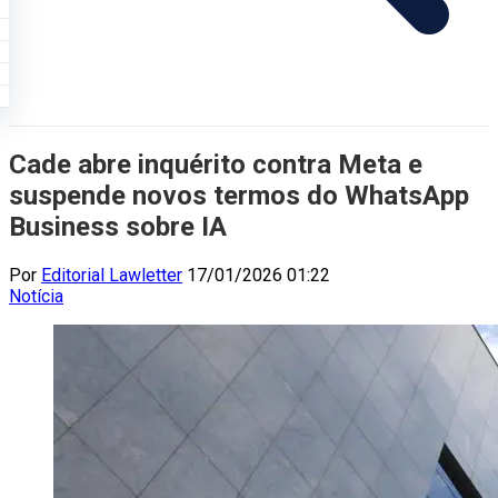
Cade abre inquérito contra Meta e
suspende novos termos do WhatsApp
Business sobre IA
Por
Editorial Lawletter
17/01/2026 01:22
Notícia