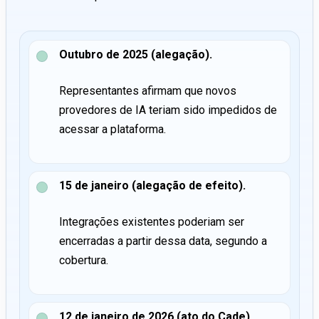
Outubro de 2025 (alegação).
Representantes afirmam que novos
provedores de IA teriam sido impedidos de
acessar a plataforma.
15 de janeiro (alegação de efeito).
Integrações existentes poderiam ser
encerradas a partir dessa data, segundo a
cobertura.
12 de janeiro de 2026 (ato do Cade).