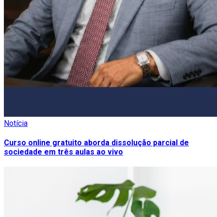
Notícia
Curso online gratuito aborda dissolução parcial de
sociedade em três aulas ao vivo