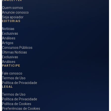
Quem somos
Anuncie conosco
Seja apoiador
EDITORIAS
Notícias
Exclusivas
Análises
Artigos
Concursos Públicos
Últimas Notícias
Exclusivas
Análises
PARTICIPE
Fale conosco
Termos de Uso
Política de Privacidade
LEGAL
Termos de Uso
Política de Privacidade
Política de Cookies
Preferências de Cookies