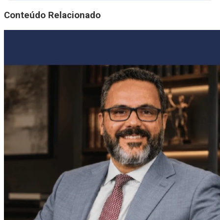
Conteúdo Relacionado