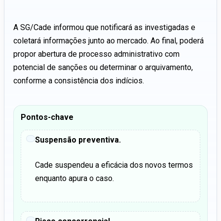
A SG/Cade informou que notificará as investigadas e
coletará informações junto ao mercado. Ao final, poderá
propor abertura de processo administrativo com
potencial de sanções ou determinar o arquivamento,
conforme a consistência dos indícios.
Pontos-chave
Suspensão preventiva.
Cade suspendeu a eficácia dos novos termos
enquanto apura o caso.