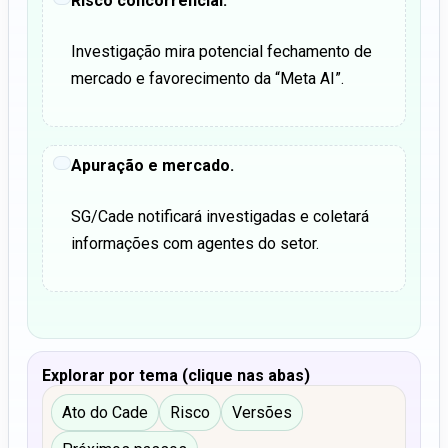
Risco concorrencial.
Investigação mira potencial fechamento de
mercado e favorecimento da “Meta AI”.
Apuração e mercado.
SG/Cade notificará investigadas e coletará
informações com agentes do setor.
Explorar por tema (clique nas abas)
Ato do Cade
Risco
Versões