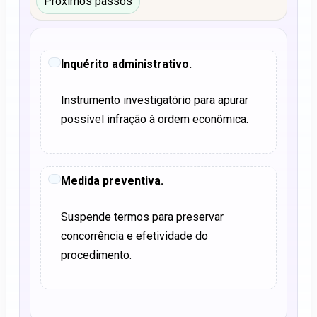
Próximos passos
Inquérito administrativo.
Instrumento investigatório para apurar
possível infração à ordem econômica.
Medida preventiva.
Suspende termos para preservar
concorrência e efetividade do
procedimento.