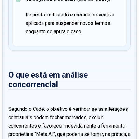
Inquérito instaurado e medida preventiva
aplicada para suspender novos termos
enquanto se apura o caso.
O que está em análise
concorrencial
Segundo o Cade, o objetivo é verificar se as alterações
contratuais podem fechar mercados, excluir
concorrentes e favorecer indevidamente a ferramenta
proprietária “Meta AI”, que poderia se tornar, na prática, a