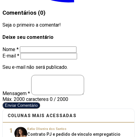
Comentários (0)
Seja o primeiro a comentar!
Deixe seu comentário
Nome *
E-mail *
Seu e-mail não será publicado.
Mensagem *
Máx. 2000 caracteres
0 / 2000
Enviar Comentário
COLUNAS MAIS ACESSADAS
1
Katia Oliveira dos Santos
Contrato PJ e pedido de vínculo empregatício