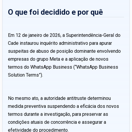
O que foi decidido e por quê
Em 12 de janeiro de 2026, a Superintendência-Geral do
Cade instaurou inquérito administrativo para apurar
suspeitas de abuso de posição dominante envolvendo
empresas do grupo Meta e a aplicação de novos
termos do WhatsApp Business (“WhatsApp Business
Solution Terms”).
No mesmo ato, a autoridade antitruste determinou
medida preventiva suspendendo a eficácia dos novos
termos durante a investigação, para preservar as
condições atuais de concorrência e assegurar a
efetividade do procedimento.