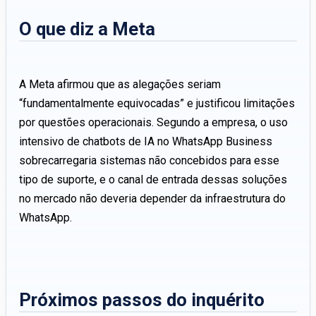
O que diz a Meta
A Meta afirmou que as alegações seriam
“fundamentalmente equivocadas” e justificou limitações
por questões operacionais. Segundo a empresa, o uso
intensivo de chatbots de IA no WhatsApp Business
sobrecarregaria sistemas não concebidos para esse
tipo de suporte, e o canal de entrada dessas soluções
no mercado não deveria depender da infraestrutura do
WhatsApp.
Próximos passos do inquérito