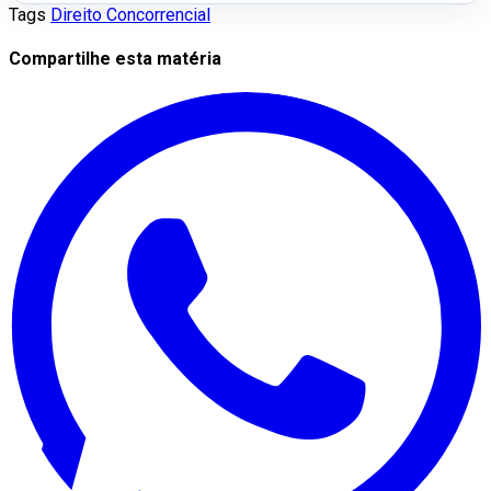
Tags
Direito Concorrencial
Compartilhe esta matéria