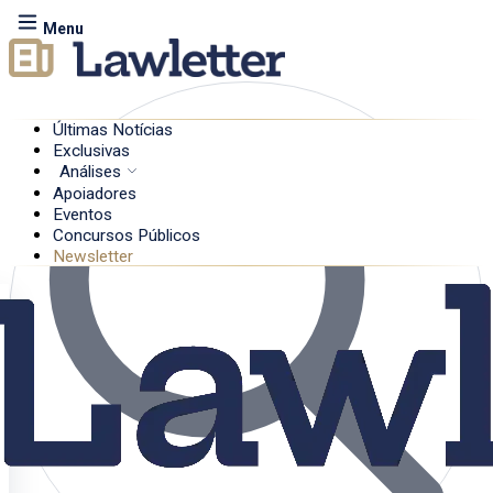
Menu
Últimas Notícias
Exclusivas
Análises
Apoiadores
Eventos
Concursos Públicos
Newsletter