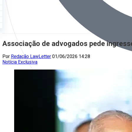
Associação de advogados pede ingresso
Por
Redação LawLetter
01/06/2026 14:28
Notícia
Exclusiva