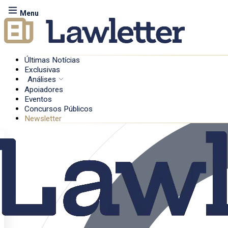
Menu
Últimas Notícias
Exclusivas
Análises
Apoiadores
Eventos
Concursos Públicos
Newsletter