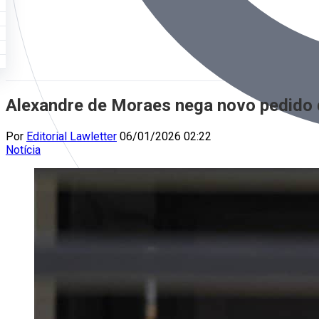
Alexandre de Moraes nega novo pedido d
Por
Editorial Lawletter
06/01/2026 02:22
Notícia