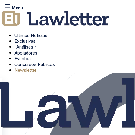
Menu
Últimas Notícias
Exclusivas
Análises
Apoiadores
Eventos
Concursos Públicos
Newsletter