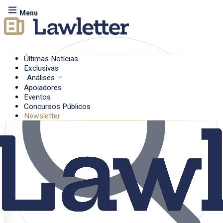
Menu
Últimas Notícias
Exclusivas
Análises
Apoiadores
Eventos
Concursos Públicos
Newsletter