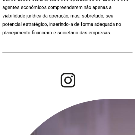
agentes econômicos compreenderem não apenas a
viabilidade jurídica da operação, mas, sobretudo, seu
potencial estratégico, inserindo-a de forma adequada no
planejamento financeiro e societário das empresas.