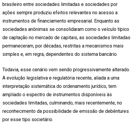
brasileiro entre sociedades limitadas e sociedades por
ações sempre produziu efeitos relevantes no acesso a
instrumentos de financiamento empresarial. Enquanto as
sociedades anônimas se consolidaram como o veículo típico
de captação no mercado de capitais, as sociedades limitadas
permaneceram, por décadas, restritas a mecanismos mais
simples e, em regra, dependentes do sistema bancário.
Todavia, esse cenário vem sendo progressivamente alterado.
A evolução legislativa e regulatória recente, aliada a uma
interpretação sistemática do ordenamento jurídico, tem
ampliado o espectro de instrumentos disponíveis às
sociedades limitadas, culminando, mais recentemente, no
reconhecimento da possibilidade de emissão de debêntures
por esse tipo societário.