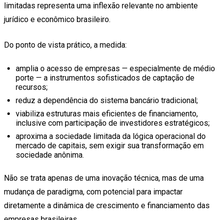
limitadas representa uma inflexão relevante no ambiente
jurídico e econômico brasileiro.
Do ponto de vista prático, a medida:
amplia o acesso de empresas — especialmente de médio
porte — a instrumentos sofisticados de captação de
recursos;
reduz a dependência do sistema bancário tradicional;
viabiliza estruturas mais eficientes de financiamento,
inclusive com participação de investidores estratégicos;
aproxima a sociedade limitada da lógica operacional do
mercado de capitais, sem exigir sua transformação em
sociedade anônima.
Não se trata apenas de uma inovação técnica, mas de uma
mudança de paradigma, com potencial para impactar
diretamente a dinâmica de crescimento e financiamento das
empresas brasileiras.