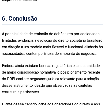
6. Conclusão
A possibilidade de emissão de debêntures por sociedades
limitadas evidencia a evolução do direito societário brasileiro
em direção a um modelo mais flexível e funcional, alinhado às
necessidades contemporâneas do ambiente de negócios.
Embora ainda existam lacunas regulatórias e a necessidade
de maior consolidação normativa, o posicionamento recente
do DREI confere segurança jurídica relevante para a adoção
desse instrumento, desde que observadas as cautelas
estruturais pertinentes.
Diante desse cenário, cabe aos operadores do direito e aos