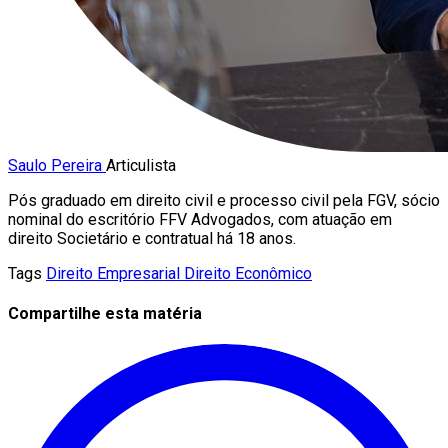
Saulo Pereira
Articulista
Pós graduado em direito civil e processo civil pela FGV, sócio
nominal do escritório FFV Advogados, com atuação em
direito Societário e contratual há 18 anos.
Tags
Direito Empresarial
Direito Econômico
Compartilhe esta matéria