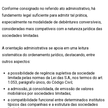
Conforme consignado no referido ato administrativo, há
fundamento legal suficiente para admitir tal prática,
especialmente na modalidade de debêntures conversíveis,
consideradas mais compatíveis com a natureza jurídica das
sociedades limitadas.
A orientação administrativa se apoia em uma leitura
sistemática do ordenamento jurídico, destacando, entre
outros aspectos:
a possibilidade de regência supletiva da sociedade
limitada pelas normas da Lei das S.A., nos termos do art.
1.053, parágrafo único, do Código Civil;
a admissão, já consolidada, de emissão de valores
mobiliários por sociedades limitadas;
a compatibilidade funcional entre determinados institutos
típicos das companhias e a estrutura das sociedades