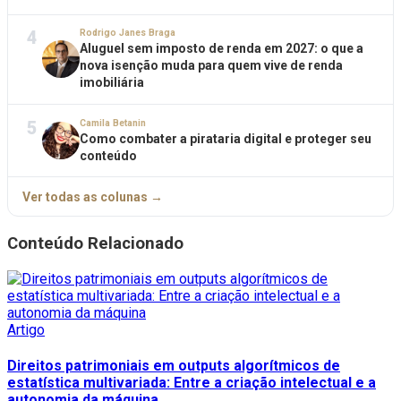
4
Rodrigo Janes Braga
Aluguel sem imposto de renda em 2027: o que a
nova isenção muda para quem vive de renda
imobiliária
5
Camila Betanin
Como combater a pirataria digital e proteger seu
conteúdo
Ver todas as colunas →
Conteúdo Relacionado
Artigo
Direitos patrimoniais em outputs algorítmicos de
estatística multivariada: Entre a criação intelectual e a
autonomia da máquina