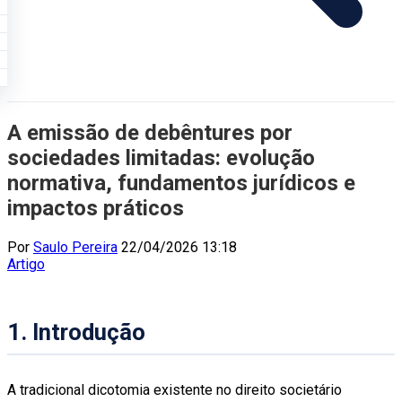
A emissão de debêntures por
sociedades limitadas: evolução
normativa, fundamentos jurídicos e
impactos práticos
Por
Saulo Pereira
22/04/2026 13:18
Artigo
1. Introdução
A tradicional dicotomia existente no direito societário