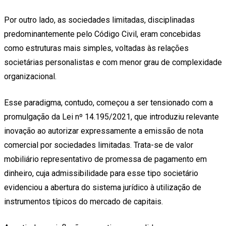
Por outro lado, as sociedades limitadas, disciplinadas
predominantemente pelo Código Civil, eram concebidas
como estruturas mais simples, voltadas às relações
societárias personalistas e com menor grau de complexidade
organizacional.
Esse paradigma, contudo, começou a ser tensionado com a
promulgação da Lei nº 14.195/2021, que introduziu relevante
inovação ao autorizar expressamente a emissão de nota
comercial por sociedades limitadas. Trata-se de valor
mobiliário representativo de promessa de pagamento em
dinheiro, cuja admissibilidade para esse tipo societário
evidenciou a abertura do sistema jurídico à utilização de
instrumentos típicos do mercado de capitais.