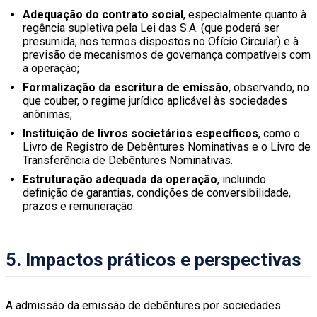
Adequação do contrato social
, especialmente quanto à
regência supletiva pela Lei das S.A. (que poderá ser
presumida, nos termos dispostos no Ofício Circular) e à
previsão de mecanismos de governança compatíveis com
a operação;
Formalização da escritura de emissão
, observando, no
que couber, o regime jurídico aplicável às sociedades
anônimas;
Instituição de livros societários específicos
, como o
Livro de Registro de Debêntures Nominativas e o Livro de
Transferência de Debêntures Nominativas.
Estruturação adequada da operação
, incluindo
definição de garantias, condições de conversibilidade,
prazos e remuneração.
5. Impactos práticos e perspectivas
A admissão da emissão de debêntures por sociedades