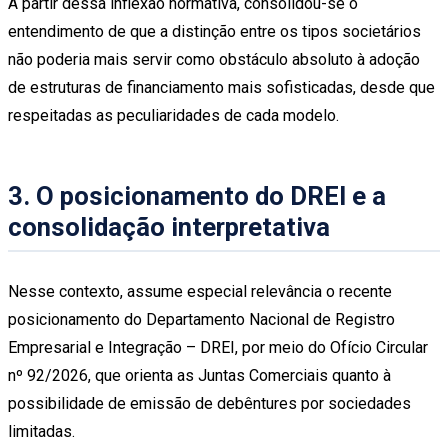
A partir dessa inflexão normativa, consolidou-se o
entendimento de que a distinção entre os tipos societários
não poderia mais servir como obstáculo absoluto à adoção
de estruturas de financiamento mais sofisticadas, desde que
respeitadas as peculiaridades de cada modelo.
3. O posicionamento do DREI e a
consolidação interpretativa
Nesse contexto, assume especial relevância o recente
posicionamento do Departamento Nacional de Registro
Empresarial e Integração – DREI, por meio do Ofício Circular
nº 92/2026, que orienta as Juntas Comerciais quanto à
possibilidade de emissão de debêntures por sociedades
limitadas.