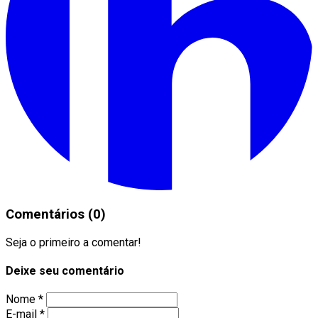
Comentários (0)
Seja o primeiro a comentar!
Deixe seu comentário
Nome *
E-mail *