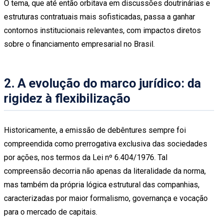
O tema, que até então orbitava em discussões doutrinárias e
estruturas contratuais mais sofisticadas, passa a ganhar
contornos institucionais relevantes, com impactos diretos
sobre o financiamento empresarial no Brasil.
2. A evolução do marco jurídico: da
rigidez à flexibilização
Historicamente, a emissão de debêntures sempre foi
compreendida como prerrogativa exclusiva das sociedades
por ações, nos termos da Lei nº 6.404/1976. Tal
compreensão decorria não apenas da literalidade da norma,
mas também da própria lógica estrutural das companhias,
caracterizadas por maior formalismo, governança e vocação
para o mercado de capitais.