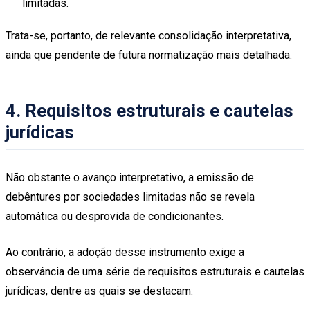
limitadas.
Trata-se, portanto, de relevante consolidação interpretativa,
ainda que pendente de futura normatização mais detalhada.
4. Requisitos estruturais e cautelas
jurídicas
Não obstante o avanço interpretativo, a emissão de
debêntures por sociedades limitadas não se revela
automática ou desprovida de condicionantes.
Ao contrário, a adoção desse instrumento exige a
observância de uma série de requisitos estruturais e cautelas
jurídicas, dentre as quais se destacam: