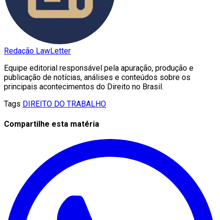
Redação LawLetter
Equipe editorial responsável pela apuração, produção e
publicação de notícias, análises e conteúdos sobre os
principais acontecimentos do Direito no Brasil.
Tags
DIREITO DO TRABALHO
Compartilhe esta matéria