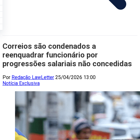
Correios são condenados a
reenquadrar funcionário por
progressões salariais não concedidas
Por
Redação LawLetter
25/04/2026 13:00
Notícia
Exclusiva