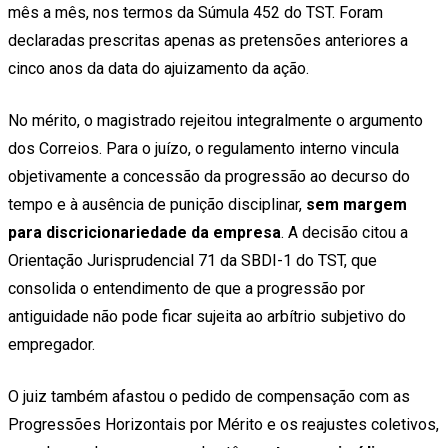
mês a mês, nos termos da Súmula 452 do TST. Foram
declaradas prescritas apenas as pretensões anteriores a
cinco anos da data do ajuizamento da ação.
No mérito, o magistrado rejeitou integralmente o argumento
dos Correios. Para o juízo, o regulamento interno vincula
objetivamente a concessão da progressão ao decurso do
tempo e à ausência de punição disciplinar,
sem margem
para discricionariedade da empresa
. A decisão citou a
Orientação Jurisprudencial 71 da SBDI-1 do TST, que
consolida o entendimento de que a progressão por
antiguidade não pode ficar sujeita ao arbítrio subjetivo do
empregador.
O juiz também afastou o pedido de compensação com as
Progressões Horizontais por Mérito e os reajustes coletivos,