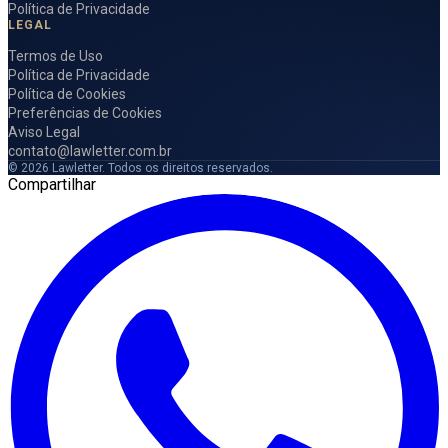
Política de Privacidade
LEGAL
Termos de Uso
Política de Privacidade
Política de Cookies
Preferências de Cookies
Aviso Legal
contato@lawletter.com.br
© 2026 Lawletter. Todos os direitos reservados.
Compartilhar