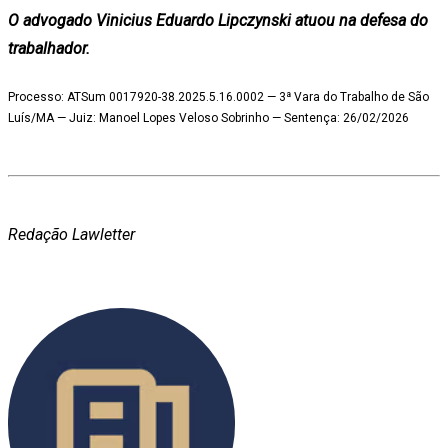
O advogado Vinicius Eduardo Lipczynski atuou na defesa do
trabalhador.
Processo: ATSum 0017920-38.2025.5.16.0002 — 3ª Vara do Trabalho de São
Luís/MA — Juiz: Manoel Lopes Veloso Sobrinho — Sentença: 26/02/2026
Redação Lawletter