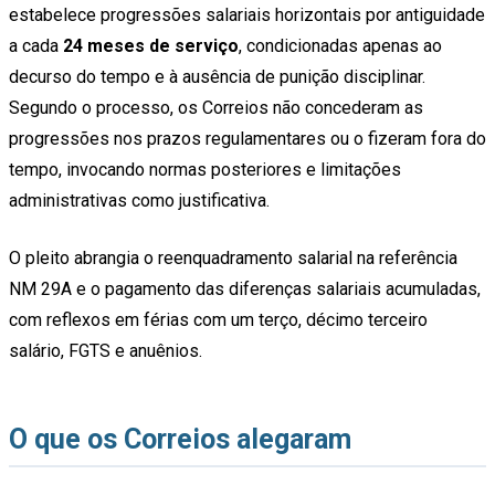
estabelece progressões salariais horizontais por antiguidade
a cada
24 meses de serviço
, condicionadas apenas ao
decurso do tempo e à ausência de punição disciplinar.
Segundo o processo, os Correios não concederam as
progressões nos prazos regulamentares ou o fizeram fora do
tempo, invocando normas posteriores e limitações
administrativas como justificativa.
O pleito abrangia o reenquadramento salarial na referência
NM 29A e o pagamento das diferenças salariais acumuladas,
com reflexos em férias com um terço, décimo terceiro
salário, FGTS e anuênios.
O que os Correios alegaram