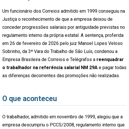
Um funcionário dos Correios admitido em 1999 conseguiu na
Justiça o reconhecimento de que a empresa deixou de
conceder progressões salariais por antiguidade previstas no
regulamento interno da própria estatal. A sentença, proferida
em 26 de fevereiro de 2026 pelo juiz Manoel Lopes Veloso
Sobrinho, da 3ª Vara do Trabalho de São Luís, condenou a
Empresa Brasileira de Correios e Telégrafos a
reenquadrar
o trabalhador na referência salarial NM 29A
e pagar todas
as diferenças decorrentes das promoções não realizadas.
O que aconteceu
O trabalhador, admitido em novembro de 1999, alegou que a
empresa descumpriu o PCCS/2008, regulamento interno que