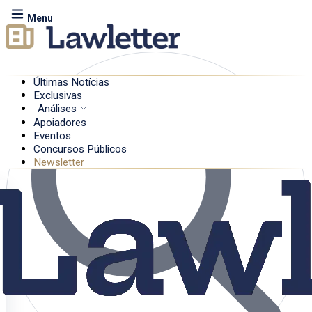
Menu
Últimas Notícias
Exclusivas
Análises
Apoiadores
Eventos
Concursos Públicos
Newsletter