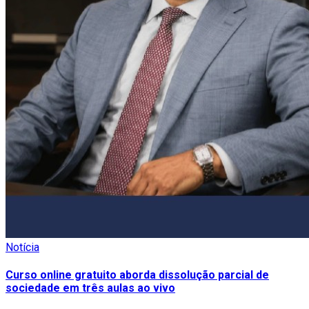
Notícia
Curso online gratuito aborda dissolução parcial de
sociedade em três aulas ao vivo