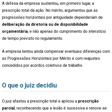
A defesa da empresa sustentou, em primeiro lugar, a
prescrição total da ação. No mérito, argumentou que as
progressões horizontais por antiguidade dependeriam de
deliberação da diretoria ou de disponibilidade
orçamentária
, e não apenas do cumprimento do interstício
de tempo previsto no regulamento.
A empresa tentou ainda compensar eventuais diferenças com
as Progressões Horizontais por Mérito e com reajustes
concedidos por acordos coletivos de trabalho.
O que o juiz decidiu
O juiz afastou a prescrição total e aplicou a
prescrição
parcial
, reconhecendo que a lesão é sucessiva e renova-se