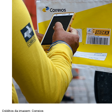
Créditos da imagem: Correios