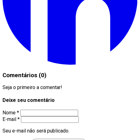
Comentários (0)
Seja o primeiro a comentar!
Deixe seu comentário
Nome *
E-mail *
Seu e-mail não será publicado.