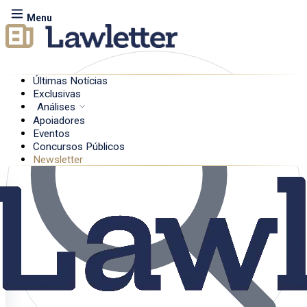
Menu
Últimas Notícias
Exclusivas
Análises
Apoiadores
Eventos
Concursos Públicos
Newsletter