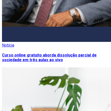
Notícia
Curso online gratuito aborda dissolução parcial de
sociedade em três aulas ao vivo