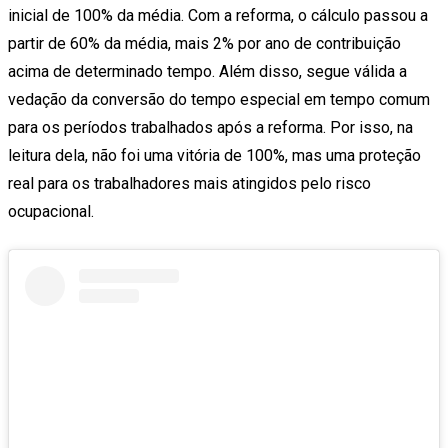
inicial de 100% da média. Com a reforma, o cálculo passou a
partir de 60% da média, mais 2% por ano de contribuição
acima de determinado tempo. Além disso, segue válida a
vedação da conversão do tempo especial em tempo comum
para os períodos trabalhados após a reforma. Por isso, na
leitura dela, não foi uma vitória de 100%, mas uma proteção
real para os trabalhadores mais atingidos pelo risco
ocupacional.