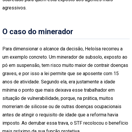
agressivos.
O caso do minerador
Para dimensionar o alcance da decisão, Heloísa recorreu a
um exemplo concreto. Um minerador de subsolo, exposto ao
pó em suspensão, tem risco muito maior de contrair doenças
graves, e por isso a lei permite que se aposente com 15
anos de atividade. Segundo ela, era justamente a idade
mínima o ponto que mais deixava esse trabalhador em
situação de vulnerabilidade, porque, na prática, muitos
morreriam de silicose ou de outras doenças ocupacionais
antes de atingir o requisito de idade que a reforma havia
imposto. Ao derrubar essa trava, o STF recolocou o benefício
mais próximo da sua função protetiva.