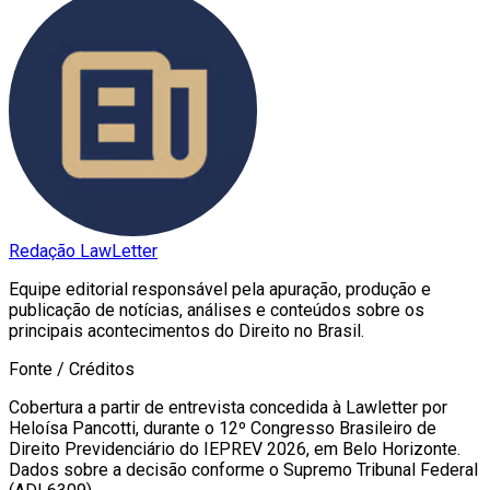
Redação LawLetter
Equipe editorial responsável pela apuração, produção e
publicação de notícias, análises e conteúdos sobre os
principais acontecimentos do Direito no Brasil.
Fonte / Créditos
Cobertura a partir de entrevista concedida à Lawletter por
Heloísa Pancotti, durante o 12º Congresso Brasileiro de
Direito Previdenciário do IEPREV 2026, em Belo Horizonte.
Dados sobre a decisão conforme o Supremo Tribunal Federal