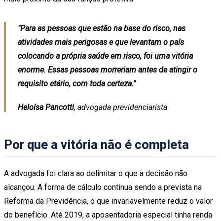
"Para as pessoas que estão na base do risco, nas
atividades mais perigosas e que levantam o país
colocando a própria saúde em risco, foi uma vitória
enorme. Essas pessoas morreriam antes de atingir o
requisito etário, com toda certeza."
Heloísa Pancotti
, advogada previdenciarista
Por que a vitória não é completa
A advogada foi clara ao delimitar o que a decisão não
alcançou. A forma de cálculo continua sendo a prevista na
Reforma da Previdência, o que invariavelmente reduz o valor
do benefício. Até 2019, a aposentadoria especial tinha renda