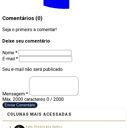
Comentários (0)
Seja o primeiro a comentar!
Deixe seu comentário
Nome *
E-mail *
Seu e-mail não será publicado.
Mensagem *
Máx. 2000 caracteres
0 / 2000
Enviar Comentário
COLUNAS MAIS ACESSADAS
Katia Oliveira dos Santos