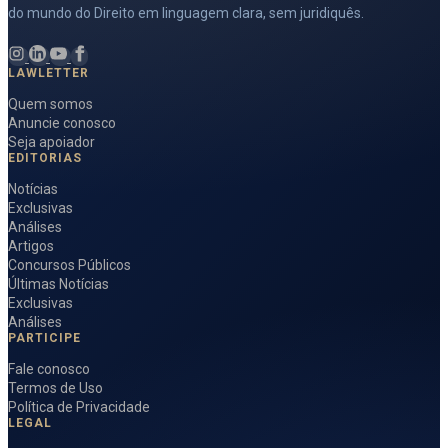
do mundo do Direito em linguagem clara, sem juridiquês.
LAWLETTER
Quem somos
Anuncie conosco
Seja apoiador
EDITORIAS
Notícias
Exclusivas
Análises
Artigos
Concursos Públicos
Últimas Notícias
Exclusivas
Análises
PARTICIPE
Fale conosco
Termos de Uso
Política de Privacidade
LEGAL