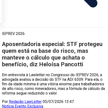
IEPREV 2026
Aposentadoria especial: STF protegeu
quem está na base do risco, mas
manteve o cálculo que achata o
benefício, diz Heloísa Pancotti
Em entrevista à Lawletter no Congresso do IEPREV 2026, a
advogada avaliou a decisão do STF na ADI 6309. Para ela, o
fim da idade mínima é uma vitória enorme para trabalhadores
de alto risco, como mineradores, mas a fórmula de cálculo da
reforma segue reduzindo o valor.
Por
Redação LawLetter
05/07/2026 13:47
Notícia
Evento
Exclusiva