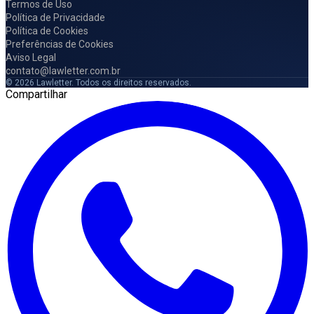
Termos de Uso
Política de Privacidade
Política de Cookies
Preferências de Cookies
Aviso Legal
contato@lawletter.com.br
© 2026 Lawletter. Todos os direitos reservados.
Compartilhar