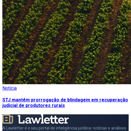
Notícia
STJ mantém prorrogação de blindagem em recuperação
judicial de produtores rurais
A Lawletter é o seu portal de inteligência jurídica: notícias e análises