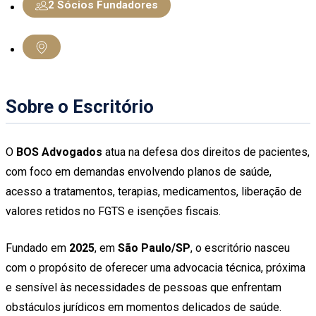
2 Sócios Fundadores
Sobre o Escritório
O
BOS Advogados
atua na defesa dos direitos de pacientes,
com foco em demandas envolvendo planos de saúde,
acesso a tratamentos, terapias, medicamentos, liberação de
valores retidos no FGTS e isenções fiscais.
Fundado em
2025
, em
São Paulo/SP
, o escritório nasceu
com o propósito de oferecer uma advocacia técnica, próxima
e sensível às necessidades de pessoas que enfrentam
obstáculos jurídicos em momentos delicados de saúde.