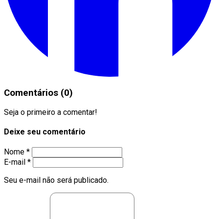
Comentários (0)
Seja o primeiro a comentar!
Deixe seu comentário
Nome *
E-mail *
Seu e-mail não será publicado.