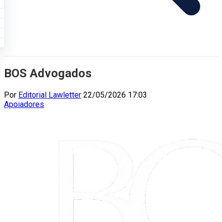
BOS Advogados
Por
Editorial Lawletter
22/05/2026 17:03
Apoiadores