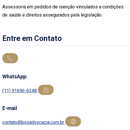
Assessoria em pedidos de isenção vinculados a condições
de saúde e direitos assegurados pela legislação.
Entre em Contato
WhatsApp:
(11) 91696-6348
E-mail
contato@bosadvocacia.com.br