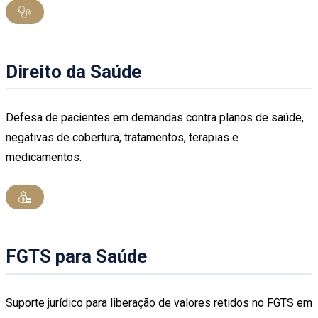
Direito da Saúde
Defesa de pacientes em demandas contra planos de saúde,
negativas de cobertura, tratamentos, terapias e
medicamentos.
FGTS para Saúde
Suporte jurídico para liberação de valores retidos no FGTS em