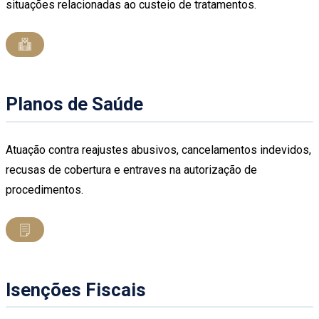
situações relacionadas ao custeio de tratamentos.
Planos de Saúde
Atuação contra reajustes abusivos, cancelamentos indevidos,
recusas de cobertura e entraves na autorização de
procedimentos.
Isenções Fiscais