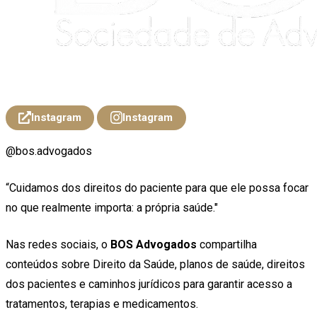
Instagram
Instagram
@bos.advogados
“Cuidamos dos direitos do paciente para que ele possa focar
no que realmente importa: a própria saúde."
Nas redes sociais, o
BOS Advogados
compartilha
conteúdos sobre Direito da Saúde, planos de saúde, direitos
dos pacientes e caminhos jurídicos para garantir acesso a
tratamentos, terapias e medicamentos.