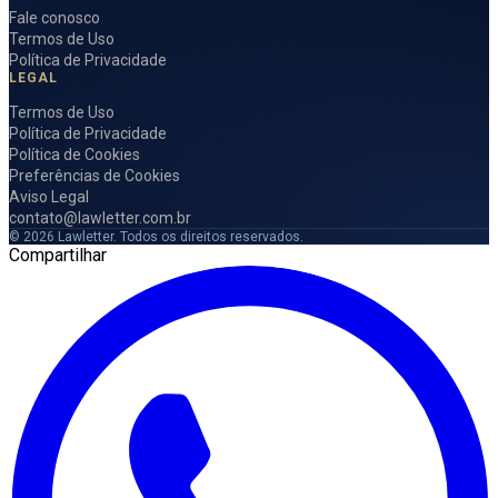
Fale conosco
Termos de Uso
Política de Privacidade
LEGAL
Termos de Uso
Política de Privacidade
Política de Cookies
Preferências de Cookies
Aviso Legal
contato@lawletter.com.br
© 2026 Lawletter. Todos os direitos reservados.
Compartilhar