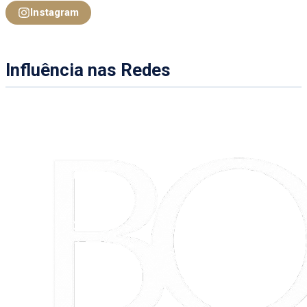
Instagram
Influência nas Redes