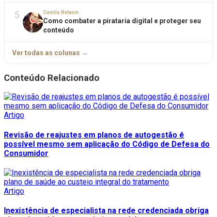
5
Camila Betanin
Como combater a pirataria digital e proteger seu
conteúdo
Ver todas as colunas →
Conteúdo Relacionado
Artigo
Revisão de reajustes em planos de autogestão é
possível mesmo sem aplicação do Código de Defesa do
Consumidor
Artigo
Inexistência de especialista na rede credenciada obriga