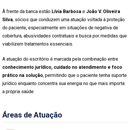
À frente da banca estão
Lívia Barbosa
e
João V. Oliveira
Silva
, sócios que conduzem uma atuação voltada à proteção
do paciente, especialmente em situações de negativa de
cobertura, abusividades contratuais e busca por medidas que
viabilizem tratamentos essenciais.
A atuação do escritório é marcada pela combinação entre
conhecimento jurídico, cuidado no atendimento e foco
prático na solução
, permitindo que o paciente tenha suporte
jurídico enquanto concentra sua energia no que mais importa:
a própria saúde.
Áreas de Atuação