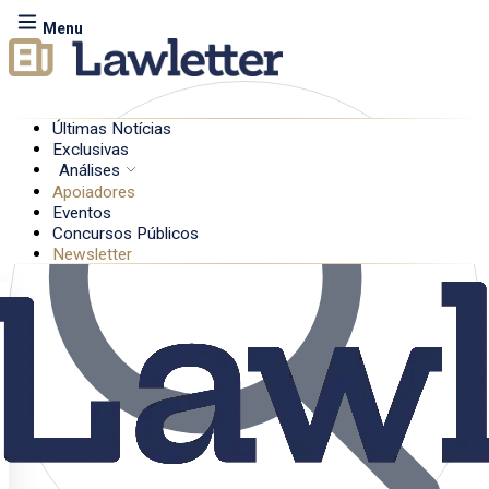
Menu
Últimas Notícias
Exclusivas
Análises
Apoiadores
Eventos
Concursos Públicos
Newsletter