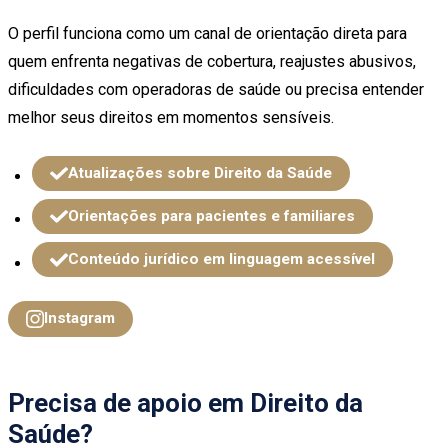
O perfil funciona como um canal de orientação direta para
quem enfrenta negativas de cobertura, reajustes abusivos,
dificuldades com operadoras de saúde ou precisa entender
melhor seus direitos em momentos sensíveis.
Atualizações sobre Direito da Saúde
Orientações para pacientes e familiares
Conteúdo jurídico em linguagem acessível
Instagram
Precisa de apoio em Direito da
Saúde?