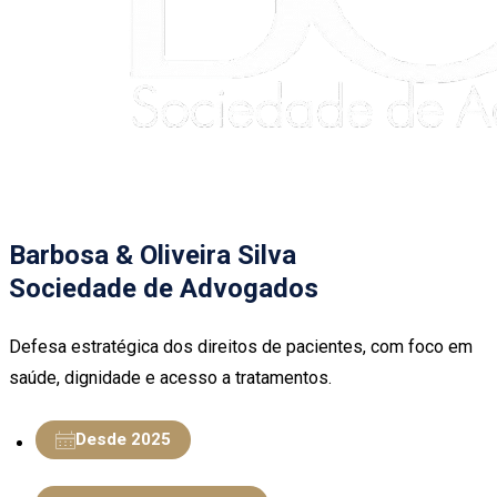
Barbosa & Oliveira Silva
Sociedade de Advogados
Defesa estratégica dos direitos de pacientes, com foco em
saúde, dignidade e acesso a tratamentos.
Desde 2025