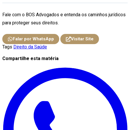
Fale com o BOS Advogados e entenda os caminhos jurídicos
para proteger seus direitos.
Falar por WhatsApp
Visitar Site
Tags
Direito da Saúde
Compartilhe esta matéria