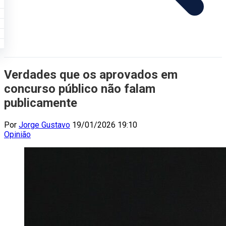
Verdades que os aprovados em
concurso público não falam
publicamente
Por
Jorge Gustavo
19/01/2026 19:10
Opinião