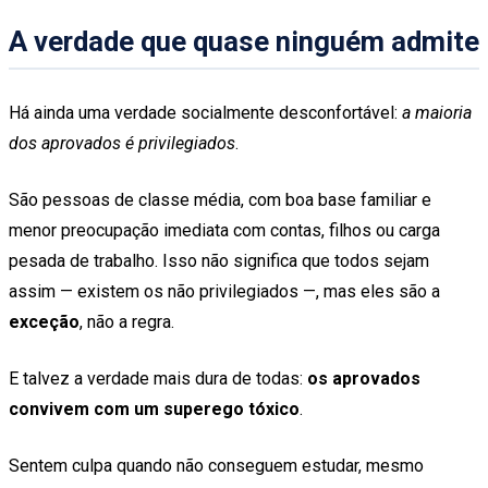
A verdade que quase ninguém admite
Há ainda uma verdade socialmente desconfortável:
a maioria
dos aprovados é privilegiados
.
São pessoas de classe média, com boa base familiar e
menor preocupação imediata com contas, filhos ou carga
pesada de trabalho. Isso não significa que todos sejam
assim — existem os não privilegiados —, mas eles são a
exceção
, não a regra.
E talvez a verdade mais dura de todas:
os aprovados
convivem com um superego tóxico
.
Sentem culpa quando não conseguem estudar, mesmo