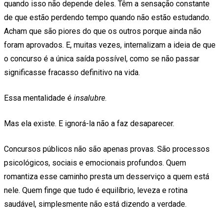
quando isso não depende deles. Têm a sensação constante
de que estão perdendo tempo quando não estão estudando.
Acham que são piores do que os outros porque ainda não
foram aprovados. E, muitas vezes, internalizam a ideia de que
o concurso é a única saída possível, como se não passar
significasse fracasso definitivo na vida.
Essa mentalidade é
insalubre
.
Mas ela existe. E ignorá-la não a faz desaparecer.
Concursos públicos não são apenas provas. São processos
psicológicos, sociais e emocionais profundos. Quem
romantiza esse caminho presta um desserviço a quem está
nele. Quem finge que tudo é equilíbrio, leveza e rotina
saudável, simplesmente não está dizendo a verdade.