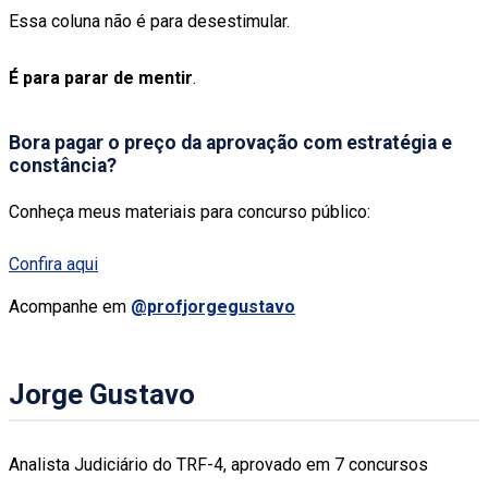
Essa coluna não é para desestimular.
É para parar de mentir
.
Bora pagar o preço da aprovação com estratégia e
constância?
Conheça meus materiais para concurso público:
Confira aqui
Acompanhe em
@profjorgegustavo
Jorge Gustavo
Analista Judiciário do TRF-4, aprovado em 7 concursos