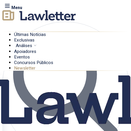
Menu
Últimas Notícias
Exclusivas
Análises
Apoiadores
Eventos
Concursos Públicos
Newsletter