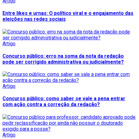
Artigo
Entre likes e urnas: O político viral e o engajamento das
eleições nas redes sociais
Artigo
Concurso público: erro na soma da nota da redação
pode ser corrigido administrativa ou judicialmente?
Artigo
Concurso público: como saber se vale a pena entrar
com ação contra a correção da redação?
Artigo