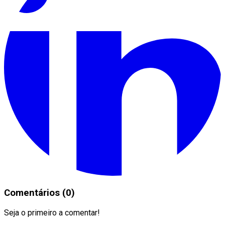
Comentários (0)
Seja o primeiro a comentar!