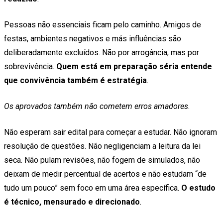
Pessoas não essenciais ficam pelo caminho. Amigos de
festas, ambientes negativos e más influências são
deliberadamente excluídos. Não por arrogância, mas por
sobrevivência.
Quem está em preparação séria entende
que convivência também é estratégia
.
Os aprovados também não cometem erros amadores
.
Não esperam sair edital para começar a estudar. Não ignoram
resolução de questões. Não negligenciam a leitura da lei
seca. Não pulam revisões, não fogem de simulados, não
deixam de medir percentual de acertos e não estudam “de
tudo um pouco” sem foco em uma área específica.
O estudo
é técnico, mensurado e direcionado
.