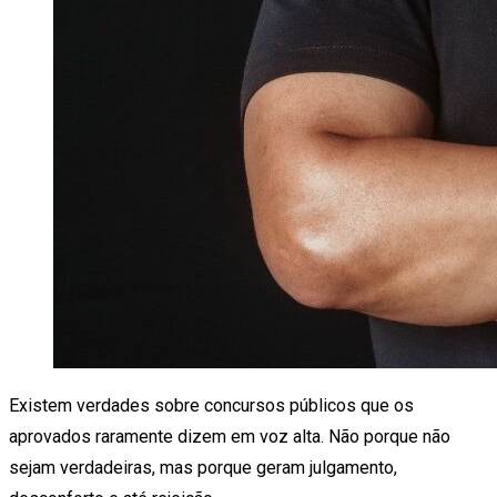
Existem verdades sobre concursos públicos que os
aprovados raramente dizem em voz alta. Não porque não
sejam verdadeiras, mas porque geram julgamento,