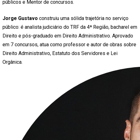
públicos e Mentor de concursos.
Jorge Gustavo
construiu uma sólida trajetória no serviço
público: é analista judiciário do TRF da 4ª Região, bacharel em
Direito e pós-graduado em Direito Administrativo. Aprovado
em 7 concursos, atua como professor e autor de obras sobre
Direito Administrativo, Estatuto dos Servidores e Lei
Orgânica.