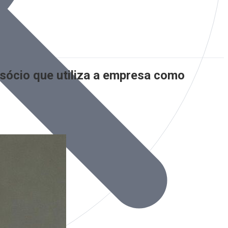
sócio que utiliza a empresa como