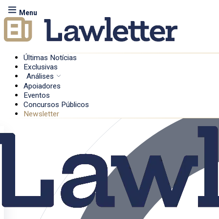
Menu
Últimas Notícias
Exclusivas
Análises
Apoiadores
Eventos
Concursos Públicos
Newsletter