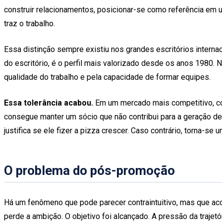
construir relacionamentos, posicionar-se como referência em 
traz o trabalho.
Essa distinção sempre existiu nos grandes escritórios internac
do escritório, é o perfil mais valorizado desde os anos 1980. 
qualidade do trabalho e pela capacidade de formar equipes.
Essa tolerância acabou.
Em um mercado mais competitivo, co
consegue manter um sócio que não contribui para a geração de 
justifica se ele fizer a pizza crescer. Caso contrário, torna-se
O problema do pós-promoção
Há um fenômeno que pode parecer contraintuitivo, mas que acon
perde a ambição. O objetivo foi alcançado. A pressão da traje