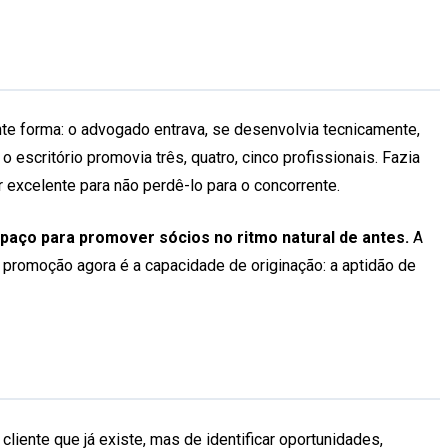
te forma: o advogado entrava, se desenvolvia tecnicamente,
 escritório promovia três, quatro, cinco profissionais. Fazia
 excelente para não perdê-lo para o concorrente.
paço para promover sócios no ritmo natural de antes.
A
 a promoção agora é a capacidade de originação: a aptidão de
liente que já existe, mas de identificar oportunidades,