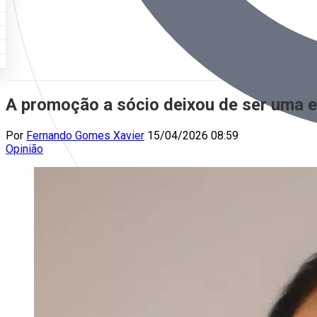
A promoção a sócio deixou de ser uma e
Por
Fernando Gomes Xavier
15/04/2026 08:59
Opinião