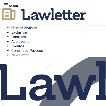
Menu
Últimas Notícias
Exclusivas
Análises
Apoiadores
Eventos
Concursos Públicos
Newsletter