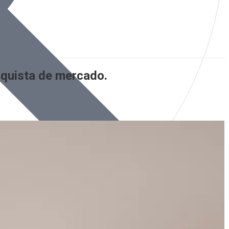
nquista de mercado.