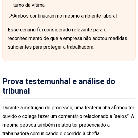
turno da vítima.
📍
Ambos continuaram no mesmo ambiente laboral.
Esse cenário foi considerado relevante para o
reconhecimento de que a empresa não adotou medidas
suficientes para proteger a trabalhadora.
Prova testemunhal e análise do
tribunal
Durante a instrução do processo, uma testemunha afirmou ter
ouvido o colega fazer um comentário relacionado a “seios”. A
mesma pessoa também relatou ter presenciado a
trabalhadora comunicando o ocorrido à chefia.