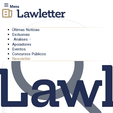
Menu
Últimas Notícias
Exclusivas
Análises
Apoiadores
Eventos
Concursos Públicos
Newsletter