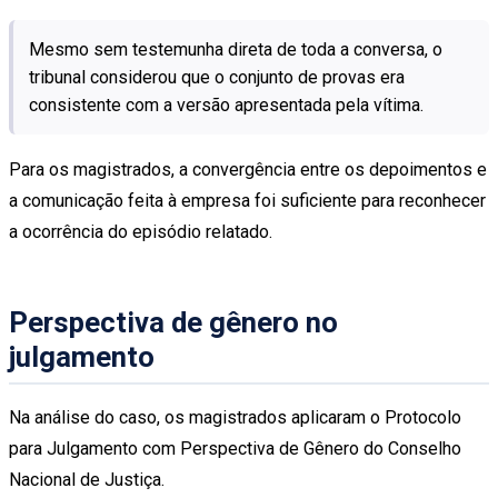
Mesmo sem testemunha direta de toda a conversa, o
tribunal considerou que o conjunto de provas era
consistente com a versão apresentada pela vítima.
Para os magistrados, a convergência entre os depoimentos e
a comunicação feita à empresa foi suficiente para reconhecer
a ocorrência do episódio relatado.
Perspectiva de gênero no
julgamento
Na análise do caso, os magistrados aplicaram o Protocolo
para Julgamento com Perspectiva de Gênero do Conselho
Nacional de Justiça.