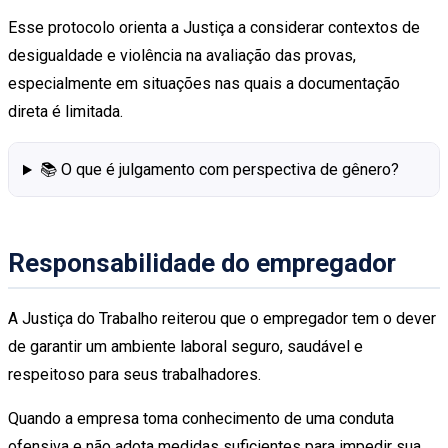
Esse protocolo orienta a Justiça a considerar contextos de
desigualdade e violência na avaliação das provas,
especialmente em situações nas quais a documentação
direta é limitada.
📚 O que é julgamento com perspectiva de gênero?
Responsabilidade do empregador
A Justiça do Trabalho reiterou que o empregador tem o dever
de garantir um ambiente laboral seguro, saudável e
respeitoso para seus trabalhadores.
Quando a empresa toma conhecimento de uma conduta
ofensiva e não adota medidas suficientes para impedir sua