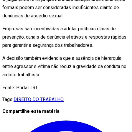
formais podem ser consideradas insuficientes diante de
denúncias de assédio sexual.
Empresas são incentivadas a adotar políticas claras de
prevenção, canais de denúncia efetivos e respostas rápidas
para garantir a segurança dos trabalhadores.
A decisão também evidencia que a ausência de hierarquia
entre agressor e vítima não reduz a gravidade da conduta no
âmbito trabalhista.
Fonte: Portal TRT
Tags
DIREITO DO TRABALHO
Compartilhe esta matéria