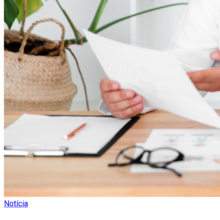
Notícia