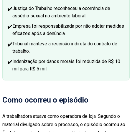
✔️
Justiça do Trabalho reconheceu a ocorrência de
assédio sexual no ambiente laboral.
✔️
Empresa foi responsabilizada por não adotar medidas
eficazes após a denúncia.
✔️
Tribunal manteve a rescisão indireta do contrato de
trabalho.
✔️
Indenização por danos morais foi reduzida de R$ 10
mil para R$ 5 mil.
Como ocorreu o episódio
A trabalhadora atuava como operadora de loja. Segundo o
material divulgado sobre o processo, o episódio ocorreu ao