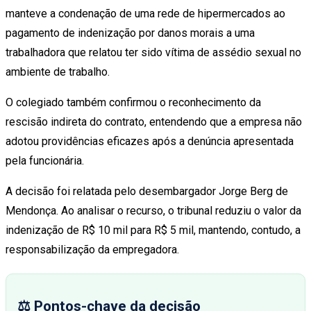
manteve a condenação de uma rede de hipermercados ao
pagamento de indenização por danos morais a uma
trabalhadora que relatou ter sido vítima de assédio sexual no
ambiente de trabalho.
O colegiado também confirmou o reconhecimento da
rescisão indireta do contrato, entendendo que a empresa não
adotou providências eficazes após a denúncia apresentada
pela funcionária.
A decisão foi relatada pelo desembargador Jorge Berg de
Mendonça. Ao analisar o recurso, o tribunal reduziu o valor da
indenização de R$ 10 mil para R$ 5 mil, mantendo, contudo, a
responsabilização da empregadora.
⚖️ Pontos-chave da decisão