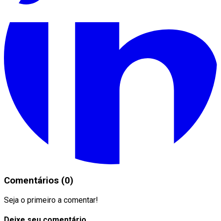
Comentários (0)
Seja o primeiro a comentar!
Deixe seu comentário