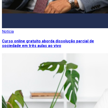
Notícia
Curso online gratuito aborda dissolução parcial de
sociedade em três aulas ao vivo