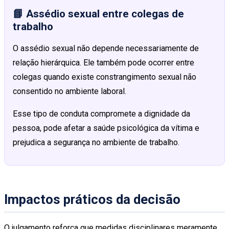
📘 Assédio sexual entre colegas de
trabalho
O assédio sexual não depende necessariamente de
relação hierárquica. Ele também pode ocorrer entre
colegas quando existe constrangimento sexual não
consentido no ambiente laboral.
Esse tipo de conduta compromete a dignidade da
pessoa, pode afetar a saúde psicológica da vítima e
prejudica a segurança no ambiente de trabalho.
Impactos práticos da decisão
O julgamento reforça que medidas disciplinares meramente