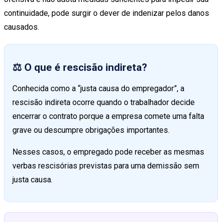
continuidade, pode surgir o dever de indenizar pelos danos
causados.
⚖️ O que é rescisão indireta?
Conhecida como a “justa causa do empregador”, a
rescisão indireta ocorre quando o trabalhador decide
encerrar o contrato porque a empresa comete uma falta
grave ou descumpre obrigações importantes.
Nesses casos, o empregado pode receber as mesmas
verbas rescisórias previstas para uma demissão sem
justa causa.