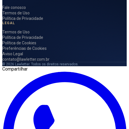
Fale conosco
Termos de Uso
Política de Privacidade
LEGAL
Termos de Uso
Política de Privacidade
Política de Cookies
Preferências de Cookies
Aviso Legal
contato@lawletter.com.br
© 2026 Lawletter. Todos os direitos reservados.
Compartilhar