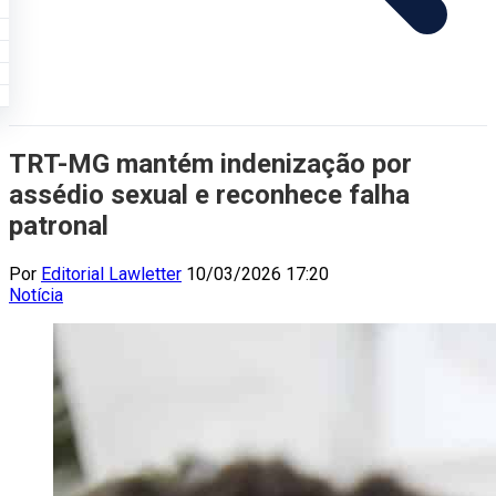
TRT-MG mantém indenização por
assédio sexual e reconhece falha
patronal
Por
Editorial Lawletter
10/03/2026 17:20
Notícia