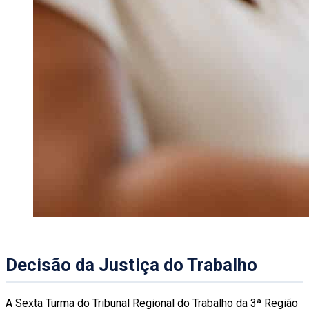
Decisão da Justiça do Trabalho
A Sexta Turma do Tribunal Regional do Trabalho da 3ª Região