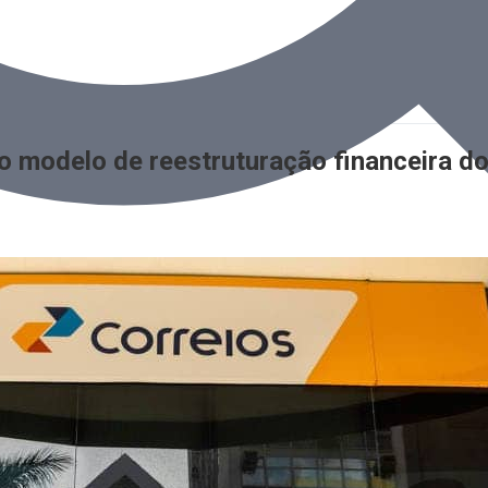
o modelo de reestruturação financeira do