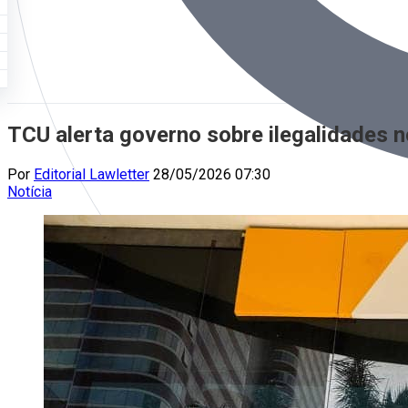
TCU alerta governo sobre ilegalidades n
Por
Editorial Lawletter
28/05/2026 07:30
Notícia