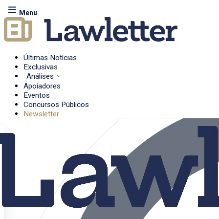
Menu
Últimas Notícias
Exclusivas
Análises
Apoiadores
Eventos
Concursos Públicos
Newsletter