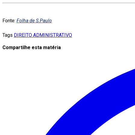
Fonte:
Folha de S.Paulo
Tags
DIREITO ADMINISTRATIVO
Compartilhe esta matéria