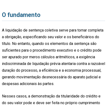
O fundamento
A liquidação de sentença coletiva serve para tornar completa
a obrigação, especificando seu valor e os beneficiários do
título. No entanto, quando os elementos da sentença são
suficientes para o procedimento executivo e o crédito pode
ser apurado por meros cálculos aritméticos, a exigência
indiscriminada de liquidação prévia atentaria contra a razoável
duração do processo, a eficiência e a economia processual,
gerando movimentação desnecessária do aparato judicial e
despesas adicionais às partes.
Nesses casos, a demonstração da titularidade do crédito e
do seu valor pode e deve ser feita no próprio cumprimento