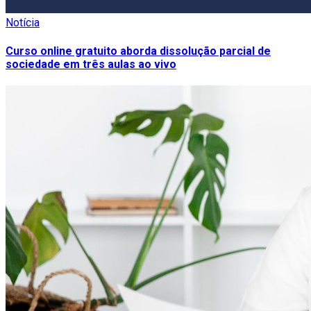
Notícia
Curso online gratuito aborda dissolução parcial de
sociedade em três aulas ao vivo