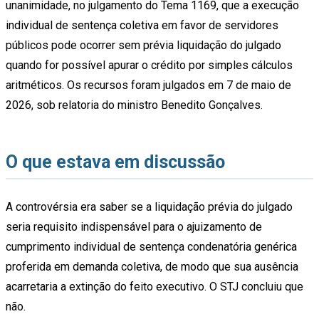
unanimidade, no julgamento do Tema 1169, que a execução
individual de sentença coletiva em favor de servidores
públicos pode ocorrer sem prévia liquidação do julgado
quando for possível apurar o crédito por simples cálculos
aritméticos. Os recursos foram julgados em 7 de maio de
2026, sob relatoria do ministro Benedito Gonçalves.
O que estava em discussão
A controvérsia era saber se a liquidação prévia do julgado
seria requisito indispensável para o ajuizamento de
cumprimento individual de sentença condenatória genérica
proferida em demanda coletiva, de modo que sua ausência
acarretaria a extinção do feito executivo. O STJ concluiu que
não.