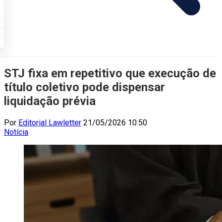
STJ fixa em repetitivo que execução de
título coletivo pode dispensar
liquidação prévia
Por
Editorial Lawletter
21/05/2026 10:50
Notícia