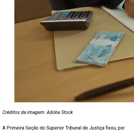
Créditos da imagem: Adobe Stock
A Primeira Seção do Superior Tribunal de Justiça fixou, por