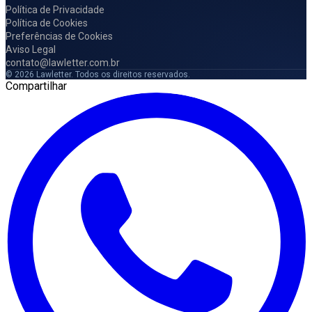
Política de Privacidade
Política de Cookies
Preferências de Cookies
Aviso Legal
contato@lawletter.com.br
© 2026 Lawletter. Todos os direitos reservados.
Compartilhar