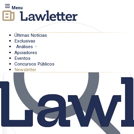
Menu
Últimas Notícias
Exclusivas
Análises
Apoiadores
Eventos
Concursos Públicos
Newsletter