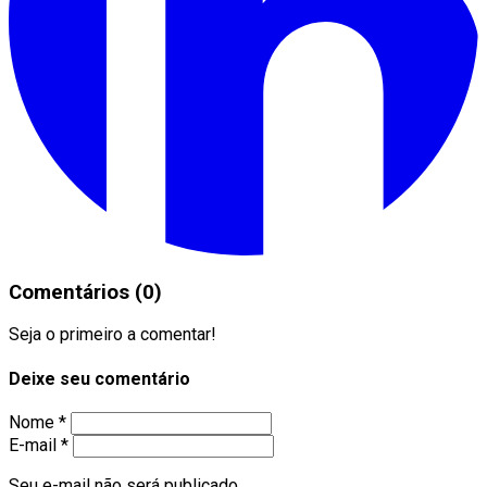
Comentários (0)
Seja o primeiro a comentar!
Deixe seu comentário
Nome *
E-mail *
Seu e-mail não será publicado.