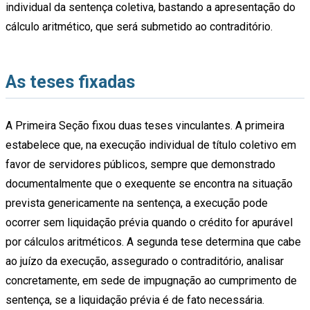
individual da sentença coletiva, bastando a apresentação do
cálculo aritmético, que será submetido ao contraditório.
As teses fixadas
A Primeira Seção fixou duas teses vinculantes. A primeira
estabelece que, na execução individual de título coletivo em
favor de servidores públicos, sempre que demonstrado
documentalmente que o exequente se encontra na situação
prevista genericamente na sentença, a execução pode
ocorrer sem liquidação prévia quando o crédito for apurável
por cálculos aritméticos. A segunda tese determina que cabe
ao juízo da execução, assegurado o contraditório, analisar
concretamente, em sede de impugnação ao cumprimento de
sentença, se a liquidação prévia é de fato necessária.