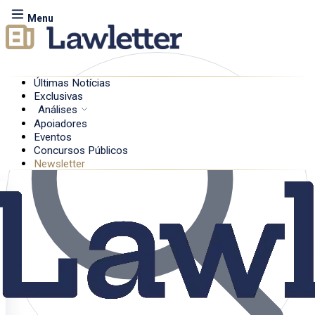
Menu
Últimas Notícias
Exclusivas
Análises
Apoiadores
Eventos
Concursos Públicos
Newsletter