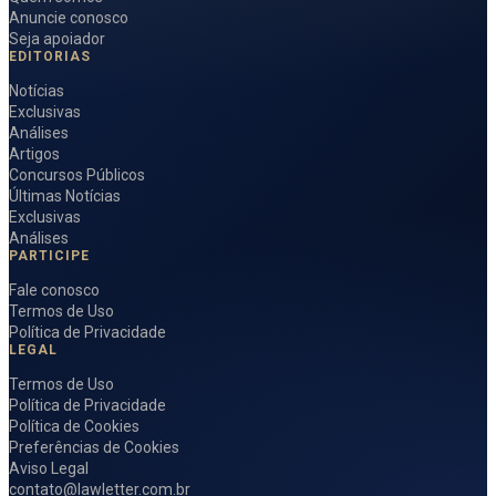
Anuncie conosco
Seja apoiador
EDITORIAS
Notícias
Exclusivas
Análises
Artigos
Concursos Públicos
Últimas Notícias
Exclusivas
Análises
PARTICIPE
Fale conosco
Termos de Uso
Política de Privacidade
LEGAL
Termos de Uso
Política de Privacidade
Política de Cookies
Preferências de Cookies
Aviso Legal
contato@lawletter.com.br