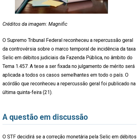
Créditos da imagem: Magnific
O Supremo Tribunal Federal reconheceu a repercussão geral
da controvérsia sobre o marco temporal de incidência da taxa
Selic em débitos judiciais da Fazenda Pública, no âmbito do
Tema 1.457. A tese a ser fixada no julgamento de mérito será
aplicada a todos os casos semelhantes em todo o país. O
acórdão que reconheceu a repercussão geral foi publicado na
última quinta-feira (21).
A questão em discussão
O STF decidirá se a correção monetária pela Selic em débitos