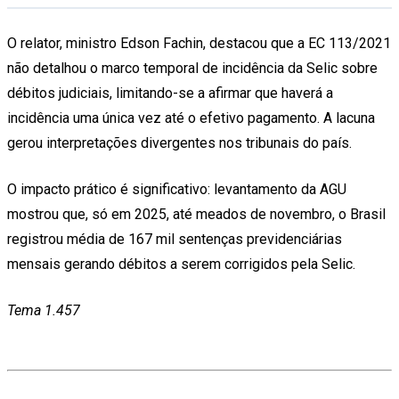
O relator, ministro Edson Fachin, destacou que a EC 113/2021
não detalhou o marco temporal de incidência da Selic sobre
débitos judiciais, limitando-se a afirmar que haverá a
incidência uma única vez até o efetivo pagamento. A lacuna
gerou interpretações divergentes nos tribunais do país.
O impacto prático é significativo: levantamento da AGU
mostrou que, só em 2025, até meados de novembro, o Brasil
registrou média de 167 mil sentenças previdenciárias
mensais gerando débitos a serem corrigidos pela Selic.
Tema 1.457