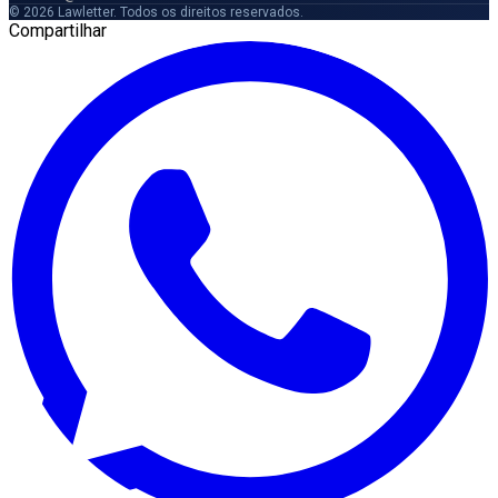
© 2026 Lawletter. Todos os direitos reservados.
Compartilhar