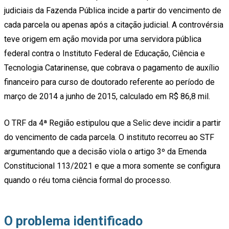
judiciais da Fazenda Pública incide a partir do vencimento de
cada parcela ou apenas após a citação judicial. A controvérsia
teve origem em ação movida por uma servidora pública
federal contra o Instituto Federal de Educação, Ciência e
Tecnologia Catarinense, que cobrava o pagamento de auxílio
financeiro para curso de doutorado referente ao período de
março de 2014 a junho de 2015, calculado em R$ 86,8 mil.
O TRF da 4ª Região estipulou que a Selic deve incidir a partir
do vencimento de cada parcela. O instituto recorreu ao STF
argumentando que a decisão viola o artigo 3º da Emenda
Constitucional 113/2021 e que a mora somente se configura
quando o réu toma ciência formal do processo.
O problema identificado