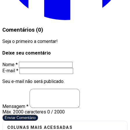
Comentários (0)
Seja o primeiro a comentar!
Deixe seu comentário
Nome *
E-mail *
Seu e-mail não será publicado.
Mensagem *
Máx. 2000 caracteres
0 / 2000
Enviar Comentário
COLUNAS MAIS ACESSADAS