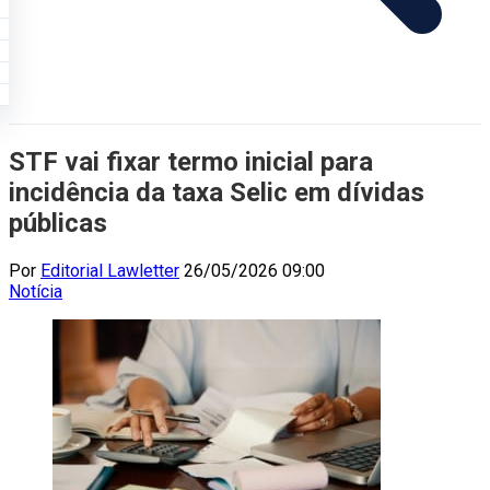
STF vai fixar termo inicial para
incidência da taxa Selic em dívidas
públicas
Por
Editorial Lawletter
26/05/2026 09:00
Notícia