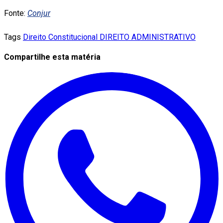
Fonte:
Conjur
Tags
Direito Constitucional
DIREITO ADMINISTRATIVO
Compartilhe esta matéria