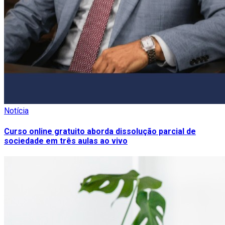
Notícia
Curso online gratuito aborda dissolução parcial de
sociedade em três aulas ao vivo