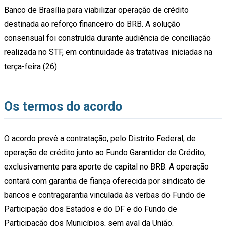
Banco de Brasília para viabilizar operação de crédito
destinada ao reforço financeiro do BRB. A solução
consensual foi construída durante audiência de conciliação
realizada no STF, em continuidade às tratativas iniciadas na
terça-feira (26).
Os termos do acordo
O acordo prevê a contratação, pelo Distrito Federal, de
operação de crédito junto ao Fundo Garantidor de Crédito,
exclusivamente para aporte de capital no BRB. A operação
contará com garantia de fiança oferecida por sindicato de
bancos e contragarantia vinculada às verbas do Fundo de
Participação dos Estados e do DF e do Fundo de
Participação dos Municípios, sem aval da União.