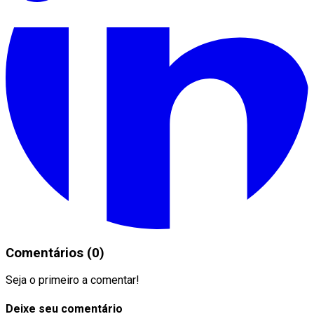
Comentários (0)
Seja o primeiro a comentar!
Deixe seu comentário