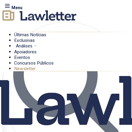
Menu
Últimas Notícias
Exclusivas
Análises
Apoiadores
Eventos
Concursos Públicos
Newsletter