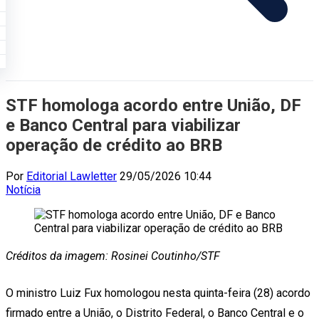
STF homologa acordo entre União, DF
e Banco Central para viabilizar
operação de crédito ao BRB
Por
Editorial Lawletter
29/05/2026 10:44
Notícia
Créditos da imagem: Rosinei Coutinho/STF
O ministro Luiz Fux homologou nesta quinta-feira (28) acordo
firmado entre a União, o Distrito Federal, o Banco Central e o