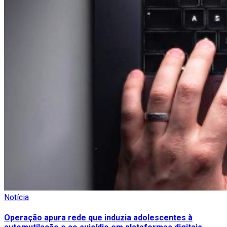
Notícia
Operação apura rede que induzia adolescentes à