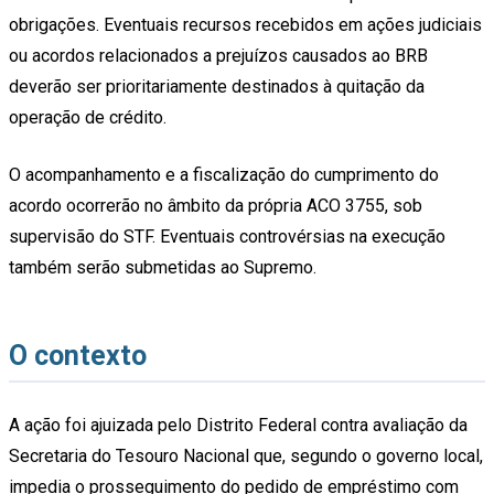
obrigações. Eventuais recursos recebidos em ações judiciais
ou acordos relacionados a prejuízos causados ao BRB
deverão ser prioritariamente destinados à quitação da
operação de crédito.
O acompanhamento e a fiscalização do cumprimento do
acordo ocorrerão no âmbito da própria ACO 3755, sob
supervisão do STF. Eventuais controvérsias na execução
também serão submetidas ao Supremo.
O contexto
A ação foi ajuizada pelo Distrito Federal contra avaliação da
Secretaria do Tesouro Nacional que, segundo o governo local,
impedia o prosseguimento do pedido de empréstimo com