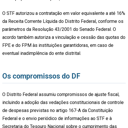
O STF autorizou a contratação em valor equivalente a até 16%
da Receita Corrente Líquida do Distrito Federal, conforme os
parâmetros da Resolução 43/2001 do Senado Federal. O
acordo também autoriza a vinculação e cessão das quotas do
FPE e do FPM às instituições garantidoras, em caso de
eventual inadimplência do ente distrital.
Os compromissos do DF
O Distrito Federal assumiu compromissos de ajuste fiscal,
incluindo a adoção das vedações constitucionais de controle
de despesas previstas no artigo 167-A da Constituição
Federal e o envio periódico de informações ao STF e à
Secretaria do Tesouro Nacional sobre o cumprimento das