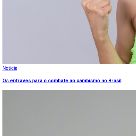
Notícia
Os entraves para o combate ao cambismo no Brasil