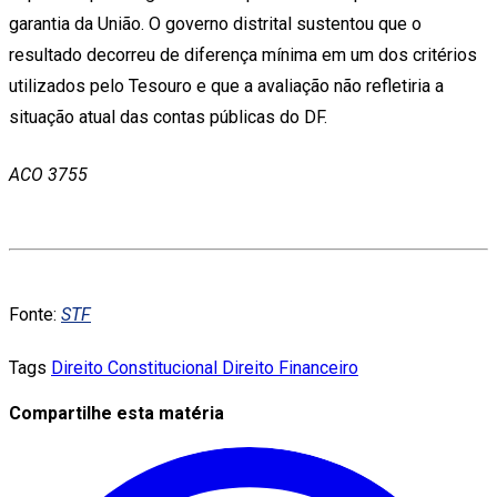
garantia da União. O governo distrital sustentou que o
resultado decorreu de diferença mínima em um dos critérios
utilizados pelo Tesouro e que a avaliação não refletiria a
situação atual das contas públicas do DF.
ACO 3755
Fonte:
STF
Tags
Direito Constitucional
Direito Financeiro
Compartilhe esta matéria