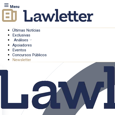
Menu
Últimas Notícias
Exclusivas
Análises
Apoiadores
Eventos
Concursos Públicos
Newsletter