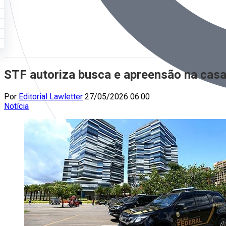
STF autoriza busca e apreensão na cas
Por
Editorial Lawletter
27/05/2026 06:00
Notícia