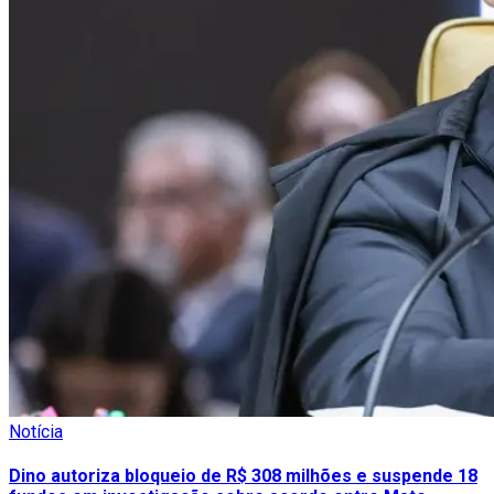
Notícia
Dino autoriza bloqueio de R$ 308 milhões e suspende 18