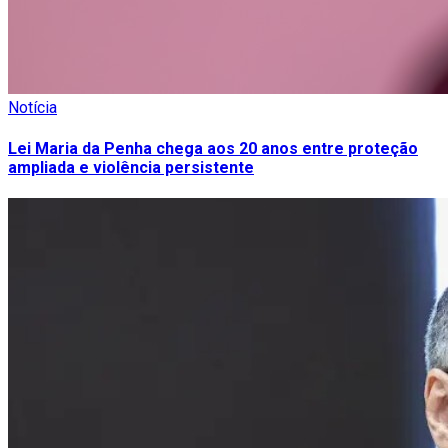
Notícia
Lei Maria da Penha chega aos 20 anos entre proteção
ampliada e violência persistente