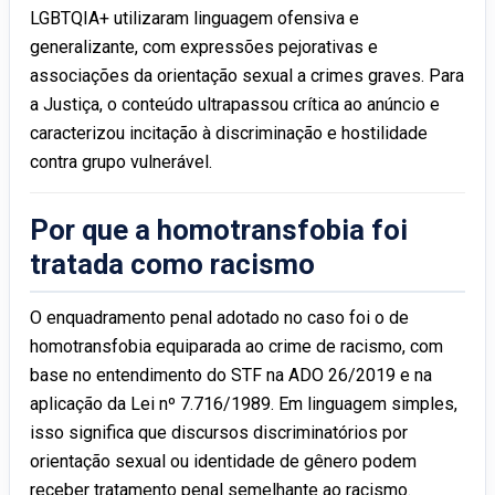
LGBTQIA+ utilizaram linguagem ofensiva e
generalizante, com expressões pejorativas e
associações da orientação sexual a crimes graves. Para
a Justiça, o conteúdo ultrapassou crítica ao anúncio e
caracterizou incitação à discriminação e hostilidade
contra grupo vulnerável.
Por que a homotransfobia foi
tratada como racismo
O enquadramento penal adotado no caso foi o de
homotransfobia equiparada ao crime de racismo, com
base no entendimento do STF na ADO 26/2019 e na
aplicação da Lei nº 7.716/1989. Em linguagem simples,
isso significa que discursos discriminatórios por
orientação sexual ou identidade de gênero podem
receber tratamento penal semelhante ao racismo.