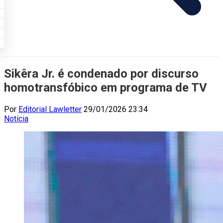
Sikêra Jr. é condenado por discurso
homotransfóbico em programa de TV
Por
Editorial Lawletter
29/01/2026 23:34
Notícia