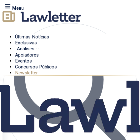
Menu
Últimas Notícias
Exclusivas
Análises
Apoiadores
Eventos
Concursos Públicos
Newsletter