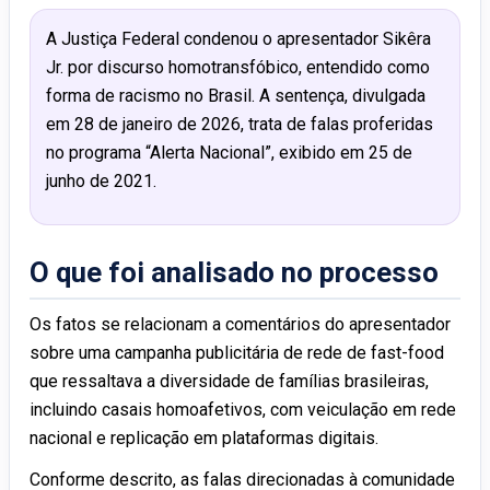
A Justiça Federal condenou o apresentador Sikêra
Jr. por discurso homotransfóbico, entendido como
forma de racismo no Brasil. A sentença, divulgada
em 28 de janeiro de 2026, trata de falas proferidas
no programa “Alerta Nacional”, exibido em 25 de
junho de 2021.
O que foi analisado no processo
Os fatos se relacionam a comentários do apresentador
sobre uma campanha publicitária de rede de fast-food
que ressaltava a diversidade de famílias brasileiras,
incluindo casais homoafetivos, com veiculação em rede
nacional e replicação em plataformas digitais.
Conforme descrito, as falas direcionadas à comunidade