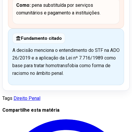
Como:
pena substituída por serviços
comunitários e pagamento a instituições.
Fundamento citado
A decisão menciona o entendimento do STF na ADO
26/2019 e a aplicação da Lei nº 7.716/1989 como
base para tratar homotransfobia como forma de
racismo no âmbito penal.
Tags
Direito Penal
Compartilhe esta matéria