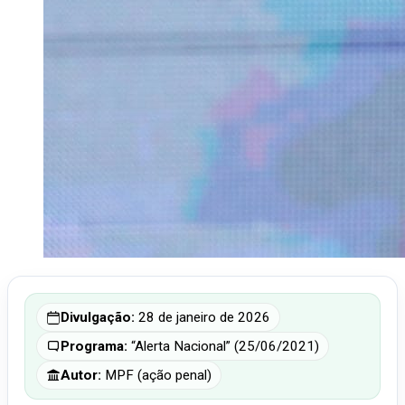
Divulgação:
28 de janeiro de 2026
Programa:
“Alerta Nacional” (25/06/2021)
Autor:
MPF (ação penal)