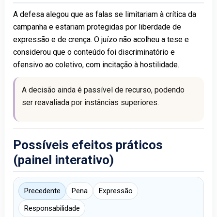
A defesa alegou que as falas se limitariam à crítica da
campanha e estariam protegidas por liberdade de
expressão e de crença. O juízo não acolheu a tese e
considerou que o conteúdo foi discriminatório e
ofensivo ao coletivo, com incitação à hostilidade.
A decisão ainda é passível de recurso, podendo
ser reavaliada por instâncias superiores.
Possíveis efeitos práticos
(painel interativo)
Precedente
Pena
Expressão
Responsabilidade