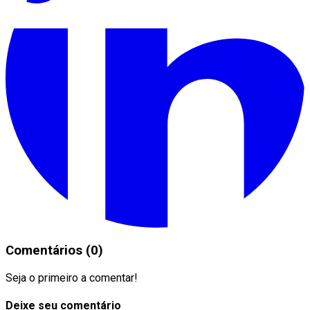
Comentários (0)
Seja o primeiro a comentar!
Deixe seu comentário