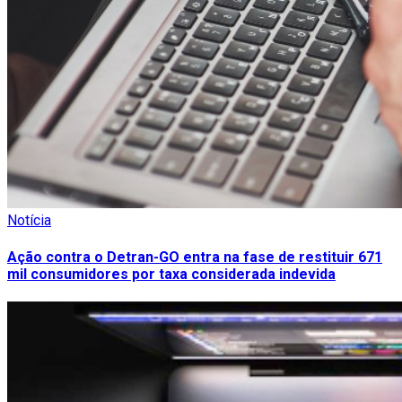
Notícia
Ação contra o Detran-GO entra na fase de restituir 671
mil consumidores por taxa considerada indevida