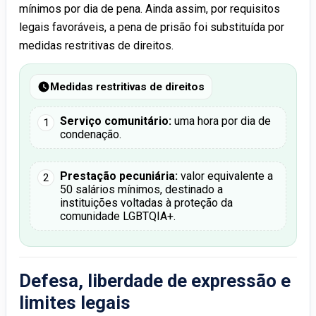
mínimos por dia de pena. Ainda assim, por requisitos
legais favoráveis, a pena de prisão foi substituída por
medidas restritivas de direitos.
Medidas restritivas de direitos
Serviço comunitário:
uma hora por dia de
1
condenação.
Prestação pecuniária:
valor equivalente a
2
50 salários mínimos, destinado a
instituições voltadas à proteção da
comunidade LGBTQIA+.
Defesa, liberdade de expressão e
limites legais