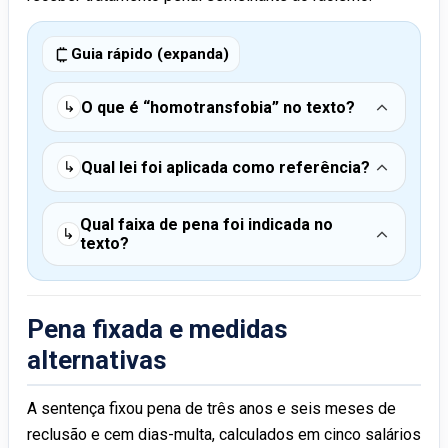
Guia rápido (expanda)
O que é “homotransfobia” no texto?
↳
Qual lei foi aplicada como referência?
↳
Qual faixa de pena foi indicada no
↳
texto?
Pena fixada e medidas
alternativas
A sentença fixou pena de três anos e seis meses de
reclusão e cem dias-multa, calculados em cinco salários