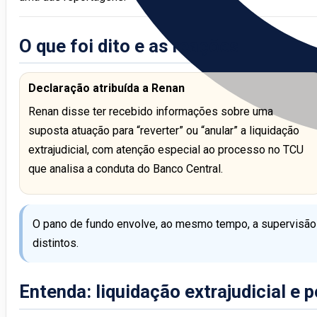
O que foi dito e as reações
Declaração atribuída a Renan
Renan disse ter recebido informações sobre uma
suposta atuação para “reverter” ou “anular” a liquidação
extrajudicial, com atenção especial ao processo no TCU
que analisa a conduta do Banco Central.
O pano de fundo envolve, ao mesmo tempo, a supervisão fi
distintos.
Entenda: liquidação extrajudicial e p