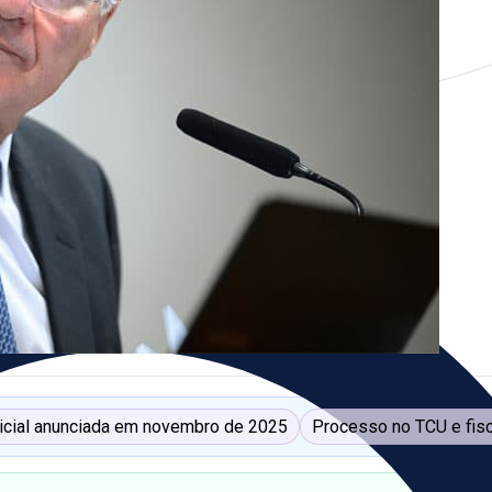
dicial anunciada em novembro de 2025
Processo no TCU e fis