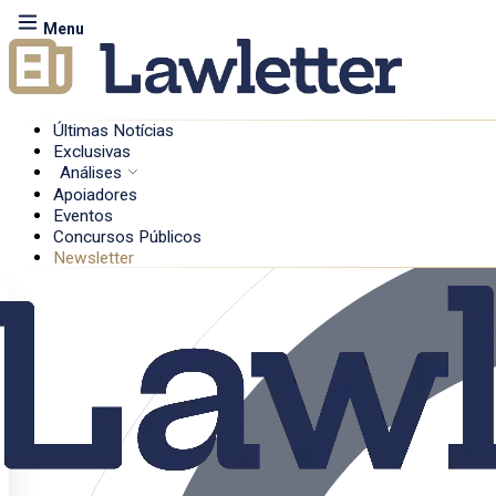
Menu
Últimas Notícias
Exclusivas
Análises
Apoiadores
Eventos
Concursos Públicos
Newsletter