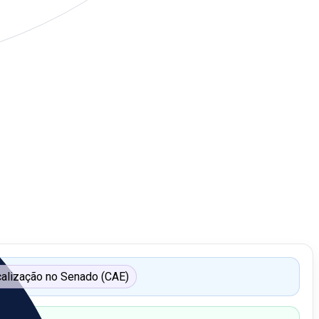
calização no Senado (CAE)