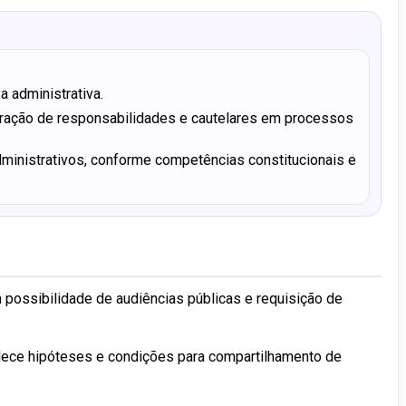
a administrativa.
uração de responsabilidades e cautelares em processos
dministrativos, conforme competências constitucionais e
 possibilidade de audiências públicas e requisição de
elece hipóteses e condições para compartilhamento de