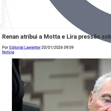
Renan atribui a Motta e Lira pressão s
Por
Editorial Lawletter
20/01/2026 09:59
Notícia