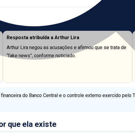
Resposta atribuída a Arthur Lira
Arthur Lira negou as acusações e afirmou que se trata de
“fake news”, conforme noticiado.
nanceira do Banco Central e o controle externo exercido pelo TC
or que ela existe