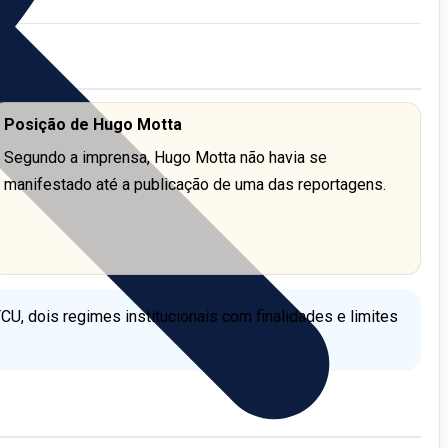
Posição de Hugo Motta
Segundo a imprensa, Hugo Motta não havia se
manifestado até a publicação de uma das reportagens.
U, dois regimes institucionais com finalidades e limites