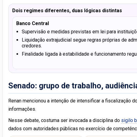
Dois regimes diferentes, duas lógicas distintas
Banco Central
Supervisão e medidas previstas em lei para instituiçõ
Liquidação extrajudicial segue regras próprias de adm
credores.
Finalidade ligada à estabilidade e funcionamento regul
Senado: grupo de trabalho, audiênc
Renan mencionou a intenção de intensificar a fiscalização 
informações.
Nesse debate, costuma ser invocada a disciplina do
sigilo 
dados com autoridades públicas no exercício de competênci