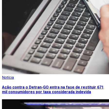
Notícia
Ação contra o Detran-GO entra na fase de restituir 671
mil consumidores por taxa considerada indevida