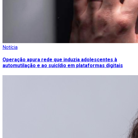
Notícia
Operação apura rede que induzia adolescentes à
automutilação e ao suicídio em plataformas digitais