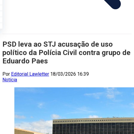
PSD leva ao STJ acusação de uso
político da Polícia Civil contra grupo de
Eduardo Paes
Por
Editorial Lawletter
18/03/2026 16:39
Notícia