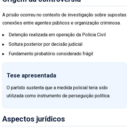
A prisão ocorreu no contexto de investigação sobre supostas
conexões entre agentes públicos e organização criminosa.
Detenção realizada em operação da Polícia Civil
Soltura posterior por decisão judicial
Fundamento probatório considerado frágil
Tese apresentada
O partido sustenta que a medida policial teria sido
utilizada como instrumento de perseguição política.
Aspectos jurídicos