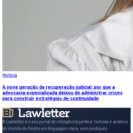
Notícia
A nova geração da recuperação judicial: por que a
advocacia especializada deixou de administrar crises
para construir estratégias de continuidade
A Lawletter é o seu portal de inteligência jurídica: notícias e análises
do mundo do Direito em linguagem clara, sem juridiquês.