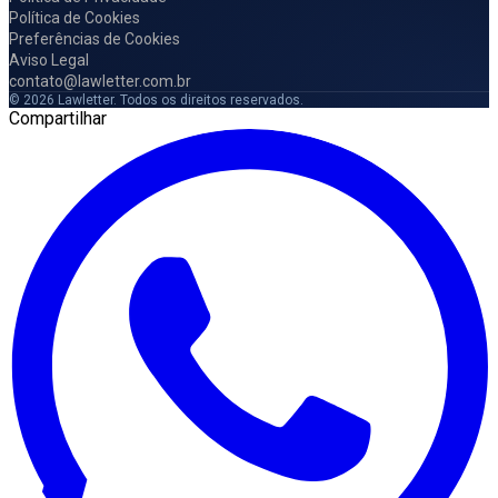
Política de Cookies
Preferências de Cookies
Aviso Legal
contato@lawletter.com.br
© 2026 Lawletter. Todos os direitos reservados.
Compartilhar