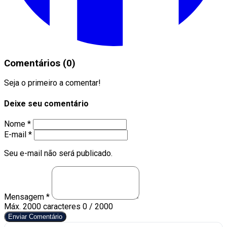
Comentários (0)
Seja o primeiro a comentar!
Deixe seu comentário
Nome *
E-mail *
Seu e-mail não será publicado.
Mensagem *
Máx. 2000 caracteres
0 / 2000
Enviar Comentário