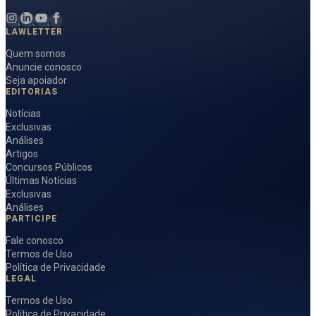
LAWLETTER
Quem somos
Anuncie conosco
Seja apoiador
EDITORIAS
Notícias
Exclusivas
Análises
Artigos
Concursos Públicos
Últimas Notícias
Exclusivas
Análises
PARTICIPE
Fale conosco
Termos de Uso
Política de Privacidade
LEGAL
Termos de Uso
Política de Privacidade