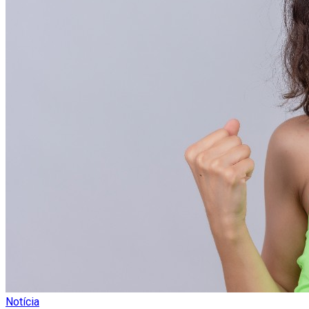
Notícia