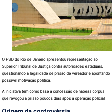
O PSD do Rio de Janeiro apresentou representação ao
Superior Tribunal de Justiça contra autoridades estaduais,
questionando a legalidade de prisão de vereador e apontando
possível motivação política.
A iniciativa tem como base a concessão de habeas corpus
que revogou a prisão poucos dias após a operação policial.
Origem da controvérsia