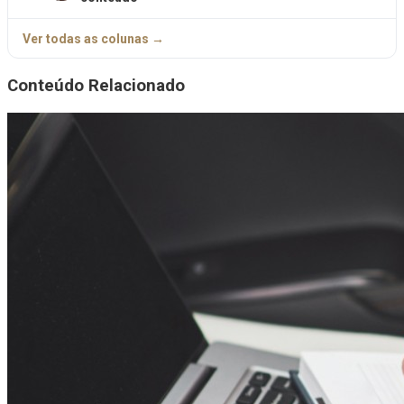
Ver todas as colunas →
Conteúdo Relacionado