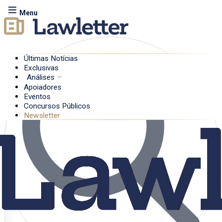
Menu
Últimas Notícias
Exclusivas
Análises
Apoiadores
Eventos
Concursos Públicos
Newsletter