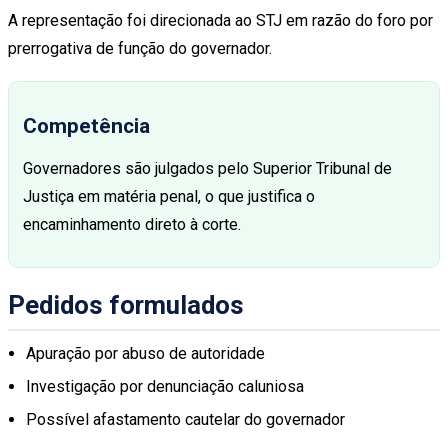
A representação foi direcionada ao STJ em razão do foro por
prerrogativa de função do governador.
Competência
Governadores são julgados pelo Superior Tribunal de
Justiça em matéria penal, o que justifica o
encaminhamento direto à corte.
Pedidos formulados
Apuração por abuso de autoridade
Investigação por denunciação caluniosa
Possível afastamento cautelar do governador