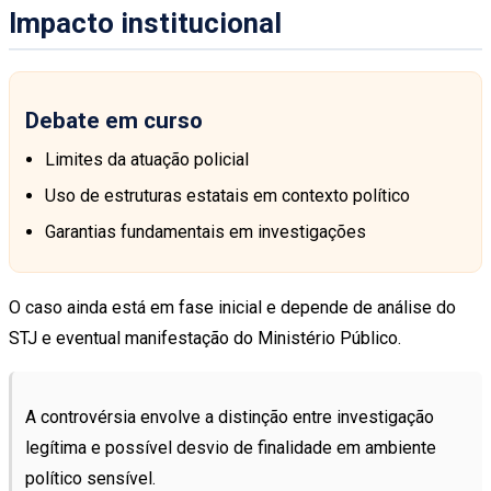
Impacto institucional
Debate em curso
Limites da atuação policial
Uso de estruturas estatais em contexto político
Garantias fundamentais em investigações
O caso ainda está em fase inicial e depende de análise do
STJ e eventual manifestação do Ministério Público.
A controvérsia envolve a distinção entre investigação
legítima e possível desvio de finalidade em ambiente
político sensível.