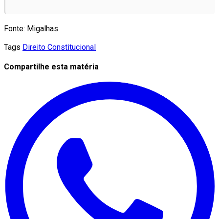
Fonte: Migalhas
Tags
Direito Constitucional
Compartilhe esta matéria