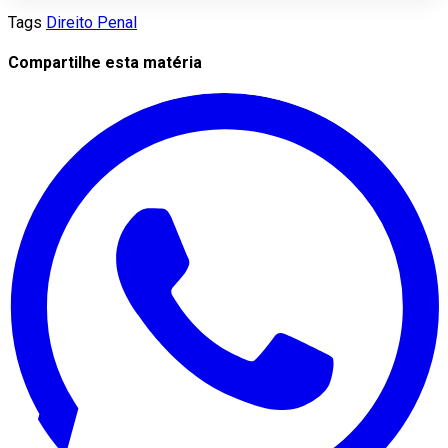
Tags
Direito Penal
Compartilhe esta matéria