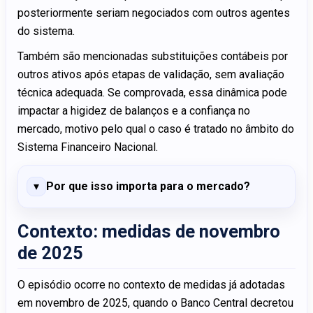
posteriormente seriam negociados com outros agentes
do sistema.
Também são mencionadas substituições contábeis por
outros ativos após etapas de validação, sem avaliação
técnica adequada. Se comprovada, essa dinâmica pode
impactar a higidez de balanços e a confiança no
mercado, motivo pelo qual o caso é tratado no âmbito do
Sistema Financeiro Nacional.
Por que isso importa para o mercado?
Contexto: medidas de novembro
de 2025
O episódio ocorre no contexto de medidas já adotadas
em novembro de 2025, quando o Banco Central decretou