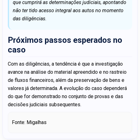
que cumprirá as determinações judiciais, apontando
não ter tido acesso integral aos autos no momento
das diligências.
Próximos passos esperados no
caso
Com as diligências, a tendência é que a investigação
avance na análise do material apreendido e no rastreio
de fluxos financeiros, além da preservação de bens e
valores já determinada. A evolução do caso dependerá
do que for demonstrado no conjunto de provas e das
decisões judiciais subsequentes.
Fonte: Migalhas