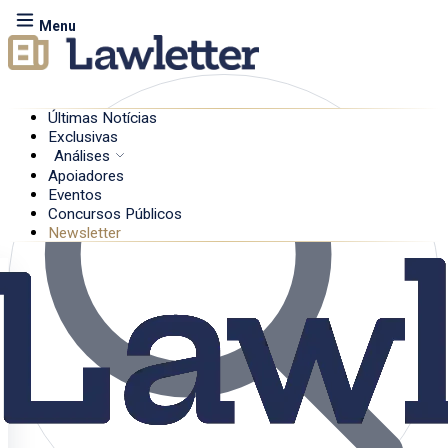
Menu
Últimas Notícias
Exclusivas
Análises
Apoiadores
Eventos
Concursos Públicos
Newsletter