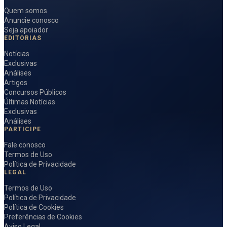
Quem somos
Anuncie conosco
Seja apoiador
EDITORIAS
Notícias
Exclusivas
Análises
Artigos
Concursos Públicos
Últimas Notícias
Exclusivas
Análises
PARTICIPE
Fale conosco
Termos de Uso
Política de Privacidade
LEGAL
Termos de Uso
Política de Privacidade
Política de Cookies
Preferências de Cookies
Aviso Legal