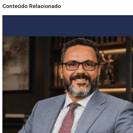
Conteúdo Relacionado