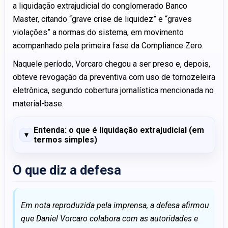
a liquidação extrajudicial do conglomerado Banco
Master, citando “grave crise de liquidez” e “graves
violações” a normas do sistema, em movimento
acompanhado pela primeira fase da Compliance Zero.
Naquele período, Vorcaro chegou a ser preso e, depois,
obteve revogação da preventiva com uso de tornozeleira
eletrônica, segundo cobertura jornalística mencionada no
material-base.
Entenda: o que é liquidação extrajudicial (em
termos simples)
O que diz a defesa
Em nota reproduzida pela imprensa, a defesa afirmou
que Daniel Vorcaro colabora com as autoridades e