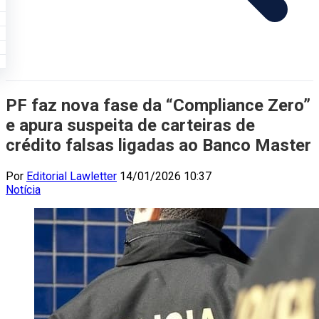
PF faz nova fase da “Compliance Zero”
e apura suspeita de carteiras de
crédito falsas ligadas ao Banco Master
Por
Editorial Lawletter
14/01/2026 10:37
Notícia