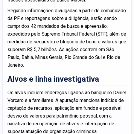
Segundo informações divulgadas a partir de comunicado
da PF e reportagens sobre a diligência, estão sendo
cumpridos 42 mandados de busca e apreensão,
expedidos pelo Supremo Tribunal Federal (STF), além de
medidas de sequestro e bloqueio de bens e valores que
superam R$ 5,7 bilhões. As ações ocorrem em São
Paulo, Bahia, Minas Gerais, Rio Grande do Sul e Rio de
Janeiro.
Alvos e linha investigativa
Os alvos incluem endereços ligados ao banqueiro Daniel
Vorcaro e a familiares. A apuração menciona indícios de
captação de recursos, aplicação em fundos e possível
desvio de valores para patrimônio pessoal, com a
narrativa de recuperação de ativos e interrupção de
suposta atuação de organização criminosa.