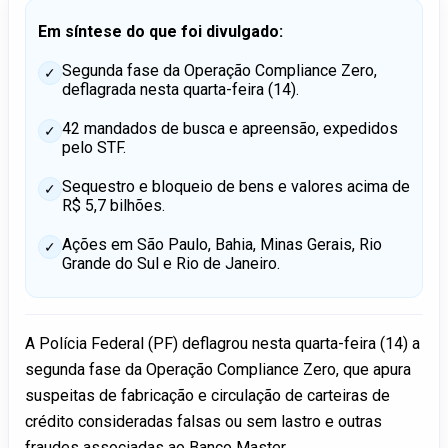
Em síntese do que foi divulgado:
Segunda fase da Operação Compliance Zero,
deflagrada nesta quarta-feira (14).
42 mandados de busca e apreensão, expedidos
pelo STF.
Sequestro e bloqueio de bens e valores acima de
R$ 5,7 bilhões.
Ações em São Paulo, Bahia, Minas Gerais, Rio
Grande do Sul e Rio de Janeiro.
A Polícia Federal (PF) deflagrou nesta quarta-feira (14) a
segunda fase da Operação Compliance Zero, que apura
suspeitas de fabricação e circulação de carteiras de
crédito consideradas falsas ou sem lastro e outras
fraudes associadas ao Banco Master.