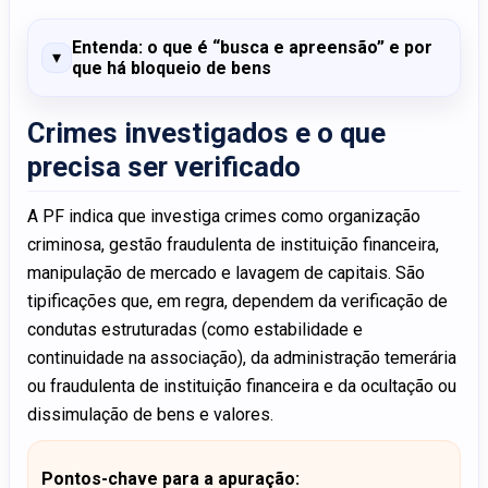
Entenda: o que é “busca e apreensão” e por
que há bloqueio de bens
Crimes investigados e o que
precisa ser verificado
A PF indica que investiga crimes como organização
criminosa, gestão fraudulenta de instituição financeira,
manipulação de mercado e lavagem de capitais. São
tipificações que, em regra, dependem da verificação de
condutas estruturadas (como estabilidade e
continuidade na associação), da administração temerária
ou fraudulenta de instituição financeira e da ocultação ou
dissimulação de bens e valores.
Pontos-chave para a apuração: