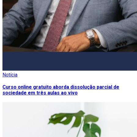
Notícia
Curso online gratuito aborda dissolução parcial de
sociedade em três aulas ao vivo