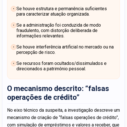
Se houve estrutura e permanência suficientes
para caracterizar atuação organizada.
Se a administração foi conduzida de modo
fraudulento, com distorção deliberada de
informações relevantes.
Se houve interferência artificial no mercado ou na
percepção de risco.
Se recursos foram ocultados/dissimulados e
direcionados a patrimônio pessoal.
O mecanismo descrito: “falsas
operações de crédito”
No eixo técnico da suspeita, a investigação descreve um
mecanismo de criação de “falsas operações de crédito”,
com simulação de empréstimos e valores a receber, que