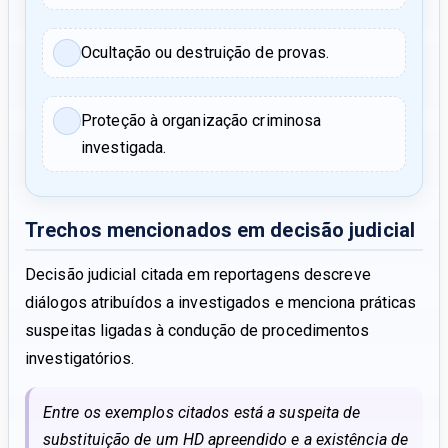
Ocultação ou destruição de provas.
Proteção à organização criminosa
investigada.
Trechos mencionados em decisão judicial
Decisão judicial citada em reportagens descreve
diálogos atribuídos a investigados e menciona práticas
suspeitas ligadas à condução de procedimentos
investigatórios.
Entre os exemplos citados está a suspeita de
substituição de um HD apreendido e a existência de