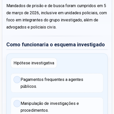
Mandados de prisão e de busca foram cumpridos em 5
de março de 2026, inclusive em unidades policiais, com
foco em integrantes do grupo investigado, além de
advogados e policiais civis.
Como funcionaria o esquema investigado
Hipótese investigativa
Pagamentos frequentes a agentes
públicos.
Manipulação de investigações e
procedimentos.