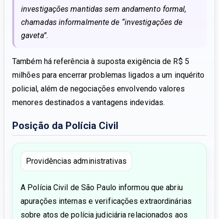
investigações mantidas sem andamento formal,
chamadas informalmente de “investigações de
gaveta”.
Também há referência à suposta exigência de R$ 5
milhões para encerrar problemas ligados a um inquérito
policial, além de negociações envolvendo valores
menores destinados a vantagens indevidas.
Posição da Polícia Civil
Providências administrativas
A Polícia Civil de São Paulo informou que abriu
apurações internas e verificações extraordinárias
sobre atos de polícia judiciária relacionados aos