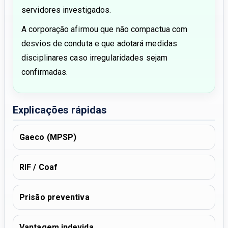
servidores investigados.
A corporação afirmou que não compactua com
desvios de conduta e que adotará medidas
disciplinares caso irregularidades sejam
confirmadas.
Explicações rápidas
Gaeco (MPSP)
RIF / Coaf
Prisão preventiva
Vantagem indevida