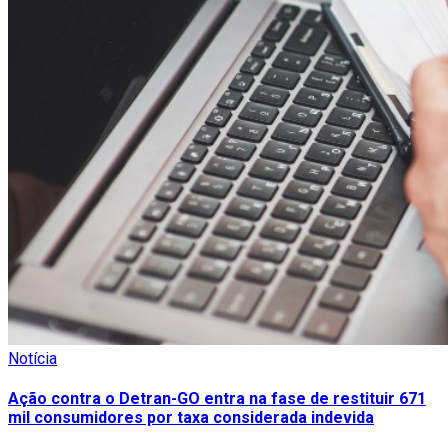
Notícia
Ação contra o Detran-GO entra na fase de restituir 671
mil consumidores por taxa considerada indevida