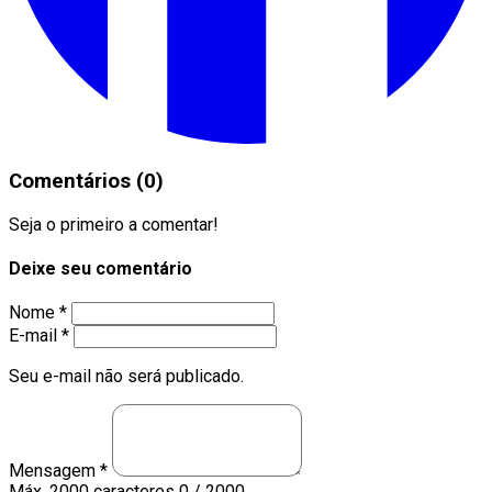
Comentários (0)
Seja o primeiro a comentar!
Deixe seu comentário
Nome *
E-mail *
Seu e-mail não será publicado.
Mensagem *
Máx. 2000 caracteres
0 / 2000