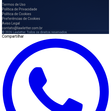
Termos de Uso
Política de Privacidade
Política de Cookies
Preferências de Cookies
Aviso Legal
contato@lawletter.com.br
© 2026 Lawletter. Todos os direitos reservados.
Compartilhar