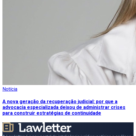
Notícia
A nova geração da recuperação judicial: por que a
advocacia especializada deixou de administrar crises
para construir estratégias de continuidade