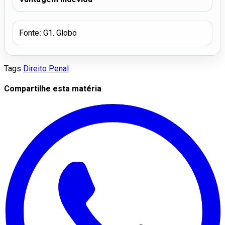
Fonte: G1. Globo
Tags
Direito Penal
Compartilhe esta matéria