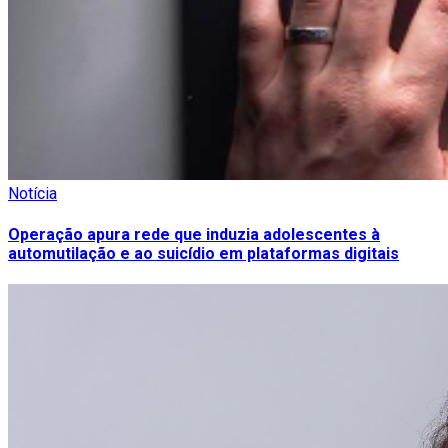
Notícia
Operação apura rede que induzia adolescentes à
automutilação e ao suicídio em plataformas digitais