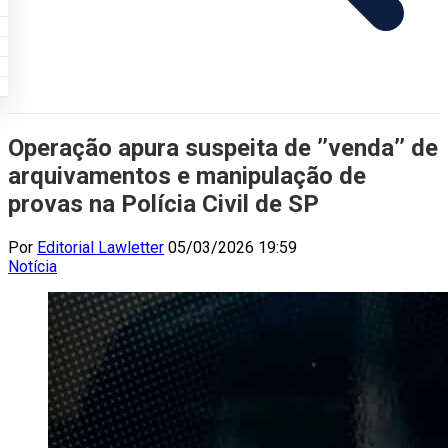
Operação apura suspeita de ’’venda’’ de
arquivamentos e manipulação de
provas na Polícia Civil de SP
Por
Editorial Lawletter
05/03/2026 19:59
Notícia