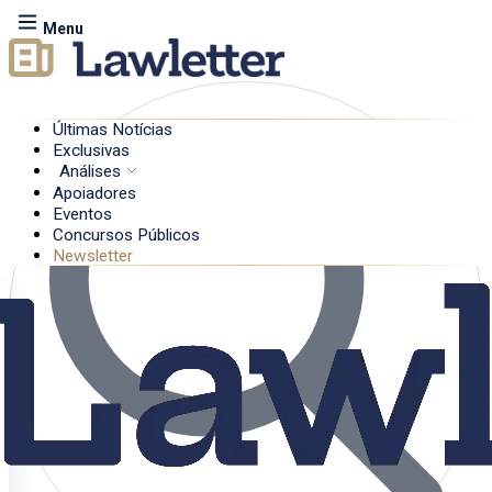
Menu
Últimas Notícias
Exclusivas
Análises
Apoiadores
Eventos
Concursos Públicos
Newsletter