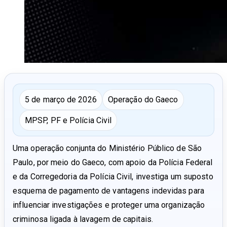
5 de março de 2026
Operação do Gaeco
MPSP, PF e Polícia Civil
Uma operação conjunta do Ministério Público de São
Paulo, por meio do Gaeco, com apoio da Polícia Federal
e da Corregedoria da Polícia Civil, investiga um suposto
esquema de pagamento de vantagens indevidas para
influenciar investigações e proteger uma organização
criminosa ligada à lavagem de capitais.