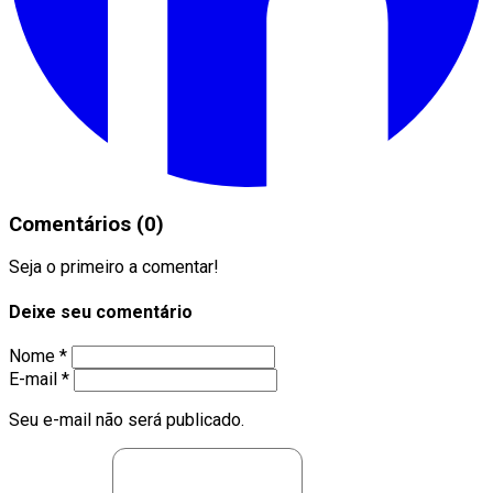
Comentários (0)
Seja o primeiro a comentar!
Deixe seu comentário
Nome *
E-mail *
Seu e-mail não será publicado.