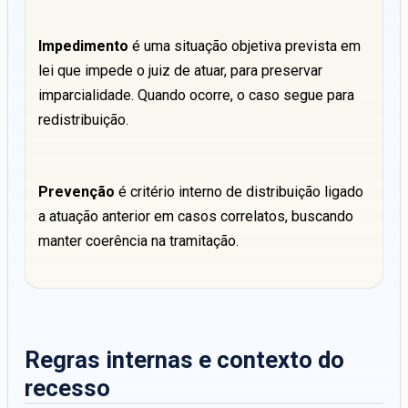
Impedimento
é uma situação objetiva prevista em
lei que impede o juiz de atuar, para preservar
imparcialidade. Quando ocorre, o caso segue para
redistribuição.
Prevenção
é critério interno de distribuição ligado
a atuação anterior em casos correlatos, buscando
manter coerência na tramitação.
Regras internas e contexto do
recesso