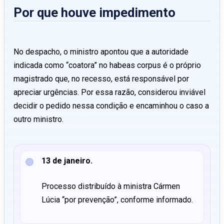
Por que houve impedimento
No despacho, o ministro apontou que a autoridade
indicada como “coatora” no habeas corpus é o próprio
magistrado que, no recesso, está responsável por
apreciar urgências. Por essa razão, considerou inviável
decidir o pedido nessa condição e encaminhou o caso a
outro ministro.
13 de janeiro.
Processo distribuído à ministra Cármen
Lúcia “por prevenção”, conforme informado.