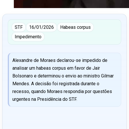
STF
16/01/2026
Habeas corpus
Impedimento
Alexandre de Moraes declarou-se impedido de
analisar um habeas corpus em favor de Jair
Bolsonaro e determinou o envio ao ministro Gilmar
Mendes. A decisão foi registrada durante o
recesso, quando Moraes respondia por questões
urgentes na Presidência do STF.