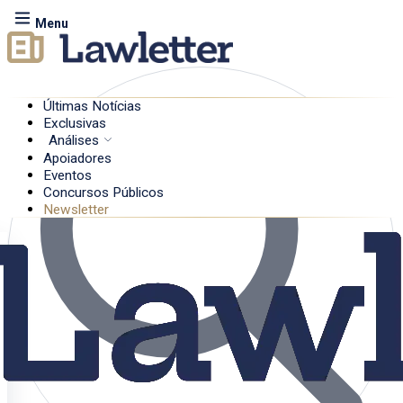
Menu
Últimas Notícias
Exclusivas
Análises
Apoiadores
Eventos
Concursos Públicos
Newsletter