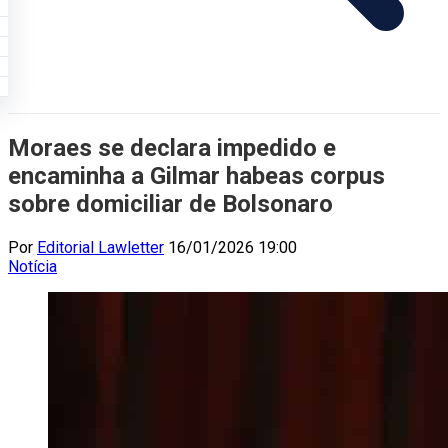
Moraes se declara impedido e
encaminha a Gilmar habeas corpus
sobre domiciliar de Bolsonaro
Por
Editorial Lawletter
16/01/2026 19:00
Notícia