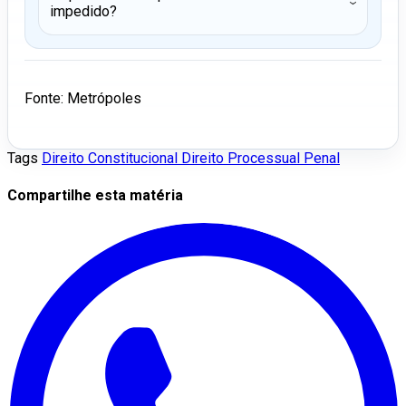
›
impedido?
Fonte: Metrópoles
Tags
Direito Constitucional
Direito Processual Penal
Compartilhe esta matéria