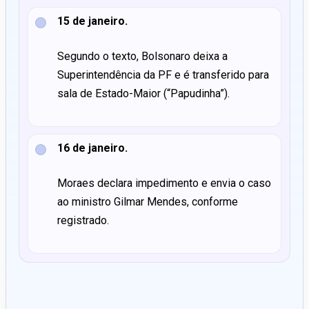
15 de janeiro.
Segundo o texto, Bolsonaro deixa a
Superintendência da PF e é transferido para
sala de Estado-Maior (“Papudinha”).
16 de janeiro.
Moraes declara impedimento e envia o caso
ao ministro Gilmar Mendes, conforme
registrado.