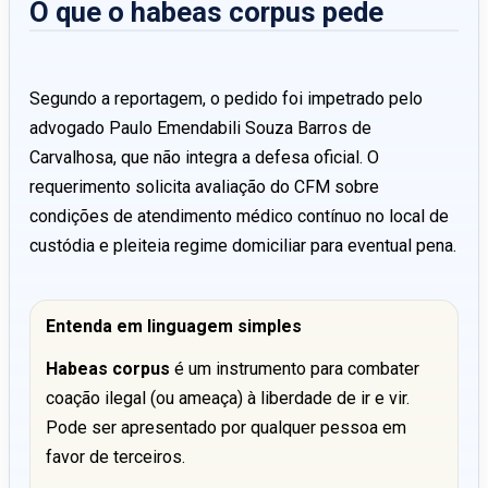
O que o habeas corpus pede
Segundo a reportagem, o pedido foi impetrado pelo
advogado Paulo Emendabili Souza Barros de
Carvalhosa, que não integra a defesa oficial. O
requerimento solicita avaliação do CFM sobre
condições de atendimento médico contínuo no local de
custódia e pleiteia regime domiciliar para eventual pena.
Entenda em linguagem simples
Habeas corpus
é um instrumento para combater
coação ilegal (ou ameaça) à liberdade de ir e vir.
Pode ser apresentado por qualquer pessoa em
favor de terceiros.