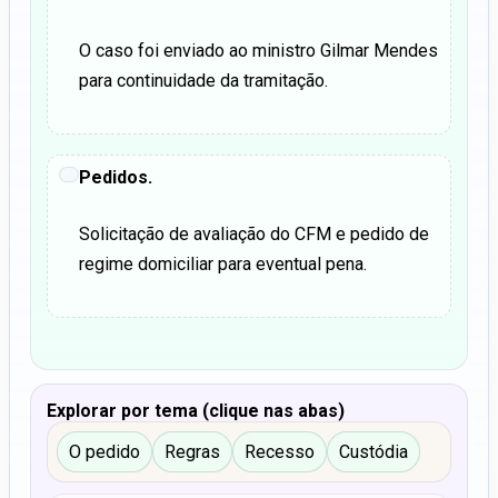
O caso foi enviado ao ministro Gilmar Mendes
para continuidade da tramitação.
Pedidos.
Solicitação de avaliação do CFM e pedido de
regime domiciliar para eventual pena.
Explorar por tema (clique nas abas)
O pedido
Regras
Recesso
Custódia