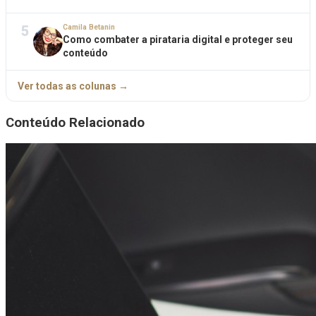
5
Camila Betanin
Como combater a pirataria digital e proteger seu
conteúdo
Ver todas as colunas →
Conteúdo Relacionado