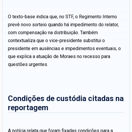
O texto-base indica que, no STF, o Regimento Interno
prevê novo sorteio quando há impedimento do relator,
com compensação na distribuição. Também
contextualiza que o vice-presidente substitui o
presidente em ausências e impedimentos eventuais, o
que explica a atuação de Moraes no recesso para
questões urgentes.
Condições de custódia citadas na
reportagem
A notícia relata que foram fixadas condições para a