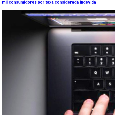
mil consumidores por taxa considerada indevida