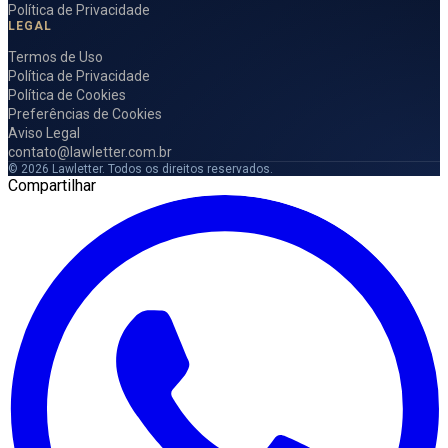
Política de Privacidade
LEGAL
Termos de Uso
Política de Privacidade
Política de Cookies
Preferências de Cookies
Aviso Legal
contato@lawletter.com.br
© 2026 Lawletter. Todos os direitos reservados.
Compartilhar