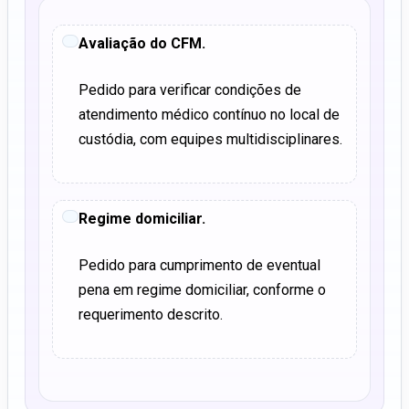
Avaliação do CFM.
Pedido para verificar condições de
atendimento médico contínuo no local de
custódia, com equipes multidisciplinares.
Regime domiciliar.
Pedido para cumprimento de eventual
pena em regime domiciliar, conforme o
requerimento descrito.