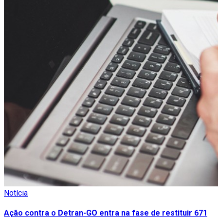
Notícia
Ação contra o Detran-GO entra na fase de restituir 671