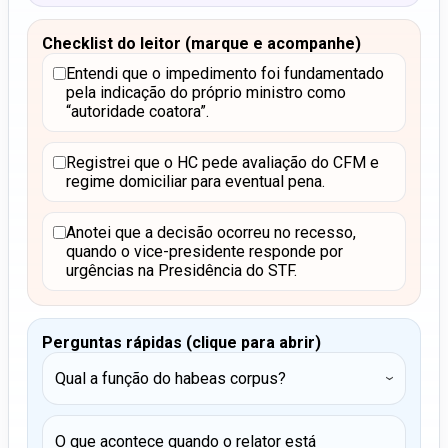
Checklist do leitor (marque e acompanhe)
Entendi que o impedimento foi fundamentado
pela indicação do próprio ministro como
“autoridade coatora”.
Registrei que o HC pede avaliação do CFM e
regime domiciliar para eventual pena.
Anotei que a decisão ocorreu no recesso,
quando o vice-presidente responde por
urgências na Presidência do STF.
Perguntas rápidas (clique para abrir)
Qual a função do habeas corpus?
›
O que acontece quando o relator está